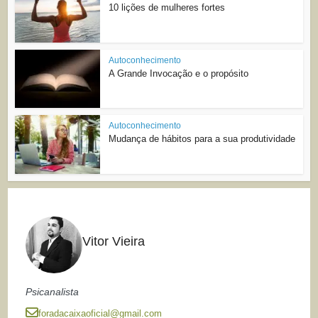
10 lições de mulheres fortes
Autoconhecimento
A Grande Invocação e o propósito
Autoconhecimento
Mudança de hábitos para a sua produtividade
Vitor Vieira
Psicanalista
foradacaixaoficial@gmail.com