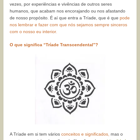
vezes, por experiências e vivências de outros seres
humanos, que acabam nos encorajando ou nos afastando
de nosso propósito. É aí que entra a Tríade, que é que
pode
nos lembrar e fazer com que nós sejamos sempre sinceros
com o nosso eu interior.
O que significa “Tríade Transcendental”?
A Tríade em si tem vários
conceitos e significados,
mas o