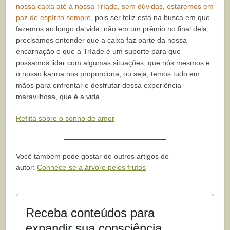
nossa caixa até a nossa Tríade, sem dúvidas, estaremos em
paz de espírito sempre
, pois ser feliz está na busca em que
fazemos ao longo da vida, não em um prêmio no final dela,
precisamos entender que a caixa faz parte da nossa
encarnação e que a Tríade é um suporte para que
possamos lidar com algumas situações, que nós mesmos e
o nosso karma nos proporciona, ou seja, temos tudo em
mãos para enfrentar e desfrutar dessa experiência
maravilhosa, que é a vida.
Reflita sobre o sonho de amor
Você também pode gostar de outros artigos do
autor:
Conhece-se a árvore pelos frutos
Receba conteúdos para
expandir sua consciência