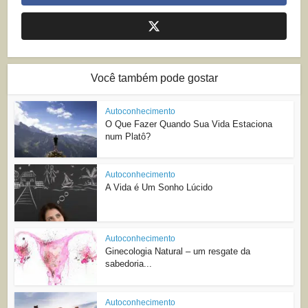
Você também pode gostar
Autoconhecimento
O Que Fazer Quando Sua Vida Estaciona
num Platô?
Autoconhecimento
A Vida é Um Sonho Lúcido
Autoconhecimento
Ginecologia Natural – um resgate da
sabedoria...
Autoconhecimento