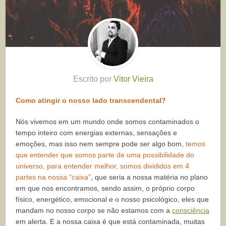
Escrito por
Vitor Vieira
Como atingir o nosso lado transcendental?
Nós vivemos em um mundo onde somos contaminados o
tempo inteiro com energias externas, sensações e
emoções, mas isso nem sempre pode ser algo bom,
temos
que entender que somos parte de uma possibilidade do
universo, para entender melhor, somos divididos em 4
partes na nossa “caixa”
, que seria a nossa matéria no plano
em que nos encontramos, sendo assim, o próprio corpo
físico, energético, emocional e o nosso psicológico, eles que
mandam no nosso corpo se não estamos com a
consciência
em alerta. E a nossa caixa é que está contaminada, muitas