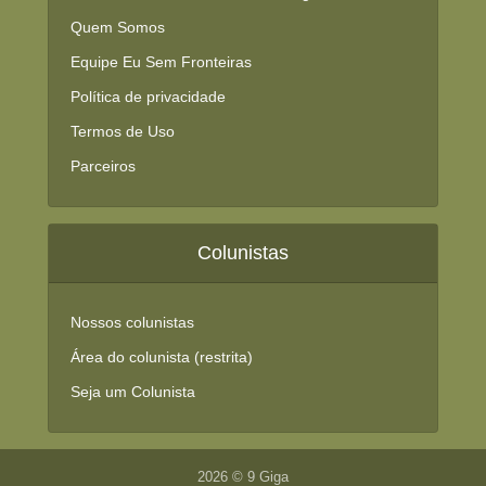
Quem Somos
Equipe Eu Sem Fronteiras
Política de privacidade
Termos de Uso
Parceiros
Colunistas
Nossos colunistas
Área do colunista (restrita)
Seja um Colunista
2026 © 9 Giga