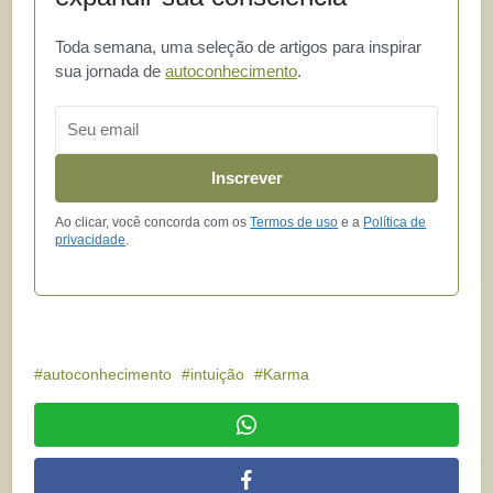
Toda semana, uma seleção de artigos para inspirar
sua jornada de
autoconhecimento
.
Email
Inscrever
Ao clicar, você concorda com os
Termos de uso
e a
Política de
privacidade
.
autoconhecimento
intuição
Karma