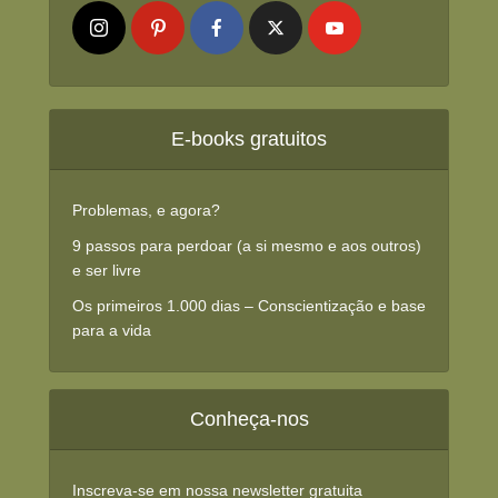
E-books gratuitos
Problemas, e agora?
9 passos para perdoar (a si mesmo e aos outros)
e ser livre
Os primeiros 1.000 dias – Conscientização e base
para a vida
Conheça-nos
Inscreva-se em nossa newsletter gratuita