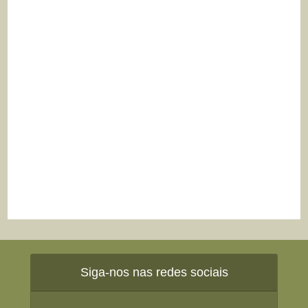
Siga-nos nas redes sociais