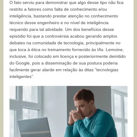
O fato serviu para demonstrar que algo desse tipo não fica
restrito a fatores como falta de conhecimento e/ou
inteligência, bastando prestar atenção no conhecimento
técnico desse engenheiro e no nível de inteligência
requerido para tal atividade. Um dos benefícios desse
episódio foi que a controvérsia acabou gerando amplos
debates na comunidade de tecnologia, principalmente no
que toca à ética no treinamento fornecido às IAs. Lemoine,
inclusive, foi colocado em licença e posteriormente demitido
do Google, pois a disseminação de sua postura poderia
facilmente gerar alarde em relação às ditas “tecnologias
inteligentes”.