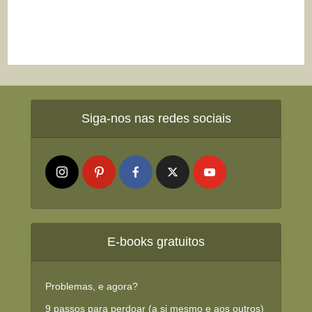
Siga-nos nas redes sociais
E-books gratuitos
Problemas, e agora?
9 passos para perdoar (a si mesmo e aos outros)