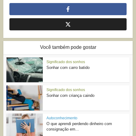
Você também pode gostar
Significado dos sonhos
Sonhar com carro batido
Significado dos sonhos
Sonhar com criança caindo
Autoconhecimento
O que aprendi perdendo dinheiro com
consignação em...