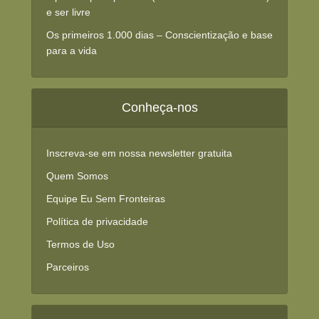
e ser livre
Os primeiros 1.000 dias – Conscientização e base
para a vida
Conheça-nos
Inscreva-se em nossa newsletter gratuita
Quem Somos
Equipe Eu Sem Fronteiras
Política de privacidade
Termos de Uso
Parceiros