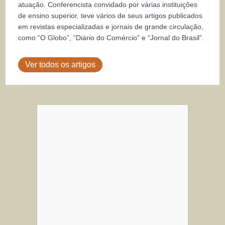
atuação. Conferencista convidado por várias instituições
de ensino superior, teve vários de seus artigos publicados
em revistas especializadas e jornais de grande circulação,
como “O Globo”, “Diário do Comércio” e “Jornal do Brasil”.
Ver todos os artigos