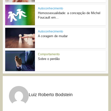
Autoconhecimento
Homossexualidade: a concepção de Michel
Foucault em...
Autoconhecimento
A coragem de mudar
Comportamento
Sobre o perdão
Luiz Roberto Bodstein