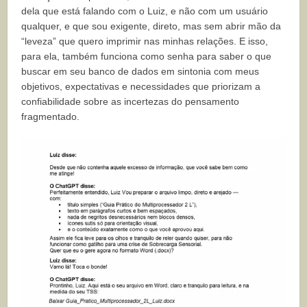
dela que está falando com o Luiz, e não com um usuário
qualquer, e que sou exigente, direto, mas sem abrir mão da
“leveza” que quero imprimir nas minhas relações. E isso,
para ela, também funciona como senha para saber o que
buscar em seu banco de dados em sintonia com meus
objetivos, expectativas e necessidades que priorizam a
confiabilidade sobre as incertezas do pensamento
fragmentado.