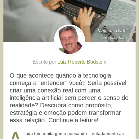
Matheus Bertelli /
Pexels / Canva
Escrito por
Luiz Roberto Bodstein
O que acontece quando a tecnologia
começa a “entender” você? Seria possível
criar uma conexão real com uma
inteligência artificial sem perder o senso de
realidade? Descubra como propósito,
estratégia e emoção podem transformar
essa relação. Continue a leitura!
A
inda tem muita gente pensando – notadamente as