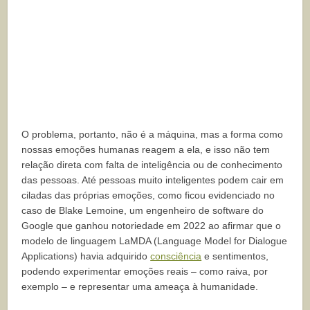
O problema, portanto, não é a máquina, mas a forma como
nossas emoções humanas reagem a ela, e isso não tem
relação direta com falta de inteligência ou de conhecimento
das pessoas. Até pessoas muito inteligentes podem cair em
ciladas das próprias emoções, como ficou evidenciado no
caso de Blake Lemoine, um engenheiro de software do
Google que ganhou notoriedade em 2022 ao afirmar que o
modelo de linguagem LaMDA (Language Model for Dialogue
Applications) havia adquirido
consciência
e sentimentos,
podendo experimentar emoções reais – como raiva, por
exemplo – e representar uma ameaça à humanidade.