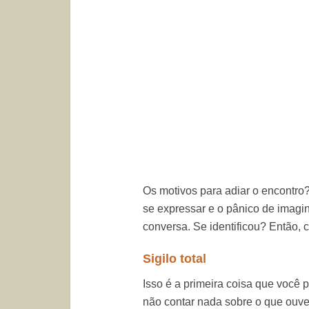
Os motivos para adiar o encontro
se expressar e o pânico de imagi
conversa. Se identificou? Então, 
Sigilo total
Isso é a primeira coisa que você 
não contar nada sobre o que ouv