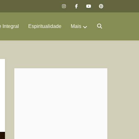
 Integral
Espiritualidade
Mais