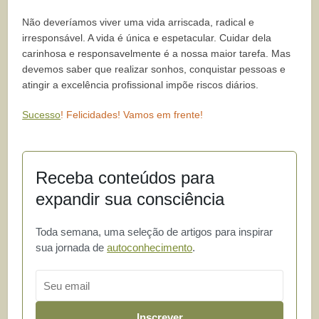
Não deveríamos viver uma vida arriscada, radical e
irresponsável. A vida é única e espetacular. Cuidar dela
carinhosa e responsavelmente é a nossa maior tarefa. Mas
devemos saber que realizar sonhos, conquistar pessoas e
atingir a excelência profissional impõe riscos diários.
Sucesso
! Felicidades! Vamos em frente!
Receba conteúdos para
expandir sua consciência
Toda semana, uma seleção de artigos para inspirar
sua jornada de
autoconhecimento
.
Email
Inscrever