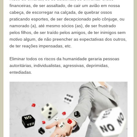
financeiras, de ser assaltado, de cair um avião em nossa
cabeça, de escorregar na calçada, de quebrar ossos
praticando esportes, de ser decepcionado pelo cônjuge, ou
namorado (a), até mesmo sócios (as), de ser frustrado
pelos filhos, de ser traído pelos amigos, de ter inimigos sem
motivo algum, de não preencher as expectativas dos outros,
de ter reações impensadas, etc.
Eliminar todos os riscos da humanidade geraria pessoas
autoritárias, individualistas, agressivas, deprimidas,
entediadas.