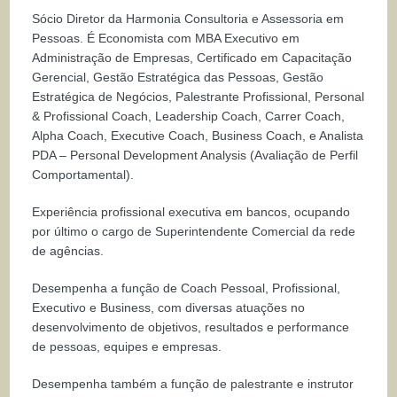
Sócio Diretor da Harmonia Consultoria e Assessoria em
Pessoas. É Economista com MBA Executivo em
Administração de Empresas, Certificado em Capacitação
Gerencial, Gestão Estratégica das Pessoas, Gestão
Estratégica de Negócios, Palestrante Profissional, Personal
& Profissional Coach, Leadership Coach, Carrer Coach,
Alpha Coach, Executive Coach, Business Coach, e Analista
PDA – Personal Development Analysis (Avaliação de Perfil
Comportamental).
Experiência profissional executiva em bancos, ocupando
por último o cargo de Superintendente Comercial da rede
de agências.
Desempenha a função de Coach Pessoal, Profissional,
Executivo e Business, com diversas atuações no
desenvolvimento de objetivos, resultados e performance
de pessoas, equipes e empresas.
Desempenha também a função de palestrante e instrutor