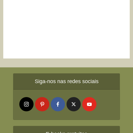
Siga-nos nas redes sociais