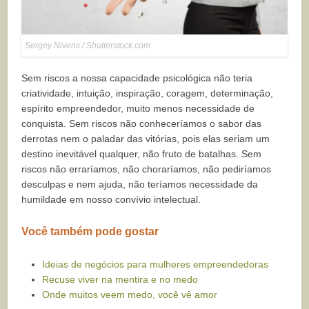
Sergey Nivens / Shutterstock.com
Sem riscos a nossa capacidade psicológica não teria
criatividade, intuição, inspiração, coragem, determinação,
espírito empreendedor, muito menos necessidade de
conquista. Sem riscos não conheceríamos o sabor das
derrotas nem o paladar das vitórias, pois elas seriam um
destino inevitável qualquer, não fruto de batalhas. Sem
riscos não erraríamos, não choraríamos, não pediríamos
desculpas e nem ajuda, não teríamos necessidade da
humildade em nosso convívio intelectual.
Você também pode gostar
Ideias de negócios para mulheres empreendedoras
Recuse viver na mentira e no medo
Onde muitos veem medo, você vê amor