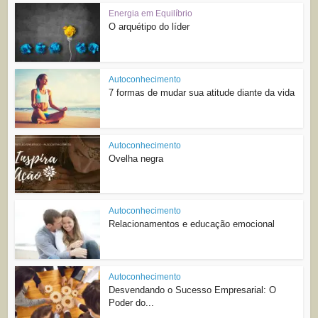
Energia em Equilíbrio
O arquétipo do líder
Autoconhecimento
7 formas de mudar sua atitude diante da vida
Autoconhecimento
Ovelha negra
Autoconhecimento
Relacionamentos e educação emocional
Autoconhecimento
Desvendando o Sucesso Empresarial: O
Poder do...