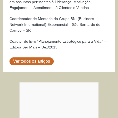
em assuntos pertinentes à Liderança, Motivação,
Engajamento, Atendimento à Clientes e Vendas.
Coordenador de Mentoria do Grupo BNI (Business
Network International) Exponencial – São Bernardo do
Campo – SP.
Coautor do livro “Planejamento Estratégico para a Vida” –
Editora Ser Mais – Dez/2015.
Ver todos os artigos