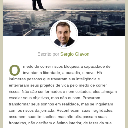
Escrito por
Sergio Giavoni
O
medo de correr riscos bloqueia a capacidade de
inventar, a liberdade, a ousadia, o novo. Há
inúmeras pessoas que travaram sua inteligência e
enterraram seus projetos de vida pelo medo de correr
riscos. Não são conformados e nem coitados, eles almejam
escalar seus objetivos, mas não ousam. Procuram
transformar seus sonhos em realidade, mas se inquietam
com os riscos da jornada. Reconhecem suas fragilidades,
assumem suas limitações, mas não ultrapassam suas
fronteiras, não decifram o ânimo interior, de fazer da sua