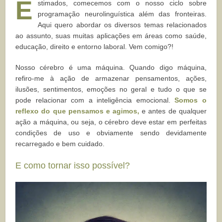
E
stimados, comecemos com o nosso ciclo sobre
programação neurolinguística além das fronteiras.
Aqui quero abordar os diversos temas relacionados
ao assunto, suas muitas aplicações em áreas como saúde,
educação, direito e entorno laboral. Vem comigo?!
Nosso cérebro é uma máquina. Quando digo máquina,
refiro-me à ação de armazenar pensamentos, ações,
ilusões, sentimentos, emoções no geral e tudo o que se
pode relacionar com a inteligência emocional.
Somos o
reflexo do que pensamos e agimos,
e antes de qualquer
ação a máquina, ou seja, o cérebro deve estar em perfeitas
condições de uso e obviamente sendo devidamente
recarregado e bem cuidado.
E como tornar isso possível?