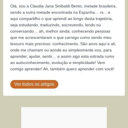
Olá, sou a Claudia Jana Sinibaldi Bento, metade brasileira,
sendo a outra metade encontrada na Espanha… rs... e
aqui compartilho o que aprendi ao longo desta trajetória,
seja estudando, traduzindo, escrevendo, lendo ou
conversando… ah, melhor ainda: conhecendo pessoas
que me acrescentaram o que carrego como sendo meu
tesouro mais precioso: conhecimento. São anos aqui e ali,
onde me chamam ou aonde eu simplesmente vou, para
aprender, ajudar, sentir… e assim sigo esta estrada rumo
ao autoconhecimento, evolução e simplicidade! Vem
comigo aprender! Ah, também quero aprender com você!
Ver todos os artigos