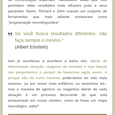
permitiam obter resultados mais eficazes junto a seus
pacientes. Assim, Richard e John criaram um conjunto de
ferramentas que mais adiante nomearam como
“programação neurolinguística”.
Se você busca resultados diferentes, não
faça sempre o mesmo.”
(Albert Einstein)
Isso já aconteceu e acontece a todos nós:
diante de
determinada situação, reagimos de imediato e logo depois
nos perguntamos o porquê de havermos agido assim, e
porque não de outra maneira;
poderíamos ter sido mais
amenos, ou por vezes mais enfáticos, ou assertivos etc.;
mas a maneira de agirmos ou reagirmos diante de cada
situação é um processo decorrente do que está
armazenado em nosso cérebro, como se fosse um mapa
neurológico, sabe?