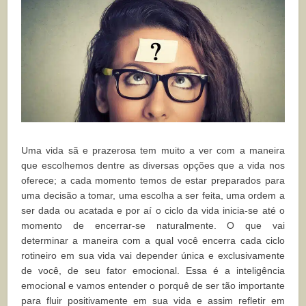
Uma vida sã e prazerosa tem muito a ver com a maneira
que escolhemos dentre as diversas opções que a vida nos
oferece; a cada momento temos de estar preparados para
uma decisão a tomar, uma escolha a ser feita, uma ordem a
ser dada ou acatada e por aí o ciclo da vida inicia-se até o
momento de encerrar-se naturalmente. O que vai
determinar a maneira com a qual você encerra cada ciclo
rotineiro em sua vida vai depender única e exclusivamente
de você, de seu fator emocional. Essa é a inteligência
emocional e vamos entender o porquê de ser tão importante
para fluir positivamente em sua vida e assim refletir em