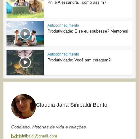
Pnl e Alessandra…como assim?
Autoconhecimento
Produtividade: E se eu soubesse? Mentores!
Autoconhecimento
Produtividade: Você tem coragem?
Claudia Jana Sinibaldi Bento
Cotidiano, histórias de vida e relações
cjsinibaldi@gmail.com