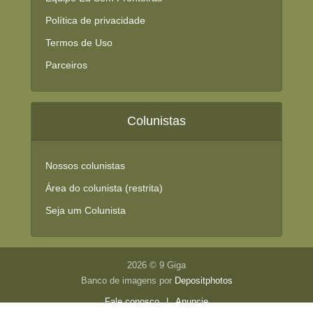
Política de privacidade
Termos de Uso
Parceiros
Colunistas
Nossos colunistas
Área do colunista (restrita)
Seja um Colunista
2026 © 9 Giga
Banco de imagens por
Depositphotos
Fale conosco
|
Anuncie