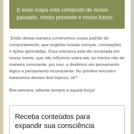
E esse mapa está composto de nosso
passado, nosso presente e nosso futuro.
Então dessa maneira construímos nosso padrão de
comportamento, que engloba nossas crenças, concepções
e lições aprendidas. Essa estrutura está tão enraizada em
nossa mente, que não influímos sobre ela, ao menos não de
maneira consciente; por isso, a dividimos em pensamento
lógico e pensamento inconsciente. No próximo encontro
trataremos desses dois tópicos, ok?
Boa semana, adiante sempre e aquela força!
Receba conteúdos para
expandir sua consciência