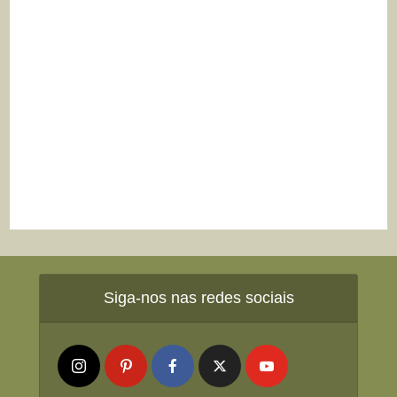
Siga-nos nas redes sociais