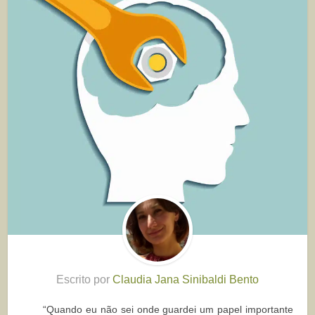
Escrito por
Claudia Jana Sinibaldi Bento
“Quando eu não sei onde guardei um papel importante