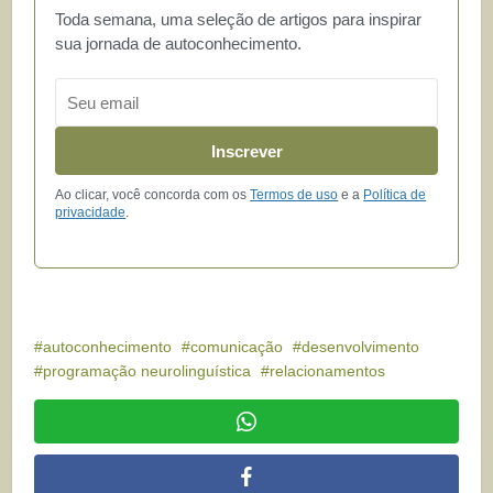
Toda semana, uma seleção de artigos para inspirar
sua jornada de autoconhecimento.
Email
Inscrever
Ao clicar, você concorda com os
Termos de uso
e a
Política de
privacidade
.
autoconhecimento
comunicação
desenvolvimento
programação neurolinguística
relacionamentos