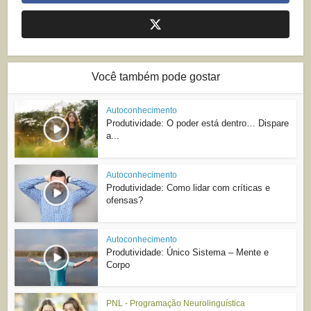
Você também pode gostar
Autoconhecimento
Produtividade: O poder está dentro… Dispare
a...
Autoconhecimento
Produtividade: Como lidar com críticas e
ofensas?
Autoconhecimento
Produtividade: Único Sistema – Mente e
Corpo
PNL - Programação Neurolinguística