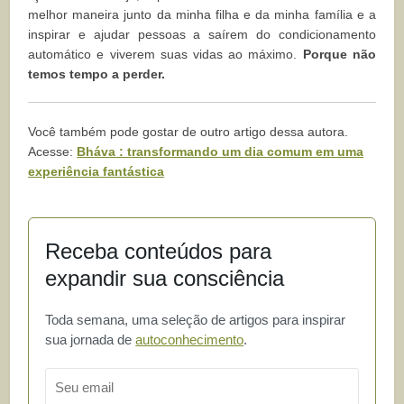
melhor maneira junto da minha filha e da minha família e a
inspirar e ajudar pessoas a saírem do condicionamento
automático e viverem suas vidas ao máximo.
Porque não
temos tempo a perder.
Você também pode gostar de outro artigo dessa autora.
Acesse:
Bháva : transformando um dia comum em uma
experiência fantástica
Receba conteúdos para
expandir sua consciência
Toda semana, uma seleção de artigos para inspirar
sua jornada de
autoconhecimento
.
Email