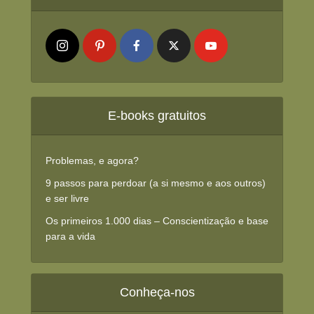
E-books gratuitos
Problemas, e agora?
9 passos para perdoar (a si mesmo e aos outros)
e ser livre
Os primeiros 1.000 dias – Conscientização e base
para a vida
Conheça-nos