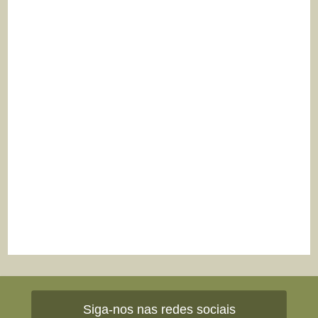
Siga-nos nas redes sociais