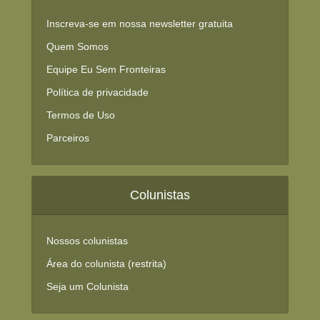
Inscreva-se em nossa newsletter gratuita
Quem Somos
Equipe Eu Sem Fronteiras
Política de privacidade
Termos de Uso
Parceiros
Colunistas
Nossos colunistas
Área do colunista (restrita)
Seja um Colunista