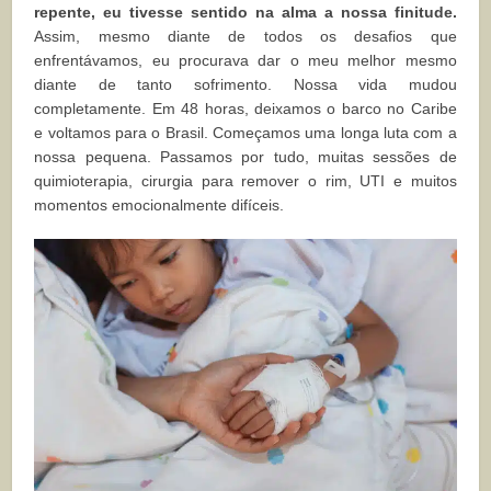
repente, eu tivesse sentido na alma a nossa finitude.
Assim, mesmo diante de todos os desafios que
enfrentávamos, eu procurava dar o meu melhor mesmo
diante de tanto sofrimento. Nossa vida mudou
completamente. Em 48 horas, deixamos o barco no Caribe
e voltamos para o Brasil. Começamos uma longa luta com a
nossa pequena. Passamos por tudo, muitas sessões de
quimioterapia, cirurgia para remover o rim, UTI e muitos
momentos emocionalmente difíceis.