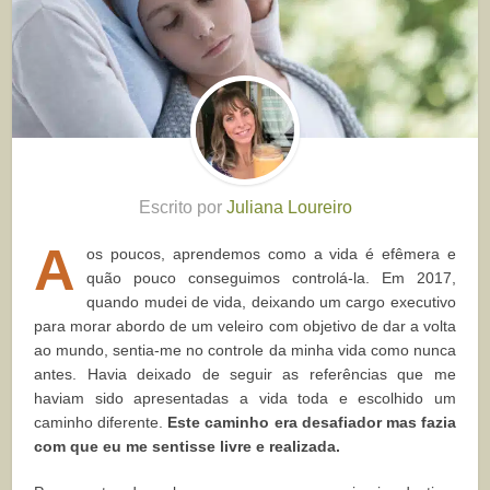
Escrito por
Juliana Loureiro
A
os poucos, aprendemos como a vida é efêmera e
quão pouco conseguimos controlá-la. Em 2017,
quando mudei de vida, deixando um cargo executivo
para morar abordo de um veleiro com objetivo de dar a volta
ao mundo, sentia-me no controle da minha vida como nunca
antes. Havia deixado de seguir as referências que me
haviam sido apresentadas a vida toda e escolhido um
caminho diferente.
Este caminho era desafiador mas fazia
com que eu me sentisse livre e realizada.