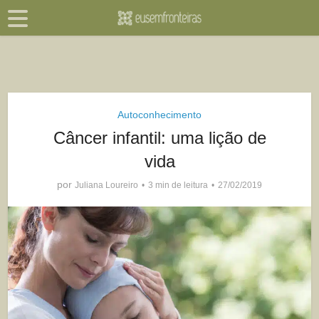
Autoconhecimento
Câncer infantil: uma lição de
vida
por
Juliana Loureiro
3 min de leitura
27/02/2019