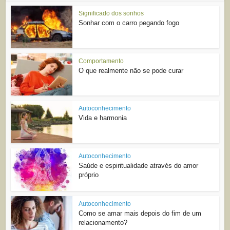
Significado dos sonhos
Sonhar com o carro pegando fogo
Comportamento
O que realmente não se pode curar
Autoconhecimento
Vida e harmonia
Autoconhecimento
Saúde e espiritualidade através do amor
próprio
Autoconhecimento
Como se amar mais depois do fim de um
relacionamento?