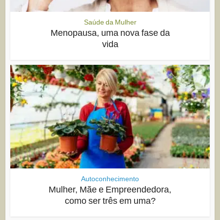
Saúde da Mulher
Menopausa, uma nova fase da
vida
Autoconhecimento
Mulher, Mãe e Empreendedora,
como ser três em uma?