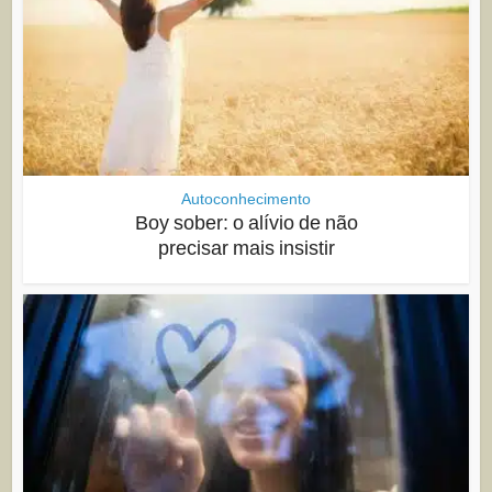
Autoconhecimento
Boy sober: o alívio de não
precisar mais insistir