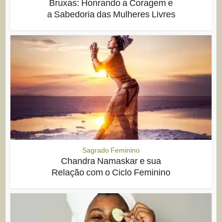
Bruxas: Honrando a Coragem e
a Sabedoria das Mulheres Livres
Sagrado Feminino
Chandra Namaskar e sua
Relação com o Ciclo Feminino