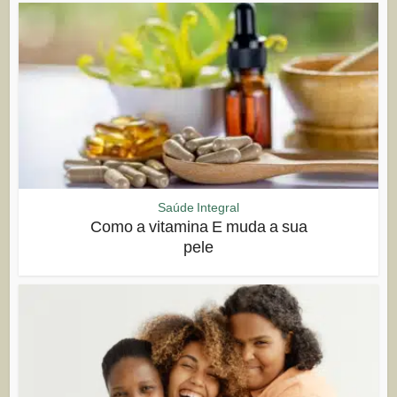
Saúde Integral
Como a vitamina E muda a sua
pele