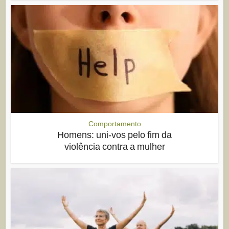
Comportamento
Homens: uni-vos pelo fim da
violência contra a mulher