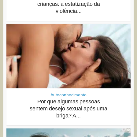
crianças: a estatização da
violência...
Autoconhecimento
Por que algumas pessoas
sentem desejo sexual após uma
briga? A...