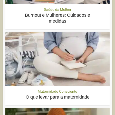
Saúde da Mulher
Burnout e Mulheres: Cuidados e
medidas
Maternidade Consciente
O que levar para a maternidade