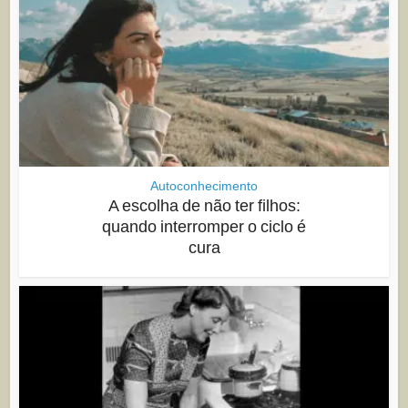
Autoconhecimento
A escolha de não ter filhos:
quando interromper o ciclo é
cura