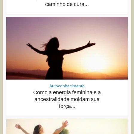
caminho de cura...
Autoconhecimento
Como a energia feminina e a
ancestralidade moldam sua
força...