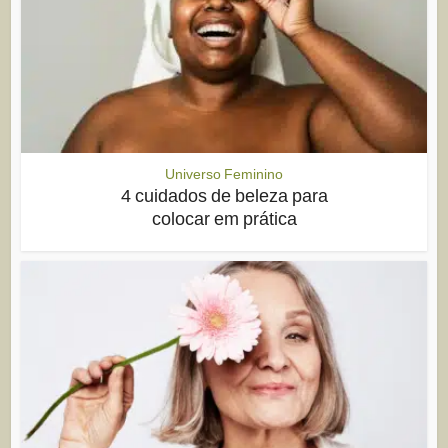
Universo Feminino
4 cuidados de beleza para
colocar em prática