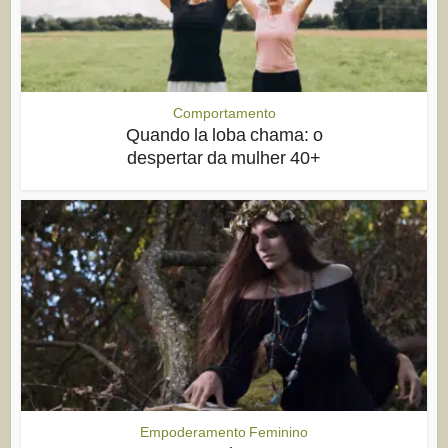
Comportamento
Quando la loba chama: o
despertar da mulher 40+
Empoderamento Feminino