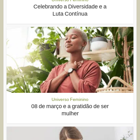
Celebrando a Diversidade e a
Luta Contínua
Universo Feminino
08 de março e a gratidão de ser
mulher