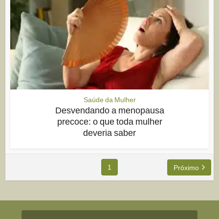
Saúde da Mulher
Desvendando a menopausa
precoce: o que toda mulher
deveria saber
1
Próximo