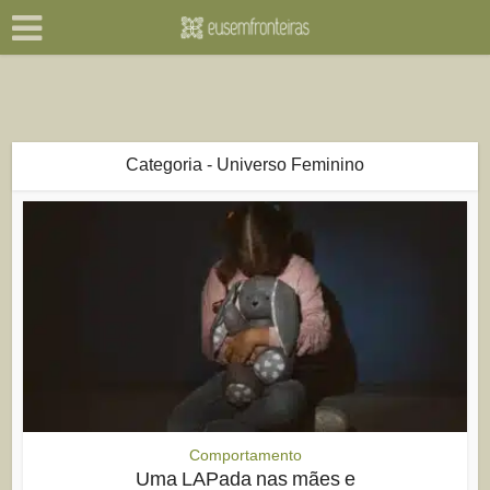
Categoria - Universo Feminino
Comportamento
Uma LAPada nas mães e