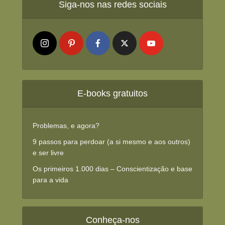
Siga-nos nas redes sociais
E-books gratuitos
Problemas, e agora?
9 passos para perdoar (a si mesmo e aos outros)
e ser livre
Os primeiros 1.000 dias – Conscientização e base
para a vida
Conheça-nos