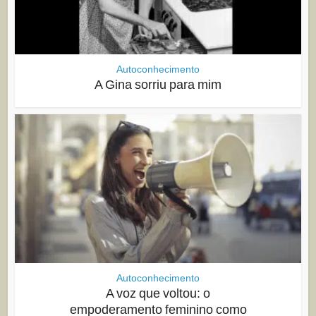
Autoconhecimento
A Gina sorriu para mim
Autoconhecimento
A voz que voltou: o
empoderamento feminino como