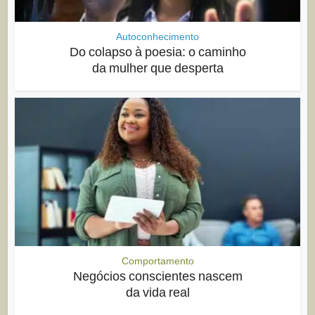
Autoconhecimento
Do colapso à poesia: o caminho
da mulher que desperta
Comportamento
Negócios conscientes nascem
da vida real