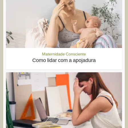
Maternidade Consciente
Como lidar com a apojadura