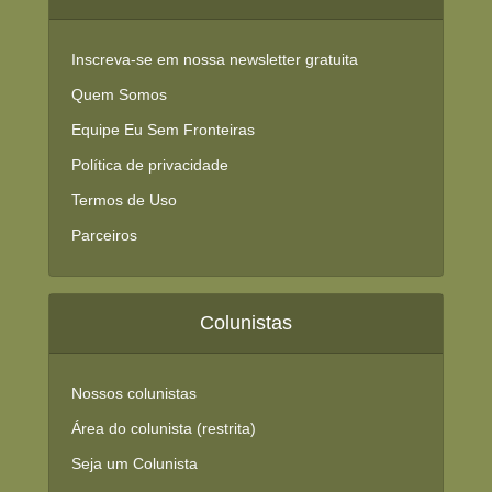
Inscreva-se em nossa newsletter gratuita
Quem Somos
Equipe Eu Sem Fronteiras
Política de privacidade
Termos de Uso
Parceiros
Colunistas
Nossos colunistas
Área do colunista (restrita)
Seja um Colunista