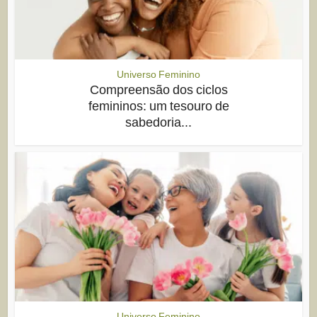
Universo Feminino
Compreensão dos ciclos
femininos: um tesouro de
sabedoria...
Universo Feminino