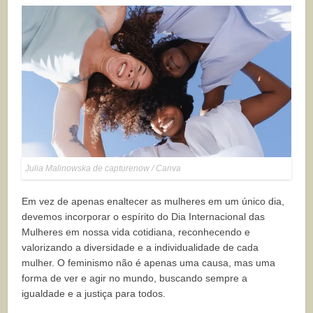
Julia Malinowska de capturenow / Canva
Em vez de apenas enaltecer as mulheres em um único dia,
devemos incorporar o espírito do Dia Internacional das
Mulheres em nossa vida cotidiana, reconhecendo e
valorizando a diversidade e a individualidade de cada
mulher. O feminismo não é apenas uma causa, mas uma
forma de ver e agir no mundo, buscando sempre a
igualdade e a justiça para todos.