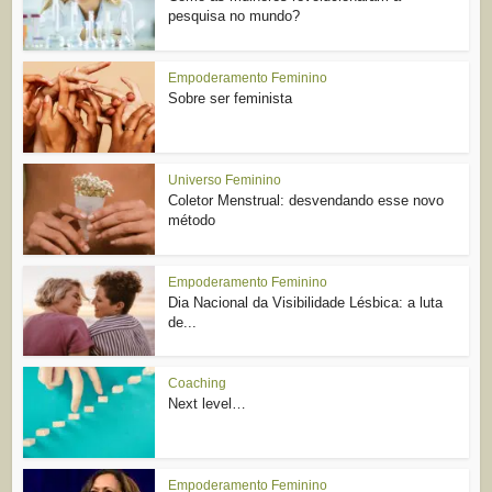
pesquisa no mundo?
Empoderamento Feminino
Sobre ser feminista
Universo Feminino
Coletor Menstrual: desvendando esse novo
método
Empoderamento Feminino
Dia Nacional da Visibilidade Lésbica: a luta
de...
Coaching
Next level…
Empoderamento Feminino