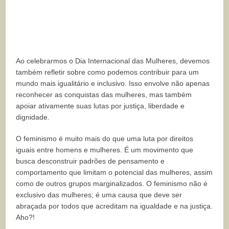
Ao celebrarmos o Dia Internacional das Mulheres, devemos
também refletir sobre como podemos contribuir para um
mundo mais igualitário e inclusivo. Isso envolve não apenas
reconhecer as conquistas das mulheres, mas também
apoiar ativamente suas lutas por justiça, liberdade e
dignidade.
O feminismo é muito mais do que uma luta por direitos
iguais entre homens e mulheres. É um movimento que
busca desconstruir padrões de pensamento e
comportamento que limitam o potencial das mulheres, assim
como de outros grupos marginalizados. O feminismo não é
exclusivo das mulheres; é uma causa que deve ser
abraçada por todos que acreditam na igualdade e na justiça.
Aho?!