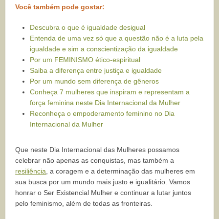
Você também pode gostar:
Descubra o que é igualdade desigual
Entenda de uma vez só que a questão não é a luta pela
igualdade e sim a conscientização da igualdade
Por um FEMINISMO ético-espiritual
Saiba a diferença entre justiça e igualdade
Por um mundo sem diferença de gêneros
Conheça 7 mulheres que inspiram e representam a
força feminina neste Dia Internacional da Mulher
Reconheça o empoderamento feminino no Dia
Internacional da Mulher
Que neste Dia Internacional das Mulheres possamos
celebrar não apenas as conquistas, mas também a
resiliência
, a coragem e a determinação das mulheres em
sua busca por um mundo mais justo e igualitário. Vamos
honrar o Ser Existencial Mulher e continuar a lutar juntos
pelo feminismo, além de todas as fronteiras.