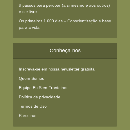
9 passos para perdoar (a si mesmo e aos outros)
e ser livre
Os primeiros 1.000 dias – Conscientização e base
para a vida
Conheça-nos
Inscreva-se em nossa newsletter gratuita
Quem Somos
Equipe Eu Sem Fronteiras
Política de privacidade
Termos de Uso
Parceiros