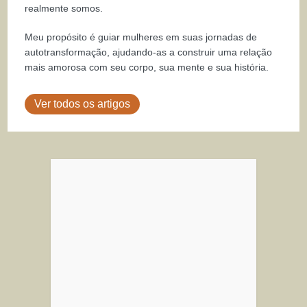
realmente somos.
Meu propósito é guiar mulheres em suas jornadas de
autotransformação, ajudando-as a construir uma relação
mais amorosa com seu corpo, sua mente e sua história.
Ver todos os artigos