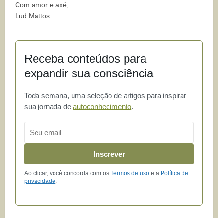
Com amor e axé,
Lud Màttos.
Receba conteúdos para
expandir sua consciência
Toda semana, uma seleção de artigos para inspirar
sua jornada de
autoconhecimento
.
Email
Inscrever
Ao clicar, você concorda com os
Termos de uso
e a
Política de
privacidade
.