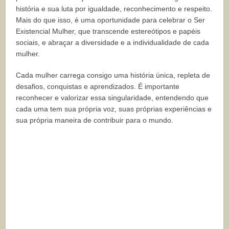
história e sua luta por igualdade, reconhecimento e respeito.
Mais do que isso, é uma oportunidade para celebrar o Ser
Existencial Mulher, que transcende estereótipos e papéis
sociais, e abraçar a diversidade e a individualidade de cada
mulher.
Cada mulher carrega consigo uma história única, repleta de
desafios, conquistas e aprendizados. É importante
reconhecer e valorizar essa singularidade, entendendo que
cada uma tem sua própria voz, suas próprias experiências e
sua própria maneira de contribuir para o mundo.