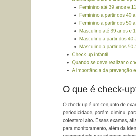
Feminino até 39 anos e 1
Feminino a partir dos 40 
Feminino a partir dos 50 
Masculino até 39 anos e 
Masculino a partir dos 40
Masculino a partir dos 50
Check-up infantil
Quando se deve realizar o ch
A importância da prevenção 
O que é check-up
O check-up é um conjunto de exa
periodicidade, porém, diminui par
colesterol alto. Esses exames, ali
para monitoramento, além da ide