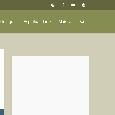
 Integral
Espiritualidade
Mais