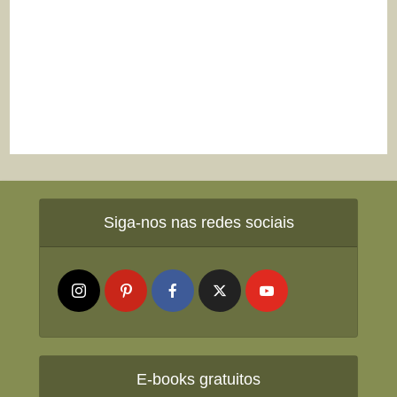
Siga-nos nas redes sociais
E-books gratuitos