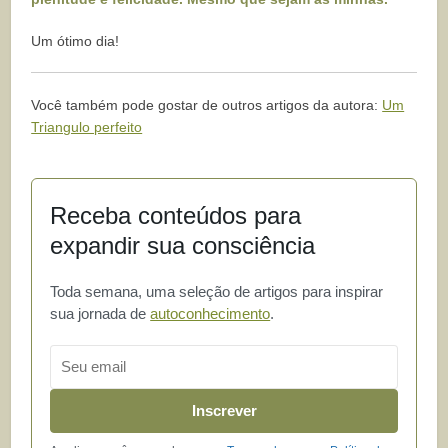
Um ótimo dia!
Você também pode gostar de outros artigos da autora:
Um
Triangulo perfeito
Receba conteúdos para
expandir sua consciência
Toda semana, uma seleção de artigos para inspirar
sua jornada de
autoconhecimento
.
Email
Inscrever