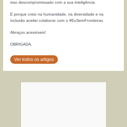
isso descompromissado com a sua inteligência.
E porque creio na humanidade, na diversidade e na
inclusão aceitei colaborar com o #EuSemFronteiras.
Abraços acessíveis!
OBRIGADA.
Ver todos os artigos