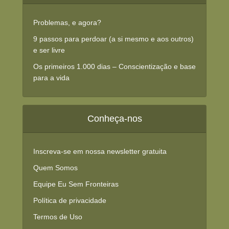
Problemas, e agora?
9 passos para perdoar (a si mesmo e aos outros)
e ser livre
Os primeiros 1.000 dias – Conscientização e base
para a vida
Conheça-nos
Inscreva-se em nossa newsletter gratuita
Quem Somos
Equipe Eu Sem Fronteiras
Política de privacidade
Termos de Uso