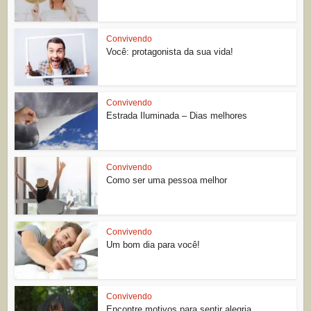
Convivendo
Você: protagonista da sua vida!
Convivendo
Estrada Iluminada – Dias melhores
Convivendo
Como ser uma pessoa melhor
Convivendo
Um bom dia para você!
Convivendo
Encontre motivos para sentir alegria