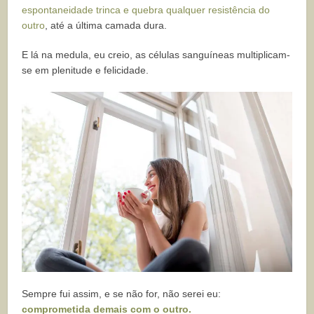
espontaneidade trinca e quebra qualquer resistência do
outro
, até a última camada dura.
E lá na medula, eu creio, as células sanguíneas multiplicam-
se em plenitude e felicidade.
Sempre fui assim, e se não for, não serei eu:
comprometida demais com o outro.