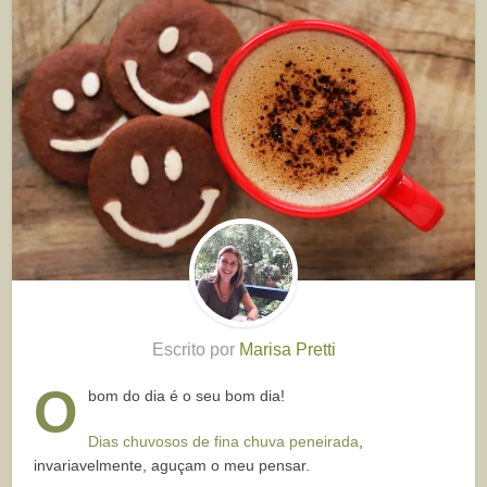
Escrito por
Marisa Pretti
O
bom do dia é o seu bom dia!
Dias chuvosos de fina chuva peneirada
,
invariavelmente, aguçam o meu pensar.