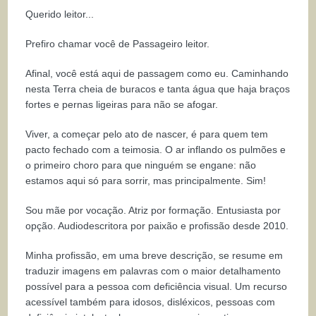
Querido leitor...
Prefiro chamar você de Passageiro leitor.
Afinal, você está aqui de passagem como eu. Caminhando
nesta Terra cheia de buracos e tanta água que haja braços
fortes e pernas ligeiras para não se afogar.
Viver, a começar pelo ato de nascer, é para quem tem
pacto fechado com a teimosia. O ar inflando os pulmões e
o primeiro choro para que ninguém se engane: não
estamos aqui só para sorrir, mas principalmente. Sim!
Sou mãe por vocação. Atriz por formação. Entusiasta por
opção. Audiodescritora por paixão e profissão desde 2010.
Minha profissão, em uma breve descrição, se resume em
traduzir imagens em palavras com o maior detalhamento
possível para a pessoa com deficiência visual. Um recurso
acessível também para idosos, disléxicos, pessoas com