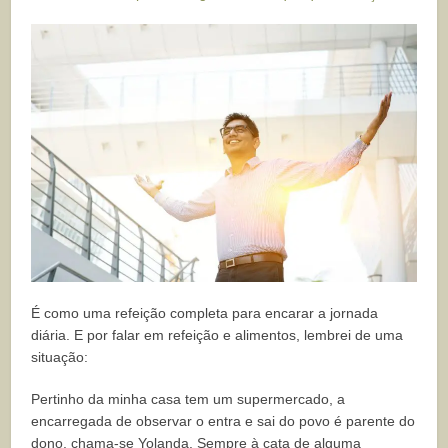
É como uma refeição completa para encarar a jornada
diária. E por falar em refeição e alimentos, lembrei de uma
situação:
Pertinho da minha casa tem um supermercado, a
encarregada de observar o entra e sai do povo é parente do
dono, chama-se Yolanda. Sempre à cata de alguma