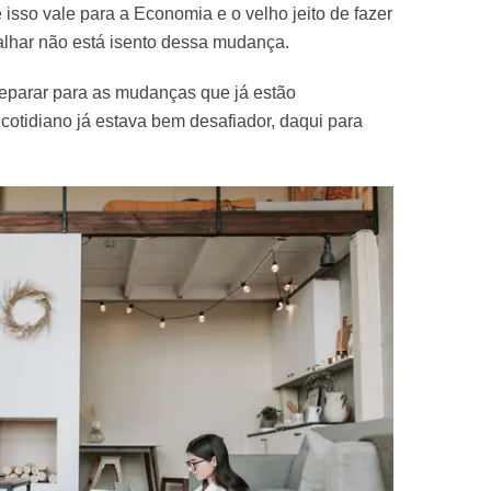
isso vale para a Economia e o velho jeito de fazer
alhar não está isento dessa mudança.
eparar para as mudanças que já estão
cotidiano já estava bem desafiador, daqui para