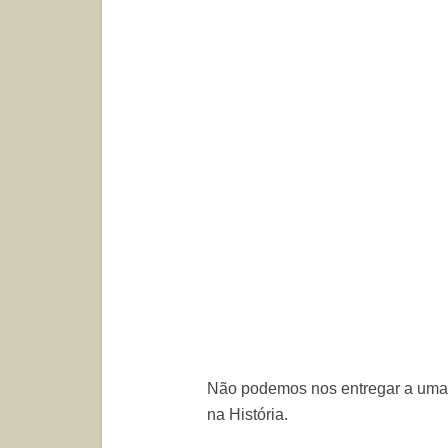
Não podemos nos entregar a uma 
na História.