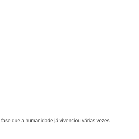
fase que a humanidade já vivenciou várias vezes