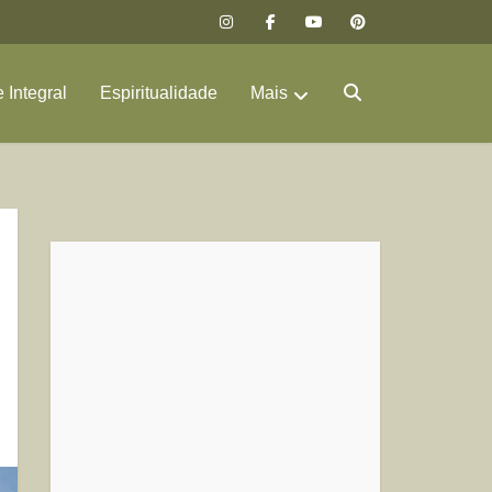
 Integral
Espiritualidade
Mais