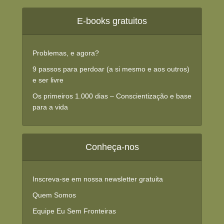
E-books gratuitos
Problemas, e agora?
9 passos para perdoar (a si mesmo e aos outros)
e ser livre
Os primeiros 1.000 dias – Conscientização e base
para a vida
Conheça-nos
Inscreva-se em nossa newsletter gratuita
Quem Somos
Equipe Eu Sem Fronteiras