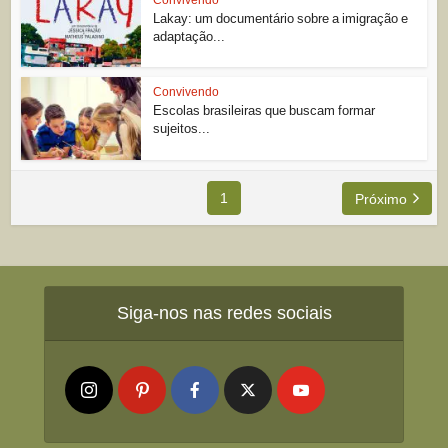
Lakay: um documentário sobre a imigração e
adaptação...
Convivendo
Escolas brasileiras que buscam formar
sujeitos...
1
Próximo
Siga-nos nas redes sociais