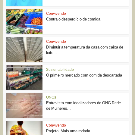
Convivendo
Contra o desperdício de comida
Convivendo
Diminuir a temperatura da casa com caixa de
leite...
Sustentabilidade
O primeiro mercado com comida descartada
ONGs
Entrevista com idealizadores da ONG Rede
de Mulheres...
Convivendo
Projeto: Mais uma rodada