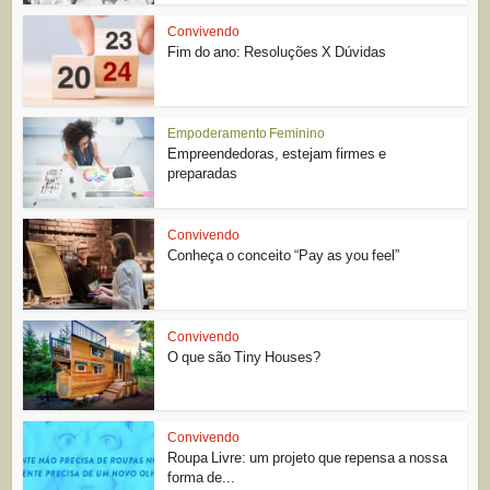
Convivendo
Fim do ano: Resoluções X Dúvidas
Empoderamento Feminino
Empreendedoras, estejam firmes e
preparadas
Convivendo
Conheça o conceito “Pay as you feel”
Convivendo
O que são Tiny Houses?
Convivendo
Roupa Livre: um projeto que repensa a nossa
forma de...