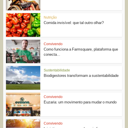
Nutrição
Comida invisível: que tal outro olhar?
Convivendo
Como funciona a Farmsquare, plataforma que
conecta...
Sustentabilidade
Biodigestores transformam a sustentabilidade
Convivendo
Euzaria: um movimento para mudar o mundo
Convivendo