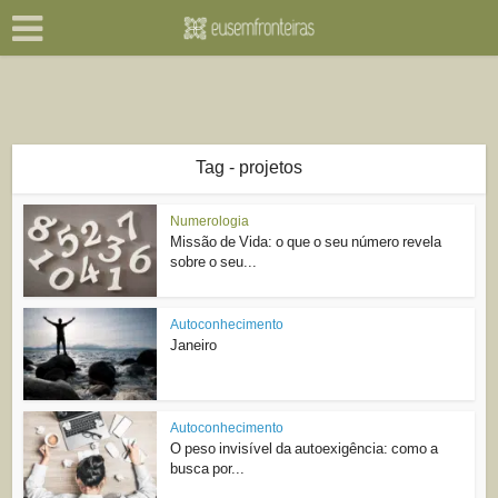
Tag - projetos
Numerologia
Missão de Vida: o que o seu número revela
sobre o seu...
Autoconhecimento
Janeiro
Autoconhecimento
O peso invisível da autoexigência: como a
busca por...