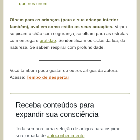
que nos unem
Olhem para as crianças (para a sua criança interior
também), avaliem como estão os seus corações.
Vejam
se pisam o chão com segurança, se olham para as estrelas
com entrega e
gratidão
. Se identificam os ciclos da lua, da
natureza. Se sabem respirar com profundidade.
Você também pode gostar de outros artigos da autora.
Acesse:
Tempo de despertar
Receba conteúdos para
expandir sua consciência
Toda semana, uma seleção de artigos para inspirar
sua jornada de
autoconhecimento
.