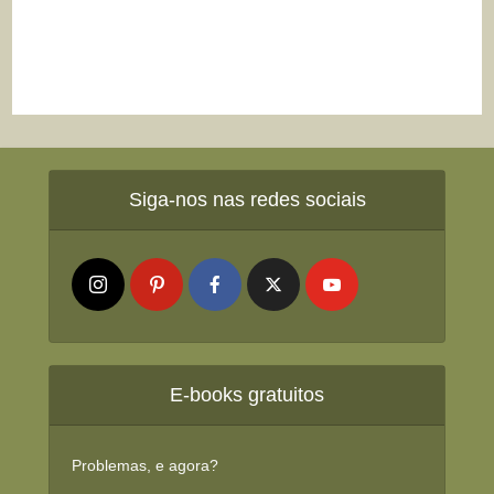
Siga-nos nas redes sociais
E-books gratuitos
Problemas, e agora?