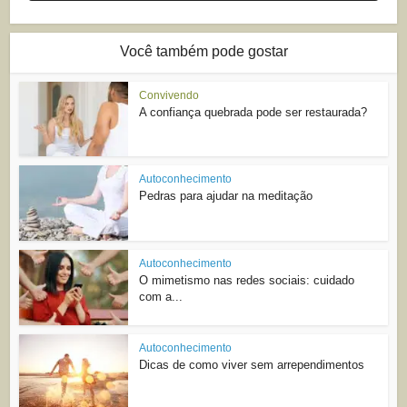
Você também pode gostar
Convivendo
A confiança quebrada pode ser restaurada?
Autoconhecimento
Pedras para ajudar na meditação
Autoconhecimento
O mimetismo nas redes sociais: cuidado
com a...
Autoconhecimento
Dicas de como viver sem arrependimentos