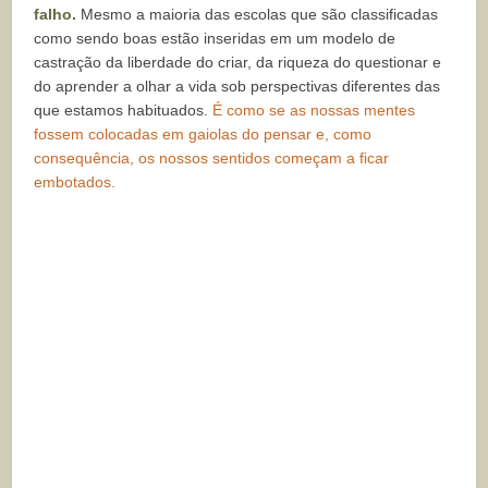
falho.
Mesmo a maioria das escolas que são classificadas
como sendo boas estão inseridas em um modelo de
castração da liberdade do criar, da riqueza do questionar e
do aprender a olhar a vida sob perspectivas diferentes das
que estamos habituados.
É como se as nossas mentes
fossem colocadas em gaiolas do pensar e, como
consequência, os nossos sentidos começam a ficar
embotados.