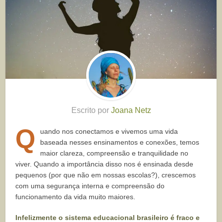
Escrito por
Joana Netz
Q
uando nos conectamos e vivemos uma vida
baseada nesses ensinamentos e conexões, temos
maior clareza, compreensão e tranquilidade no
viver. Quando a importância disso nos é ensinada desde
pequenos (por que não em nossas escolas?), crescemos
com uma segurança interna e compreensão do
funcionamento da vida muito maiores.
Infelizmente o sistema educacional brasileiro é fraco e