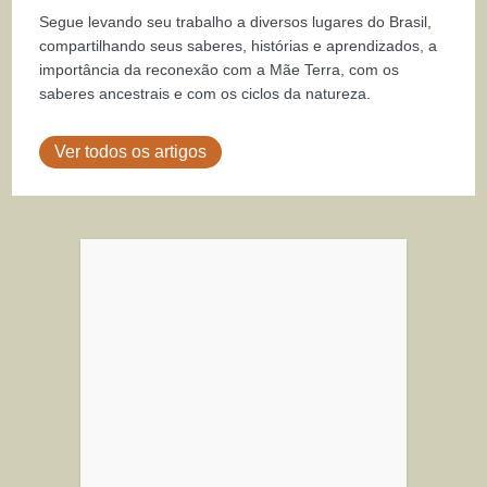
Segue levando seu trabalho a diversos lugares do Brasil,
compartilhando seus saberes, histórias e aprendizados, a
importância da reconexão com a Mãe Terra, com os
saberes ancestrais e com os ciclos da natureza.
Ver todos os artigos