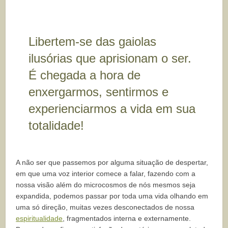
Libertem-se das gaiolas
ilusórias que aprisionam o ser.
É chegada a hora de
enxergarmos, sentirmos e
experienciarmos a vida em sua
totalidade!
A não ser que passemos por alguma situação de despertar,
em que uma voz interior comece a falar, fazendo com a
nossa visão além do microcosmos de nós mesmos seja
expandida, podemos passar por toda uma vida olhando em
uma só direção, muitas vezes desconectados de nossa
espiritualidade
, fragmentados interna e externamente.