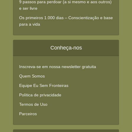
9 passos para perdoar (a si mesmo e aos outros)
e ser livre
Os primeiros 1.000 dias – Conscientização e base
para a vida
Conheça-nos
Inscreva-se em nossa newsletter gratuita
Quem Somos
Equipe Eu Sem Fronteiras
Política de privacidade
Termos de Uso
Parceiros