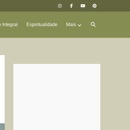
 Integral
Espiritualidade
Mais