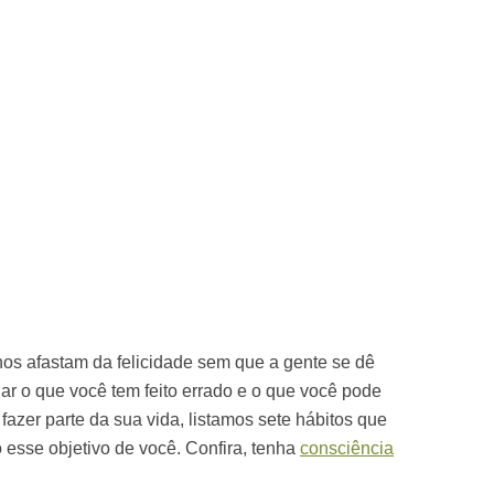
nos afastam da felicidade sem que a gente se dê
gar o que você tem feito errado e o que você pode
 fazer parte da sua vida, listamos sete hábitos que
 esse objetivo de você. Confira, tenha
consciência