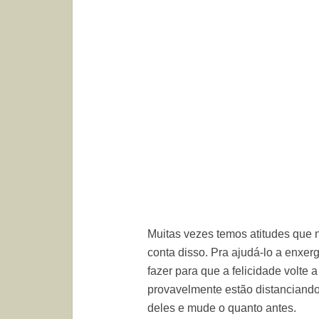
Muitas vezes temos atitudes que 
conta disso. Pra ajudá-lo a enxer
fazer para que a felicidade volte a
provavelmente estão distanciando
deles e mude o quanto antes.