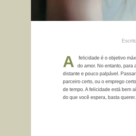
Escrit
A
felicidade é o objetivo má
do amor. No entanto, para 
distante e pouco palpável. Passar
parceiro certo, ou o emprego certo
de tempo. A felicidade está bem a
do que você espera, basta querer.