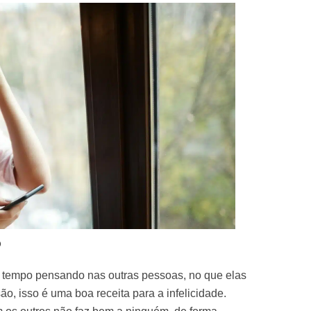
o
u tempo pensando nas outras pessoas, no que elas
o, isso é uma boa receita para a infelicidade.