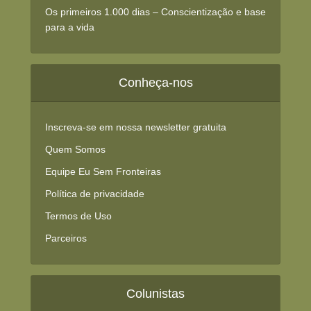
Os primeiros 1.000 dias – Conscientização e base
para a vida
Conheça-nos
Inscreva-se em nossa newsletter gratuita
Quem Somos
Equipe Eu Sem Fronteiras
Política de privacidade
Termos de Uso
Parceiros
Colunistas