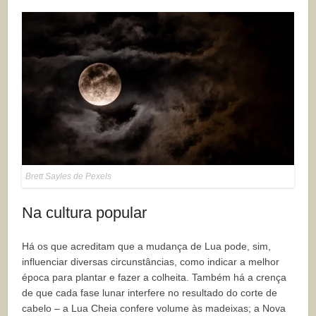
Brett Sayles de Pexels
Na cultura popular
Há os que acreditam que a mudança de Lua pode, sim,
influenciar diversas circunstâncias, como indicar a melhor
época para plantar e fazer a colheita. Também há a crença
de que cada fase lunar interfere no resultado do corte de
cabelo – a Lua Cheia confere volume às madeixas; a Nova