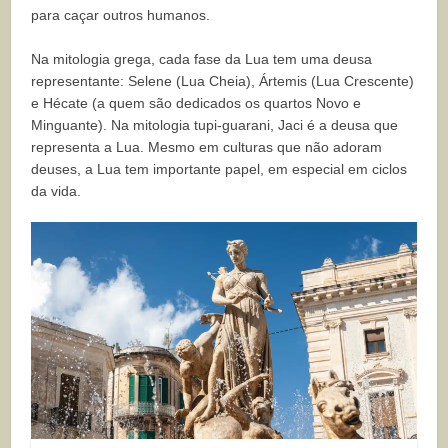
para caçar outros humanos.
Na mitologia grega, cada fase da Lua tem uma deusa
representante: Selene (Lua Cheia), Ártemis (Lua Crescente)
e Hécate (a quem são dedicados os quartos Novo e
Minguante). Na mitologia tupi-guarani, Jaci é a deusa que
representa a Lua. Mesmo em culturas que não adoram
deuses, a Lua tem importante papel, em especial em ciclos
da vida.