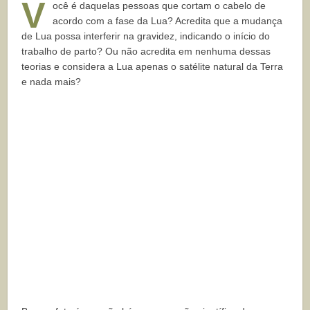
V
ocê é daquelas pessoas que cortam o cabelo de
acordo com a fase da Lua? Acredita que a mudança
de Lua possa interferir na gravidez, indicando o início do
trabalho de parto? Ou não acredita em nenhuma dessas
teorias e considera a Lua apenas o satélite natural da Terra
e nada mais?