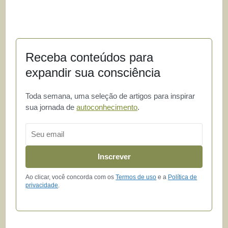
Receba conteúdos para
expandir sua consciência
Toda semana, uma seleção de artigos para inspirar
sua jornada de
autoconhecimento
.
Email
Inscrever
Ao clicar, você concorda com os
Termos de uso
e a
Política de
privacidade
.