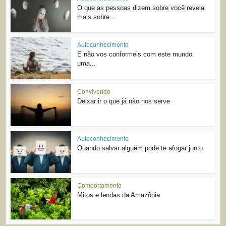
O que as pessoas dizem sobre você revela
mais sobre...
Autoconhecimento
E não vos conformeis com este mundo:
uma...
Convivendo
Deixar ir o que já não nos serve
Autoconhecimento
Quando salvar alguém pode te afogar junto
Comportamento
Mitos e lendas da Amazônia