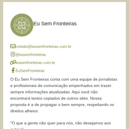
Eu Sem Fronteiras
contato@eusemfronteiras.com.br
@eusemfronteiras
eusemfronteiras.com.br
EuSemFronteiras
O Eu Sem Fronteiras conta com uma equipe de jornalistas
e profissionais de comunicação empenhados em trazer
sempre informações atualizadas. Aqui você não
encontrará textos copiados de outros sites. Nossa
proposta é a de propagar o bem sempre, respeitando os
direitos alheios.
"O que a gente não quer para nós, não desejamos aos