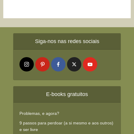
Siga-nos nas redes sociais
E-books gratuitos
Problemas, e agora?
9 passos para perdoar (a si mesmo e aos outros)
e ser livre