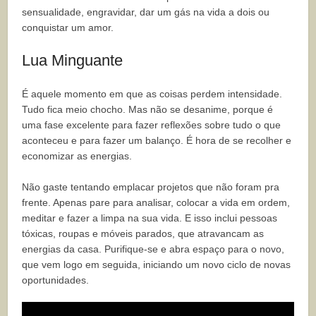
sensualidade, engravidar, dar um gás na vida a dois ou
conquistar um amor.
Lua Minguante
É aquele momento em que as coisas perdem intensidade.
Tudo fica meio chocho. Mas não se desanime, porque é
uma fase excelente para fazer reflexões sobre tudo o que
aconteceu e para fazer um balanço. É hora de se recolher e
economizar as energias.
Não gaste tentando emplacar projetos que não foram pra
frente. Apenas pare para analisar, colocar a vida em ordem,
meditar e fazer a limpa na sua vida. E isso inclui pessoas
tóxicas, roupas e móveis parados, que atravancam as
energias da casa. Purifique-se e abra espaço para o novo,
que vem logo em seguida, iniciando um novo ciclo de novas
oportunidades.