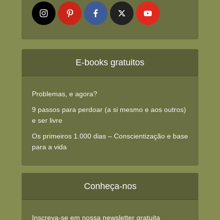
E-books gratuitos
Problemas, e agora?
9 passos para perdoar (a si mesmo e aos outros)
e ser livre
Os primeiros 1.000 dias – Conscientização e base
para a vida
Conheça-nos
Inscreva-se em nossa newsletter gratuita