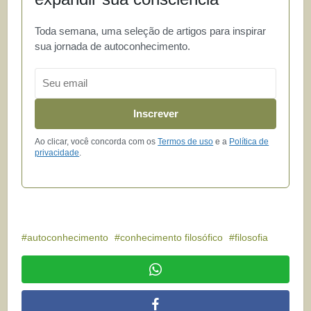
Toda semana, uma seleção de artigos para inspirar
sua jornada de autoconhecimento.
Email
Inscrever
Ao clicar, você concorda com os
Termos de uso
e a
Política de
privacidade
.
autoconhecimento
conhecimento filosófico
filosofia