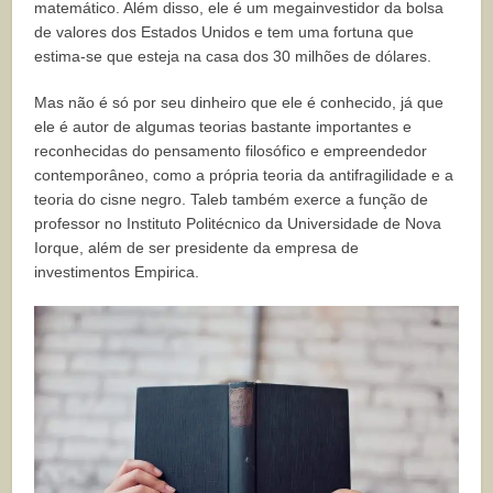
matemático. Além disso, ele é um megainvestidor da bolsa
de valores dos Estados Unidos e tem uma fortuna que
estima-se que esteja na casa dos 30 milhões de dólares.
Mas não é só por seu dinheiro que ele é conhecido, já que
ele é autor de algumas teorias bastante importantes e
reconhecidas do pensamento filosófico e empreendedor
contemporâneo, como a própria teoria da antifragilidade e a
teoria do cisne negro. Taleb também exerce a função de
professor no Instituto Politécnico da Universidade de Nova
Iorque, além de ser presidente da empresa de
investimentos Empirica.