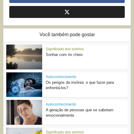
Você também pode gostar
Significado dos sonhos
Sonhar com rio cheio
Autoconhecimento
Os perigos da insônia: o que fazer para
enfrentá-los?
Autoconhecimento
A geração de pessoas que se sabotam
emocionalmente
Significado dos sonhos