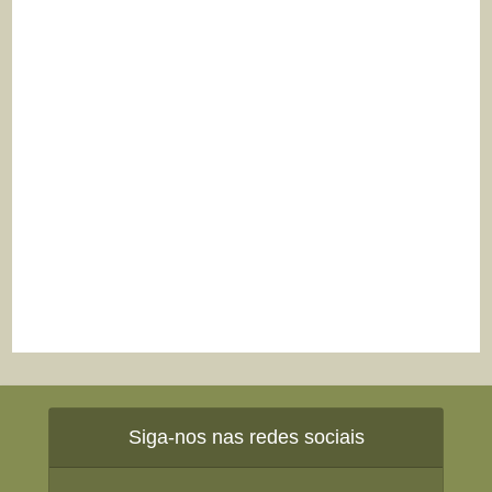
Siga-nos nas redes sociais