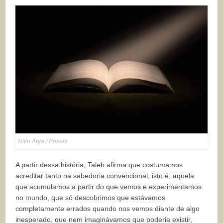
Nitin Arya / Pexels
A partir dessa história, Taleb afirma que costumamos
acreditar tanto na sabedoria convencional, isto é, aquela
que acumulamos a partir do que vemos e experimentamos
no mundo, que só descobrimos que estávamos
completamente errados quando nos vemos diante de algo
inesperado, que nem imaginávamos que poderia existir,