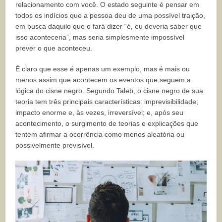
relacionamento com você. O estado seguinte é pensar em
todos os indícios que a pessoa deu de uma possível traição,
em busca daquilo que o fará dizer “é, eu deveria saber que
isso aconteceria”, mas seria simplesmente impossível
prever o que aconteceu.
É claro que esse é apenas um exemplo, mas é mais ou
menos assim que acontecem os eventos que seguem a
lógica do cisne negro. Segundo Taleb, o cisne negro de sua
teoria tem três principais características: imprevisibilidade;
impacto enorme e, às vezes, irreversível; e, após seu
acontecimento, o surgimento de teorias e explicações que
tentem afirmar a ocorrência como menos aleatória ou
possivelmente previsível.