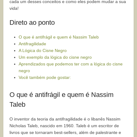
cada um desses conceitos e como eles podem mudar a sua
vida!
Direto ao ponto
O que é antifrágil e quem é Nassim Taleb
Antifragilidade
A Lógica do Cisne Negro
Um exemplo da lógica do cisne negro
Aprendizados que podemos ter com a lógica do cisne
negro
Você também pode gostar:
O que é antifrágil e quem é Nassim
Taleb
O inventor da teoria da antifragilidade é o libanês Nassim
Nicholas Taleb, nascido em 1960. Taleb é um escritor de
livros que se tornaram best-sellers, além de palestrante e