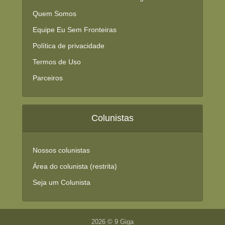
Quem Somos
Equipe Eu Sem Fronteiras
Política de privacidade
Termos de Uso
Parceiros
Colunistas
Nossos colunistas
Área do colunista (restrita)
Seja um Colunista
2026 © 9 Giga