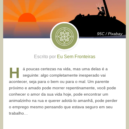
95C / Pixabay
Escrito por
Eu Sem Fronteiras
H
á poucas certezas na vida, mas uma delas é a
seguinte: algo completamente inesperado vai
acontecer, seja para o bem ou para o mal. Um parente
próximo e amado pode morrer repentinamente, você pode
conhecer o amor da sua vida hoje, pode encontrar um
animalzinho na rua e querer adotá-lo amanhã, pode perder
o emprego mesmo pensando que estava seguro em seu
trabalho…