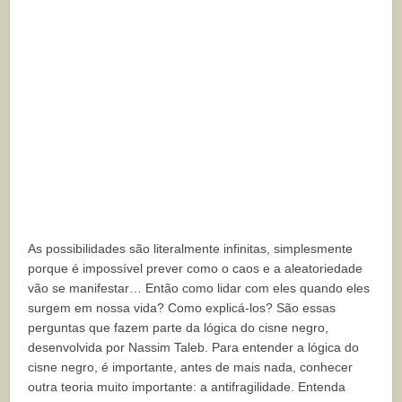
As possibilidades são literalmente infinitas, simplesmente
porque é impossível prever como o caos e a aleatoriedade
vão se manifestar… Então como lidar com eles quando eles
surgem em nossa vida? Como explicá-los? São essas
perguntas que fazem parte da lógica do cisne negro,
desenvolvida por Nassim Taleb. Para entender a lógica do
cisne negro, é importante, antes de mais nada, conhecer
outra teoria muito importante: a antifragilidade. Entenda