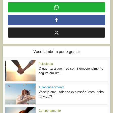
Você também pode gostar
Psicologia
O que faz alguém se sentir emocionalmente
seguro em um...
Autoconhecimento
Você já ouviu falar da expressão “estou feito
na vida”?
Comportamento