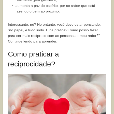
aumenta a paz de espírito, por se saber que está
fazendo o bem ao próximo.
Interessante, né? No entanto, você deve estar pensando:
“no papel, é tudo lindo. E na prática? Como posso fazer
para ser mais recíproco com as pessoas ao meu redor?”.
Continue lendo para aprender.
Como praticar a
reciprocidade?