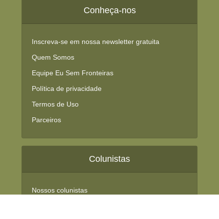
Conheça-nos
Inscreva-se em nossa newsletter gratuita
Quem Somos
Equipe Eu Sem Fronteiras
Política de privacidade
Termos de Uso
Parceiros
Colunistas
Nossos colunistas
Área do colunista (restrita)