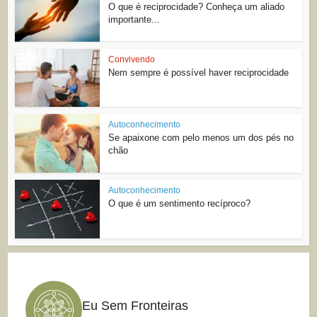
O que é reciprocidade? Conheça um aliado
importante...
Convivendo
Nem sempre é possível haver reciprocidade
Autoconhecimento
Se apaixone com pelo menos um dos pés no
chão
Autoconhecimento
O que é um sentimento recíproco?
Eu Sem Fronteiras