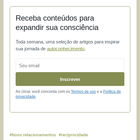
Receba conteúdos para
expandir sua consciência
Toda semana, uma seleção de artigos para inspirar
sua jornada de
autoconhecimento
.
Email
Inscrever
Ao clicar, você concorda com os
Termos de uso
e a
Política de
privacidade
.
bons relacionamentos
reciprocidade