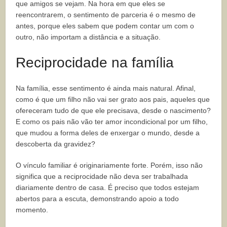
que amigos se vejam. Na hora em que eles se
reencontrarem, o sentimento de parceria é o mesmo de
antes, porque eles sabem que podem contar um com o
outro, não importam a distância e a situação.
Reciprocidade na família
Na família, esse sentimento é ainda mais natural. Afinal,
como é que um filho não vai ser grato aos pais, aqueles que
ofereceram tudo de que ele precisava, desde o nascimento?
E como os pais não vão ter amor incondicional por um filho,
que mudou a forma deles de enxergar o mundo, desde a
descoberta da gravidez?
O vínculo familiar é originariamente forte. Porém, isso não
significa que a reciprocidade não deva ser trabalhada
diariamente dentro de casa. É preciso que todos estejam
abertos para a escuta, demonstrando apoio a todo
momento.