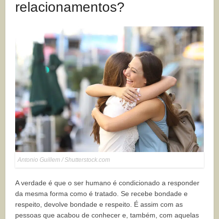
relacionamentos?
Antonio Guillem / Shutterstock.com
A verdade é que o ser humano é condicionado a responder
da mesma forma como é tratado. Se recebe bondade e
respeito, devolve bondade e respeito. É assim com as
pessoas que acabou de conhecer e, também, com aquelas