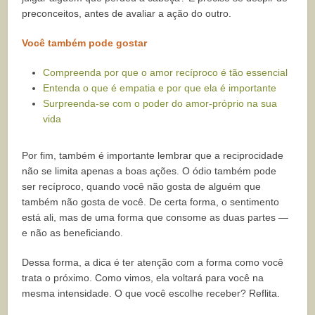
preconceitos, antes de avaliar a ação do outro.
Você também pode gostar
Compreenda por que o amor recíproco é tão essencial
Entenda o que é empatia e por que ela é importante
Surpreenda-se com o poder do amor-próprio na sua
vida
Por fim, também é importante lembrar que a reciprocidade
não se limita apenas a boas ações. O ódio também pode
ser recíproco, quando você não gosta de alguém que
também não gosta de você. De certa forma, o sentimento
está ali, mas de uma forma que consome as duas partes —
e não as beneficiando.
Dessa forma, a dica é ter atenção com a forma como você
trata o próximo. Como vimos, ela voltará para você na
mesma intensidade. O que você escolhe receber? Reflita.