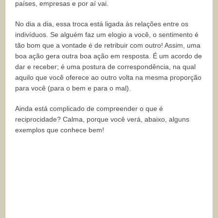
países, empresas e por aí vai.
No dia a dia, essa troca está ligada às relações entre os
indivíduos. Se alguém faz um elogio a você, o sentimento é
tão bom que a vontade é de retribuir com outro! Assim, uma
boa ação gera outra boa ação em resposta. É um acordo de
dar e receber; é uma postura de correspondência, na qual
aquilo que você oferece ao outro volta na mesma proporção
para você (para o bem e para o mal).
Ainda está complicado de compreender o que é
reciprocidade? Calma, porque você verá, abaixo, alguns
exemplos que conhece bem!