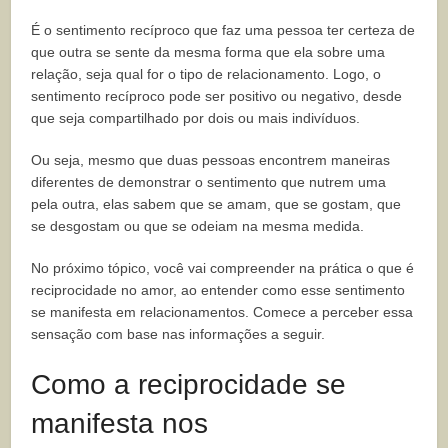
É o sentimento recíproco que faz uma pessoa ter certeza de
que outra se sente da mesma forma que ela sobre uma
relação, seja qual for o tipo de relacionamento. Logo, o
sentimento recíproco pode ser positivo ou negativo, desde
que seja compartilhado por dois ou mais indivíduos.
Ou seja, mesmo que duas pessoas encontrem maneiras
diferentes de demonstrar o sentimento que nutrem uma
pela outra, elas sabem que se amam, que se gostam, que
se desgostam ou que se odeiam na mesma medida.
No próximo tópico, você vai compreender na prática o que é
reciprocidade no amor, ao entender como esse sentimento
se manifesta em relacionamentos. Comece a perceber essa
sensação com base nas informações a seguir.
Como a reciprocidade se
manifesta nos