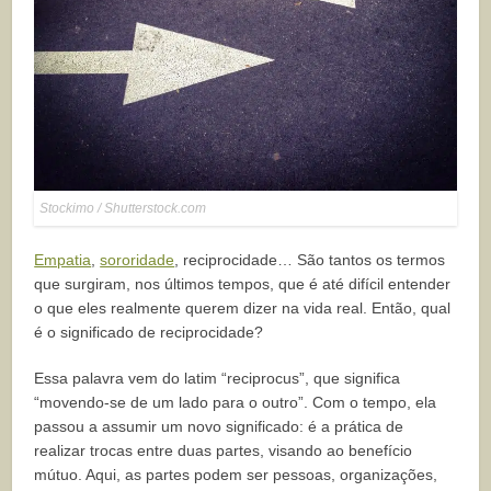
Stockimo / Shutterstock.com
Empatia
,
sororidade
, reciprocidade… São tantos os termos
que surgiram, nos últimos tempos, que é até difícil entender
o que eles realmente querem dizer na vida real. Então, qual
é o significado de reciprocidade?
Essa palavra vem do latim “reciprocus”, que significa
“movendo-se de um lado para o outro”. Com o tempo, ela
passou a assumir um novo significado: é a prática de
realizar trocas entre duas partes, visando ao benefício
mútuo. Aqui, as partes podem ser pessoas, organizações,