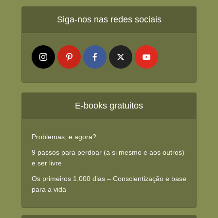
Siga-nos nas redes sociais
E-books gratuitos
Problemas, e agora?
9 passos para perdoar (a si mesmo e aos outros)
e ser livre
Os primeiros 1.000 dias – Conscientização e base
para a vida