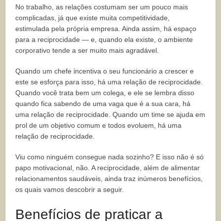
No trabalho, as relações costumam ser um pouco mais
complicadas, já que existe muita competitividade,
estimulada pela própria empresa. Ainda assim, há espaço
para a reciprocidade — e, quando ela existe, o ambiente
corporativo tende a ser muito mais agradável.
Quando um chefe incentiva o seu funcionário a crescer e
este se esforça para isso, há uma relação de reciprocidade.
Quando você trata bem um colega, e ele se lembra disso
quando fica sabendo de uma vaga que é a sua cara, há
uma relação de reciprocidade. Quando um time se ajuda em
prol de um objetivo comum e todos evoluem, há uma
relação de reciprocidade.
Viu como ninguém consegue nada sozinho? E isso não é só
papo motivacional, não. A reciprocidade, além de alimentar
relacionamentos saudáveis, ainda traz inúmeros benefícios,
os quais vamos descobrir a seguir.
Benefícios de praticar a