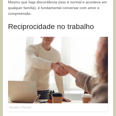
Mesmo que haja discordância (isso é normal e acontece em
qualquer família), é fundamental conversar com amor e
compreensão.
Reciprocidade no trabalho
fauxels / Pexels