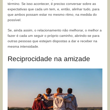
término. Se isso acontecer, é preciso conversar sobre as
expectativas que cada um tem, e, então, alinhar tudo, para
que ambos possam estar no mesmo ritmo, na medida do
possível.
Se, ainda assim, o relacionamento não melhorar, o melhor a
fazer é cada um seguir o próprio caminho, abrindo-se para
outras pessoas que estejam dispostas a dar e receber na
mesma intensidade.
Reciprocidade na amizade