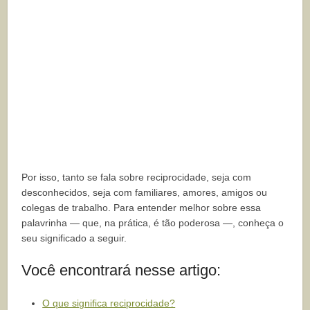
Por isso, tanto se fala sobre reciprocidade, seja com
desconhecidos, seja com familiares, amores, amigos ou
colegas de trabalho. Para entender melhor sobre essa
palavrinha — que, na prática, é tão poderosa —, conheça o
seu significado a seguir.
Você encontrará nesse artigo:
O que significa reciprocidade?