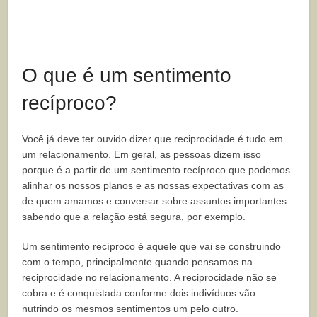
O que é um sentimento
recíproco?
Você já deve ter ouvido dizer que reciprocidade é tudo em
um relacionamento. Em geral, as pessoas dizem isso
porque é a partir de um sentimento recíproco que podemos
alinhar os nossos planos e as nossas expectativas com as
de quem amamos e conversar sobre assuntos importantes
sabendo que a relação está segura, por exemplo.
Um sentimento recíproco é aquele que vai se construindo
com o tempo, principalmente quando pensamos na
reciprocidade no relacionamento. A reciprocidade não se
cobra e é conquistada conforme dois indivíduos vão
nutrindo os mesmos sentimentos um pelo outro.