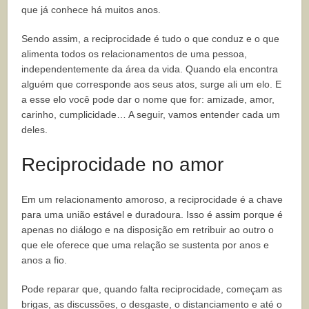
que já conhece há muitos anos.
Sendo assim, a reciprocidade é tudo o que conduz e o que
alimenta todos os relacionamentos de uma pessoa,
independentemente da área da vida. Quando ela encontra
alguém que corresponde aos seus atos, surge ali um elo. E
a esse elo você pode dar o nome que for: amizade, amor,
carinho, cumplicidade… A seguir, vamos entender cada um
deles.
Reciprocidade no amor
Em um relacionamento amoroso, a reciprocidade é a chave
para uma união estável e duradoura. Isso é assim porque é
apenas no diálogo e na disposição em retribuir ao outro o
que ele oferece que uma relação se sustenta por anos e
anos a fio.
Pode reparar que, quando falta reciprocidade, começam as
brigas, as discussões, o desgaste, o distanciamento e até o