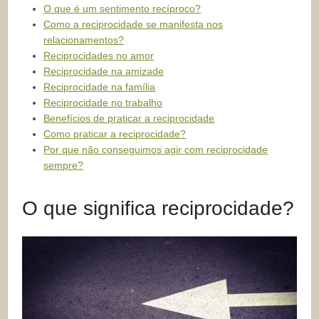
O que é um sentimento recíproco?
Como a reciprocidade se manifesta nos
relacionamentos?
Reciprocidades no amor
Reciprocidade na amizade
Reciprocidade na família
Reciprocidade no trabalho
Benefícios de praticar a reciprocidade
Como praticar a reciprocidade?
Por que não conseguimos agir com reciprocidade
sempre?
O que significa reciprocidade?