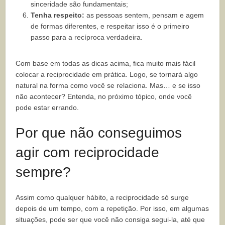
sinceridade são fundamentais;
Tenha respeito:
as pessoas sentem, pensam e agem
de formas diferentes, e respeitar isso é o primeiro
passo para a recíproca verdadeira.
Com base em todas as dicas acima, fica muito mais fácil
colocar a reciprocidade em prática. Logo, se tornará algo
natural na forma como você se relaciona. Mas… e se isso
não acontecer? Entenda, no próximo tópico, onde você
pode estar errando.
Por que não conseguimos
agir com reciprocidade
sempre?
Assim como qualquer hábito, a reciprocidade só surge
depois de um tempo, com a repetição. Por isso, em algumas
situações, pode ser que você não consiga segui-la, até que