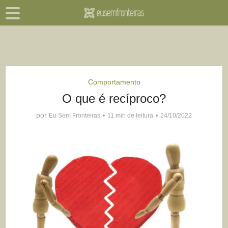
Comportamento
O que é recíproco?
por
Eu Sem Fronteiras
11 min de leitura
24/10/2022