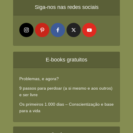
Siga-nos nas redes sociais
E-books gratuitos
Problemas, e agora?
9 passos para perdoar (a si mesmo e aos outros)
e ser livre
Os primeiros 1.000 dias – Conscientização e base
para a vida