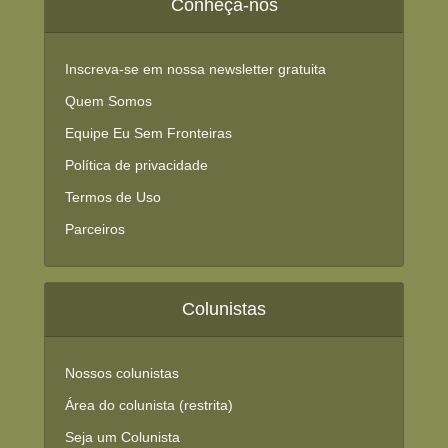
Conheça-nos
Inscreva-se em nossa newsletter gratuita
Quem Somos
Equipe Eu Sem Fronteiras
Política de privacidade
Termos de Uso
Parceiros
Colunistas
Nossos colunistas
Área do colunista (restrita)
Seja um Colunista