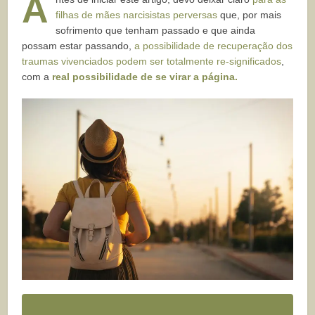
A
filhas de mães narcisistas perversas
que, por mais
sofrimento que tenham passado e que ainda
possam estar passando,
a possibilidade de recuperação dos
traumas vivenciados podem ser totalmente re-significados
,
com a
real possibilidade de se virar a página.