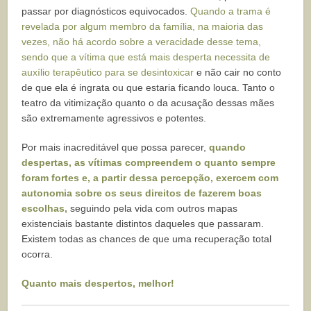
passar por diagnósticos equivocados.
Quando a trama é
revelada por algum membro da família, na maioria das
vezes, não há acordo sobre a veracidade desse tema,
sendo que a vítima que está mais desperta necessita de
auxílio terapêutico para se desintoxicar
e não cair no conto
de que ela é ingrata ou que estaria ficando louca. Tanto o
teatro da vitimização quanto o da acusação dessas mães
são extremamente agressivos e potentes.
Por mais inacreditável que possa parecer,
quando
despertas, as vítimas compreendem o quanto sempre
foram fortes e, a partir dessa percepção, exercem com
autonomia sobre os seus direitos de fazerem boas
escolhas,
seguindo pela vida com outros mapas
existenciais bastante distintos daqueles que passaram.
Existem todas as chances de que uma recuperação total
ocorra.
Quanto mais despertos, melhor!