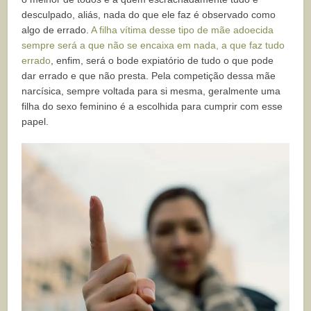
desculpado, aliás, nada do que ele faz é observado como
algo de errado.
A filha vítima desse tipo de mãe adoecida
sempre será a que não se encaixa em nada, a que faz tudo
errado
, enfim, será o bode expiatório de tudo o que pode
dar errado e que não presta. Pela competição dessa mãe
narcísica, sempre voltada para si mesma, geralmente uma
filha do sexo feminino é a escolhida para cumprir com esse
papel.