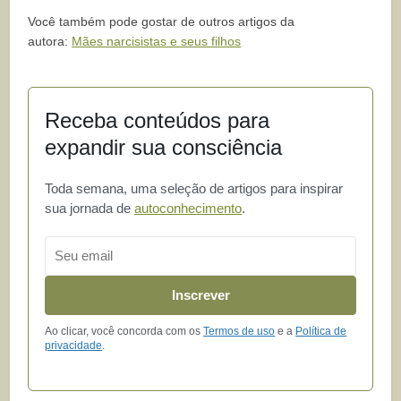
Você também pode gostar de outros artigos da
autora:
Mães narcisistas e seus filhos
Receba conteúdos para
expandir sua consciência
Toda semana, uma seleção de artigos para inspirar
sua jornada de
autoconhecimento
.
Email
Inscrever
Ao clicar, você concorda com os
Termos de uso
e a
Política de
privacidade
.