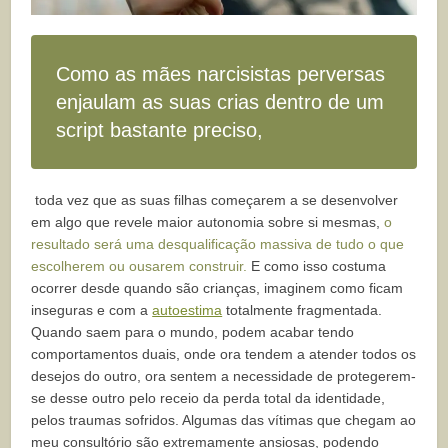
Como as mães narcisistas perversas
enjaulam as suas crias dentro de um
script bastante preciso,
toda vez que as suas filhas começarem a se desenvolver
em algo que revele maior autonomia sobre si mesmas,
o
resultado será uma desqualificação massiva de tudo o que
escolherem ou ousarem construir.
E como isso costuma
ocorrer desde quando são crianças, imaginem como ficam
inseguras e com a
autoestima
totalmente fragmentada.
Quando saem para o mundo, podem acabar tendo
comportamentos duais, onde ora tendem a atender todos os
desejos do outro, ora sentem a necessidade de protegerem-
se desse outro pelo receio da perda total da identidade,
pelos traumas sofridos. Algumas das vítimas que chegam ao
meu consultório são extremamente ansiosas, podendo