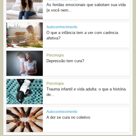
As feridas emocionais que sabotam sua vida
(e você nem...
Autoconhecimento
O que a infância tem a ver com carência
afetiva?
Psicologia
Depressão tem cura?
Psicologia
Trauma infantil e vida adulta: o que a história
de...
Autoconhecimento
A dor se cura no coletivo