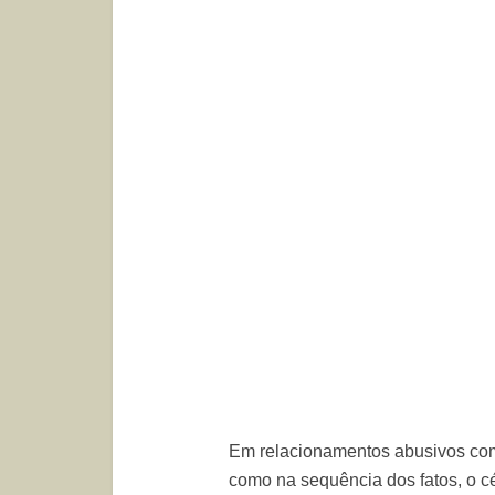
Em relacionamentos abusivos com 
como na sequência dos fatos, o c