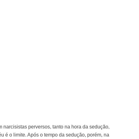
narcisistas perversos, tanto na hora da sedução,
éu é o limite. Após o tempo da sedução, porém, na