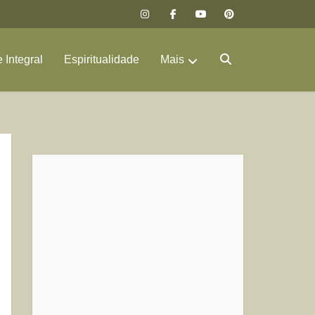
 Integral
Espiritualidade
Mais