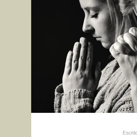
Escrit