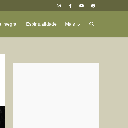
 Integral
Espiritualidade
Mais