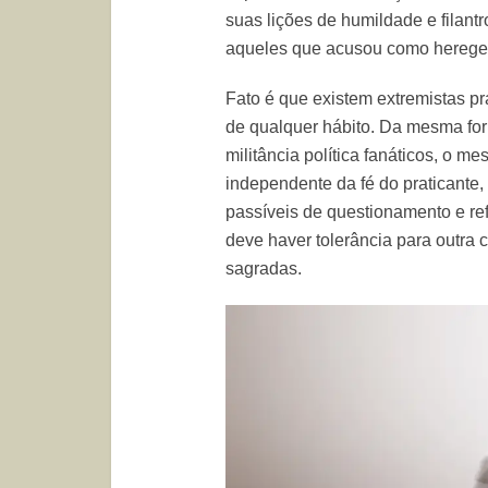
suas lições de humildade e filantr
aqueles que acusou como herege
Fato é que existem extremistas pr
de qualquer hábito. Da mesma for
militância política fanáticos, o m
independente da fé do praticante,
passíveis de questionamento e ref
deve haver tolerância para outra 
sagradas.