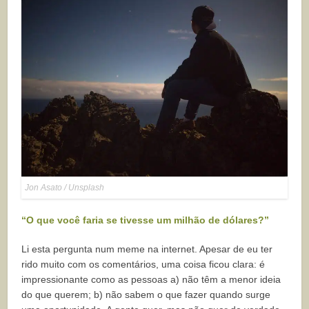
Jon Asato / Unsplash
“O que você faria se tivesse um milhão de dólares?”
Li esta pergunta num meme na internet. Apesar de eu ter
rido muito com os comentários, uma coisa ficou clara: é
impressionante como as pessoas a) não têm a menor ideia
do que querem; b) não sabem o que fazer quando surge