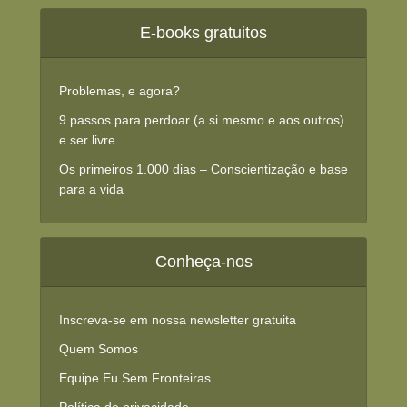
E-books gratuitos
Problemas, e agora?
9 passos para perdoar (a si mesmo e aos outros)
e ser livre
Os primeiros 1.000 dias – Conscientização e base
para a vida
Conheça-nos
Inscreva-se em nossa newsletter gratuita
Quem Somos
Equipe Eu Sem Fronteiras