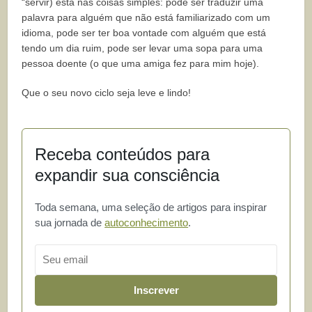
“servir) está nas coisas simples: pode ser traduzir uma
palavra para alguém que não está familiarizado com um
idioma, pode ser ter boa vontade com alguém que está
tendo um dia ruim, pode ser levar uma sopa para uma
pessoa doente (o que uma amiga fez para mim hoje).
Que o seu novo ciclo seja leve e lindo!
Receba conteúdos para
expandir sua consciência
Toda semana, uma seleção de artigos para inspirar
sua jornada de
autoconhecimento
.
Email
Inscrever