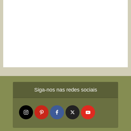
Siga-nos nas redes sociais