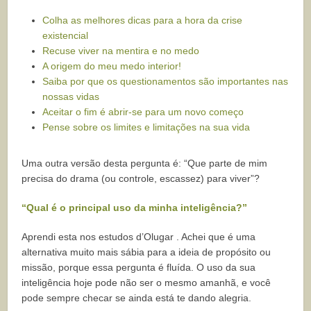
Colha as melhores dicas para a hora da crise
existencial
Recuse viver na mentira e no medo
A origem do meu medo interior!
Saiba por que os questionamentos são importantes nas
nossas vidas
Aceitar o fim é abrir-se para um novo começo
Pense sobre os limites e limitações na sua vida
Uma outra versão desta pergunta é: “Que parte de mim
precisa do drama (ou controle, escassez) para viver”?
“Qual é o principal uso da minha inteligência?”
Aprendi esta nos estudos d’Olugar . Achei que é uma
alternativa muito mais sábia para a ideia de propósito ou
missão, porque essa pergunta é fluída. O uso da sua
inteligência hoje pode não ser o mesmo amanhã, e você
pode sempre checar se ainda está te dando alegria.