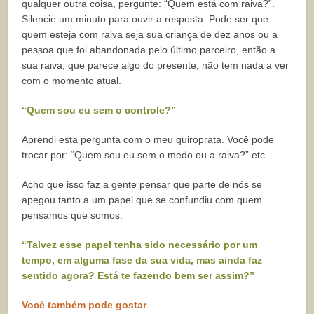
qualquer outra coisa, pergunte: “Quem está com raiva?”.
Silencie um minuto para ouvir a resposta. Pode ser que
quem esteja com raiva seja sua criança de dez anos ou a
pessoa que foi abandonada pelo último parceiro, então a
sua raiva, que parece algo do presente, não tem nada a ver
com o momento atual.
“Quem sou eu sem o controle?”
Aprendi esta pergunta com o meu quiroprata. Você pode
trocar por: “Quem sou eu sem o medo ou a raiva?” etc.
Acho que isso faz a gente pensar que parte de nós se
apegou tanto a um papel que se confundiu com quem
pensamos que somos.
“Talvez esse papel tenha sido necessário por um
tempo, em alguma fase da sua vida, mas ainda faz
sentido agora? Está te fazendo bem ser assim?”
Você também pode gostar