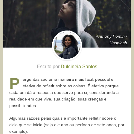
Anthony Fomin /
Unsplash
Escrito por
Dulcineia Santos
P
erguntas são uma maneira mais fácil, pessoal e
efetiva de refletir sobre as coisas. É efetiva porque
cada um dá a resposta que serve para si, considerando a
realidade em que vive, sua criação, suas crenças e
possibilidades.
Algumas razões pelas quais é importante refletir sobre o
ciclo que se inicia (seja ele ano ou período de sete anos, por
exemplo):