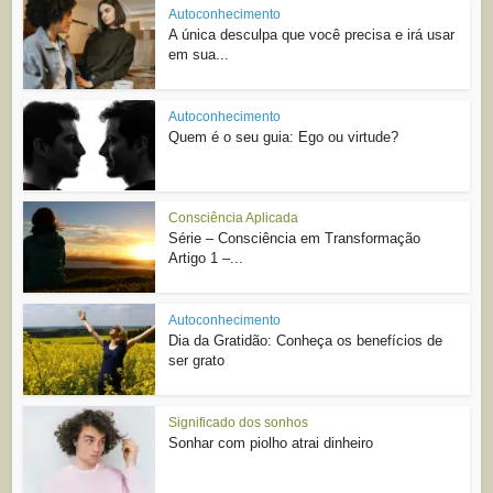
Autoconhecimento
A única desculpa que você precisa e irá usar
em sua...
Autoconhecimento
Quem é o seu guia: Ego ou virtude?
Consciência Aplicada
Série – Consciência em Transformação
Artigo 1 –...
Autoconhecimento
Dia da Gratidão: Conheça os benefícios de
ser grato
Significado dos sonhos
Sonhar com piolho atrai dinheiro