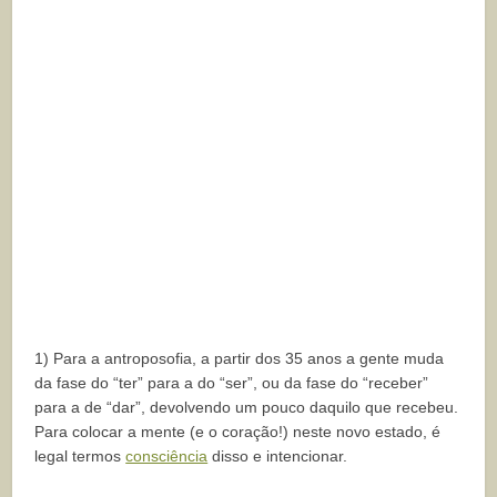
1) Para a antroposofia, a partir dos 35 anos a gente muda
da fase do “ter” para a do “ser”, ou da fase do “receber”
para a de “dar”, devolvendo um pouco daquilo que recebeu.
Para colocar a mente (e o coração!) neste novo estado, é
legal termos
consciência
disso e intencionar.