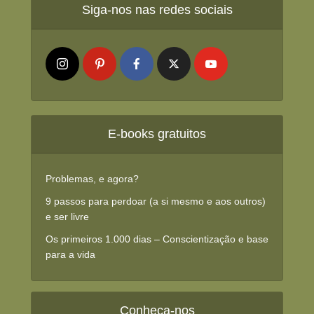
Siga-nos nas redes sociais
E-books gratuitos
Problemas, e agora?
9 passos para perdoar (a si mesmo e aos outros)
e ser livre
Os primeiros 1.000 dias – Conscientização e base
para a vida
Conheça-nos