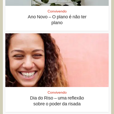
Convivendo
Ano Novo – O plano é não ter
plano
Convivendo
Dia do Riso – uma reflexão
sobre o poder da risada