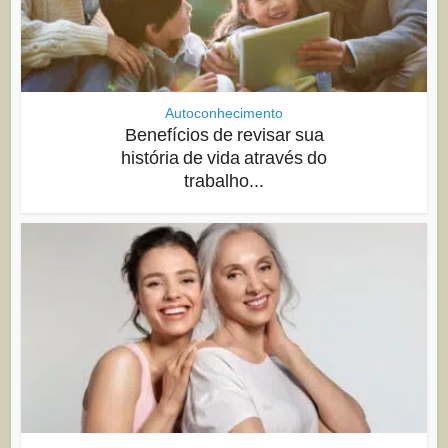
Autoconhecimento
Benefícios de revisar sua
história de vida através do
trabalho...