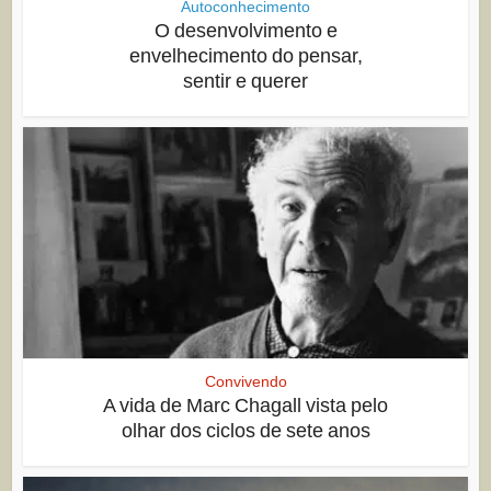
Autoconhecimento
O desenvolvimento e
envelhecimento do pensar,
sentir e querer
Convivendo
A vida de Marc Chagall vista pelo
olhar dos ciclos de sete anos