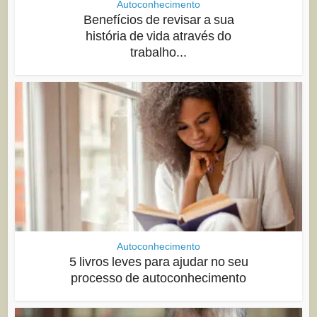
Autoconhecimento
Benefícios de revisar a sua
história de vida através do
trabalho...
Autoconhecimento
5 livros leves para ajudar no seu
processo de autoconhecimento