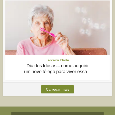
Terceira Idade
Dia dos Idosos – como adquirir
um novo fôlego para viver essa...
Carregar mais