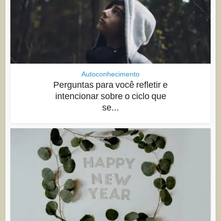
Autoconhecimento
Perguntas para você refletir e
intencionar sobre o ciclo que
se...