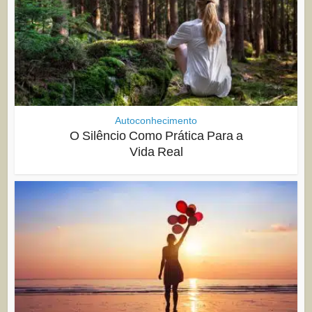
Autoconhecimento
O Silêncio Como Prática Para a
Vida Real