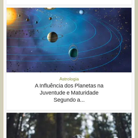
Astrologia
A Influência dos Planetas na
Juventude e Maturidade
Segundo a...