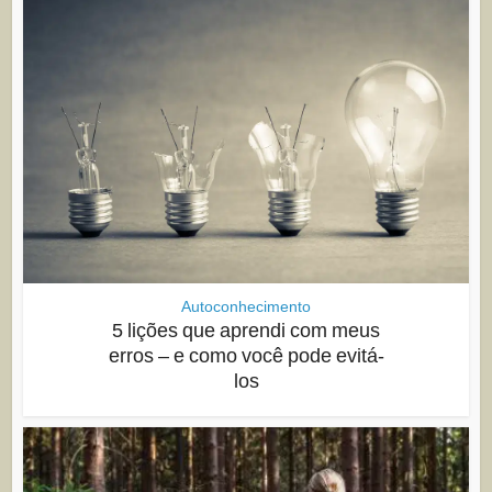
Autoconhecimento
5 lições que aprendi com meus
erros – e como você pode evitá-
los