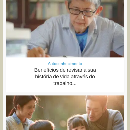
Autoconhecimento
Benefícios de revisar a sua
história de vida através do
trabalho...