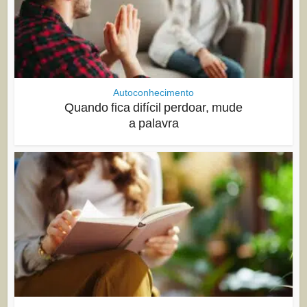
Autoconhecimento
Quando fica difícil perdoar, mude
a palavra