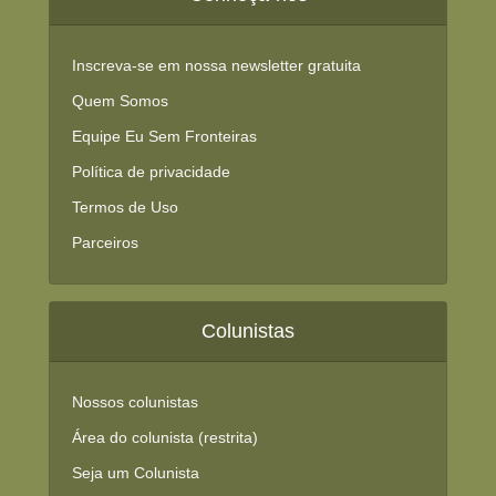
Inscreva-se em nossa newsletter gratuita
Quem Somos
Equipe Eu Sem Fronteiras
Política de privacidade
Termos de Uso
Parceiros
Colunistas
Nossos colunistas
Área do colunista (restrita)
Seja um Colunista