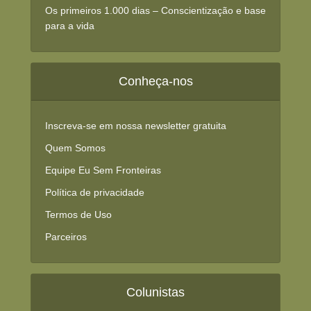
Os primeiros 1.000 dias – Conscientização e base
para a vida
Conheça-nos
Inscreva-se em nossa newsletter gratuita
Quem Somos
Equipe Eu Sem Fronteiras
Política de privacidade
Termos de Uso
Parceiros
Colunistas