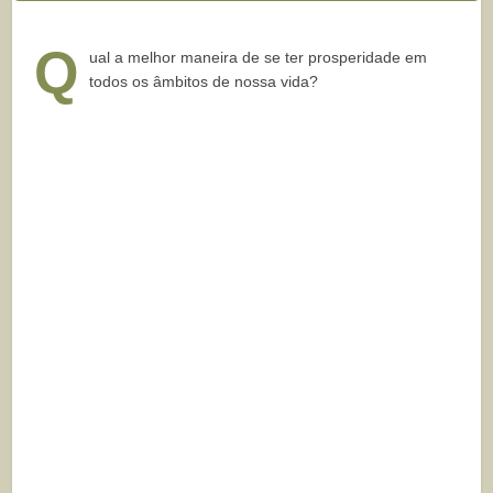
Q
ual a melhor maneira de se ter prosperidade em
todos os âmbitos de nossa vida?