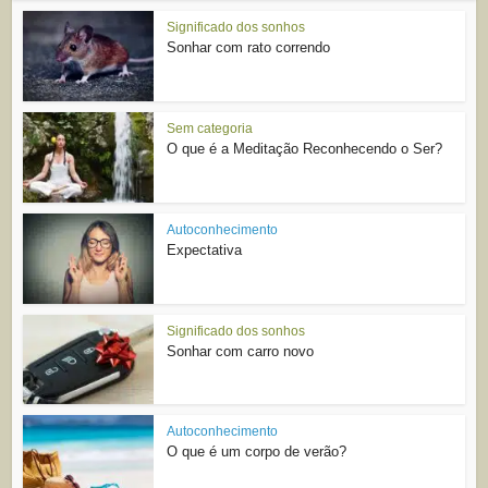
Significado dos sonhos
Sonhar com rato correndo
Sem categoria
O que é a Meditação Reconhecendo o Ser?
Autoconhecimento
Expectativa
Significado dos sonhos
Sonhar com carro novo
Autoconhecimento
O que é um corpo de verão?