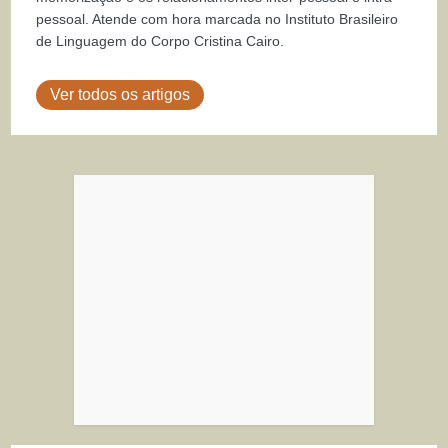
pessoal. Atende com hora marcada no Instituto Brasileiro
de Linguagem do Corpo Cristina Cairo.
Ver todos os artigos