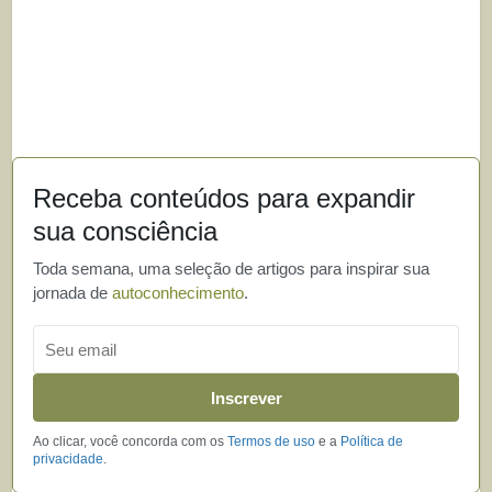
Receba conteúdos para expandir
sua consciência
Toda semana, uma seleção de artigos para inspirar sua
jornada de
autoconhecimento
.
Email
Inscrever
Ao clicar, você concorda com os
Termos de uso
e a
Política de
privacidade
.