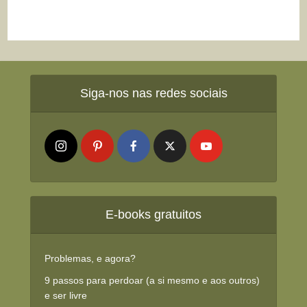
Siga-nos nas redes sociais
E-books gratuitos
Problemas, e agora?
9 passos para perdoar (a si mesmo e aos outros)
e ser livre