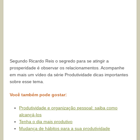
Segundo Ricardo Reis o segredo para se atingir a
prosperidade é observar os relacionamentos. Acompanhe
em mais um vídeo da série Produtividade dicas importantes
sobre esse tema.
Você também pode gostar:
Produtividade e organização pessoal: saiba como
alcançá-los
Tenha o dia mais produtivo
Mudança de hábitos para a sua produtividade