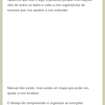
vêm de todos os lados e cabe a nós organizá-las de
maneira que nos ajudem a nos entender.
Manual não existe, mas existe um mapa que pode nos
ajudar a nos localizar
O desejo de compreender e organizar as emoções