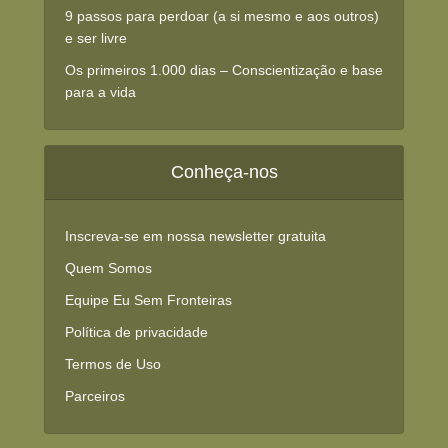
9 passos para perdoar (a si mesmo e aos outros)
e ser livre
Os primeiros 1.000 dias – Conscientização e base
para a vida
Conheça-nos
Inscreva-se em nossa newsletter gratuita
Quem Somos
Equipe Eu Sem Fronteiras
Política de privacidade
Termos de Uso
Parceiros