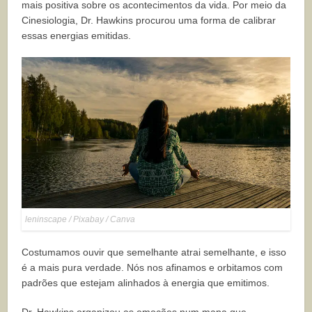
mais positiva sobre os acontecimentos da vida. Por meio da
Cinesiologia, Dr. Hawkins procurou uma forma de calibrar
essas energias emitidas.
leninscape / Pixabay / Canva
Costumamos ouvir que semelhante atrai semelhante, e isso
é a mais pura verdade. Nós nos afinamos e orbitamos com
padrões que estejam alinhados à energia que emitimos.