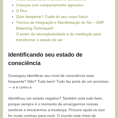
Crianças com comportamento agressivo
O Pico
Quer despertar? Cuide do seu corpo físico!
Técnica de Integração e Manifestação do Ser – EMF
Balancing Technique®
O poder da neuroplasticidade e da meditação para
transformar o estado de ser
Identificando seu estado de
consciência
Conseguiu identificar seu nível de consciência mais
frequente? Não? Tudo bem! Tudo faz parte de um processo
— e é como é.
Identificou um estado negativo? Também está tudo bem,
porque sempre é o momento de enxergarmos nossas
sombras e encararmos a mudança. Procure ajuda se isso
for muito confuso para você. O mundo está cheio de