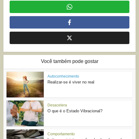
Você também pode gostar
Autoconhecimento
Realizar-se é viver no real
Desacelera
O que é o Estado Vibracional?
Comportamento