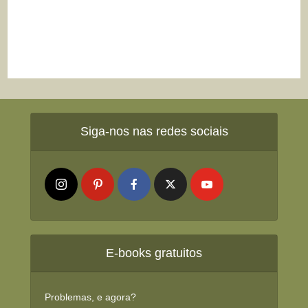
Siga-nos nas redes sociais
E-books gratuitos
Problemas, e agora?