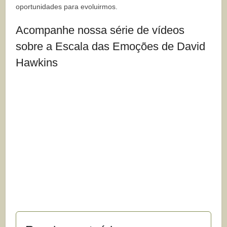
oportunidades para evoluirmos.
Acompanhe nossa série de vídeos
sobre a Escala das Emoções de David
Hawkins