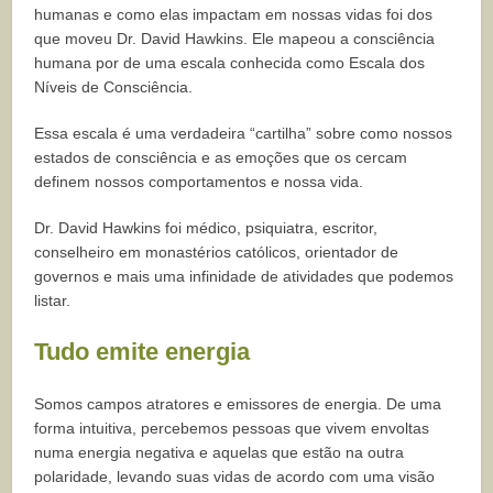
humanas e como elas impactam em nossas vidas foi dos
que moveu Dr. David Hawkins. Ele mapeou a consciência
humana por de uma escala conhecida como Escala dos
Níveis de Consciência.
Essa escala é uma verdadeira “cartilha” sobre como nossos
estados de consciência e as emoções que os cercam
definem nossos comportamentos e nossa vida.
Dr. David Hawkins foi médico, psiquiatra, escritor,
conselheiro em monastérios católicos, orientador de
governos e mais uma infinidade de atividades que podemos
listar.
Tudo emite energia
Somos campos atratores e emissores de energia. De uma
forma intuitiva, percebemos pessoas que vivem envoltas
numa energia negativa e aquelas que estão na outra
polaridade, levando suas vidas de acordo com uma visão