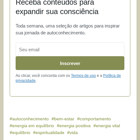
Receba conteúdos para
expandir sua consciência
Toda semana, uma seleção de artigos para inspirar
sua jornada de autoconhecimento.
Email
Inscrever
Ao clicar, você concorda com os
Termos de uso
e a
Política de
privacidade
.
autoconhecimento
bem-estar
comportamento
energia em equilíbrio
energia positiva
energia vital
equilíbrio
espiritualidade
vida