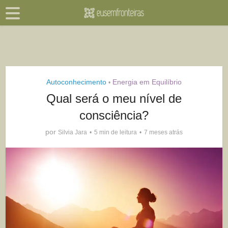
Autoconhecimento
Energia em Equilíbrio
•
Qual será o meu nível de
consciência?
por
Silvia Jara
5 min de leitura
7 meses atrás