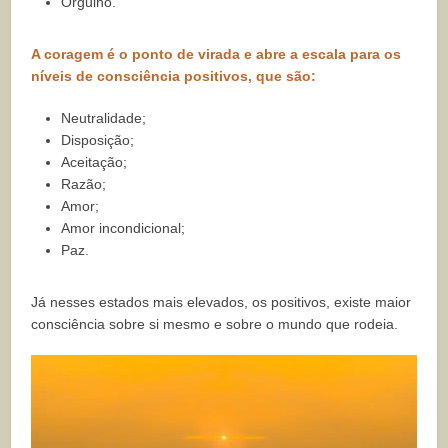
Orgulho.
A coragem é o ponto de virada e abre a escala para os
níveis de consciência positivos, que são:
Neutralidade;
Disposição;
Aceitação;
Razão;
Amor;
Amor incondicional;
Paz.
Já nesses estados mais elevados, os positivos, existe maior
consciência sobre si mesmo e sobre o mundo que rodeia.