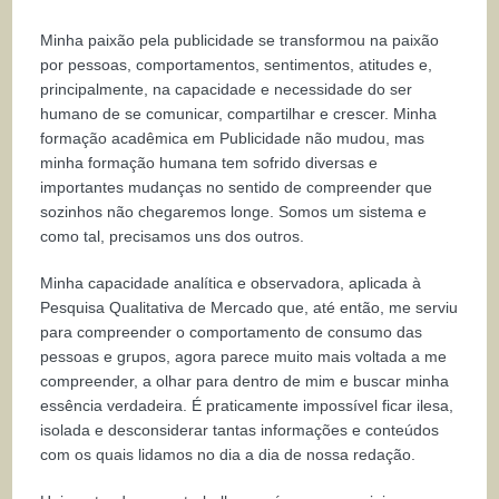
Minha paixão pela publicidade se transformou na paixão
por pessoas, comportamentos, sentimentos, atitudes e,
principalmente, na capacidade e necessidade do ser
humano de se comunicar, compartilhar e crescer. Minha
formação acadêmica em Publicidade não mudou, mas
minha formação humana tem sofrido diversas e
importantes mudanças no sentido de compreender que
sozinhos não chegaremos longe. Somos um sistema e
como tal, precisamos uns dos outros.
Minha capacidade analítica e observadora, aplicada à
Pesquisa Qualitativa de Mercado que, até então, me serviu
para compreender o comportamento de consumo das
pessoas e grupos, agora parece muito mais voltada a me
compreender, a olhar para dentro de mim e buscar minha
essência verdadeira. É praticamente impossível ficar ilesa,
isolada e desconsiderar tantas informações e conteúdos
com os quais lidamos no dia a dia de nossa redação.