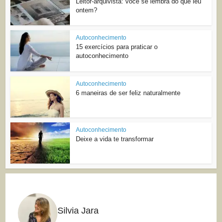
Leitor-arquivista: você se lembra do que leu
ontem?
Autoconhecimento
15 exercícios para praticar o
autoconhecimento
Autoconhecimento
6 maneiras de ser feliz naturalmente
Autoconhecimento
Deixe a vida te transformar
Silvia Jara