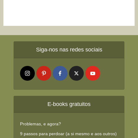
Siga-nos nas redes sociais
E-books gratuitos
Problemas, e agora?
9 passos para perdoar (a si mesmo e aos outros)