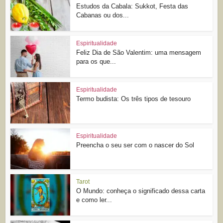
Estudos da Cabala: Sukkot, Festa das
Cabanas ou dos...
Espiritualidade
Feliz Dia de São Valentim: uma mensagem
para os que...
Espiritualidade
Termo budista: Os três tipos de tesouro
Espiritualidade
Preencha o seu ser com o nascer do Sol
Tarot
O Mundo: conheça o significado dessa carta
e como ler...