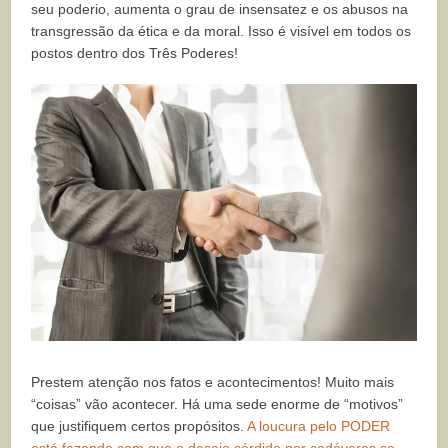
seu poderio, aumenta o grau de insensatez e os abusos na
transgressão da ética e da moral. Isso é visível em todos os
postos dentro dos Três Poderes!
Prestem atenção nos fatos e acontecimentos! Muito mais
“coisas” vão acontecer. Há uma sede enorme de “motivos”
que justifiquem certos propósitos.
A loucura pelo PODER