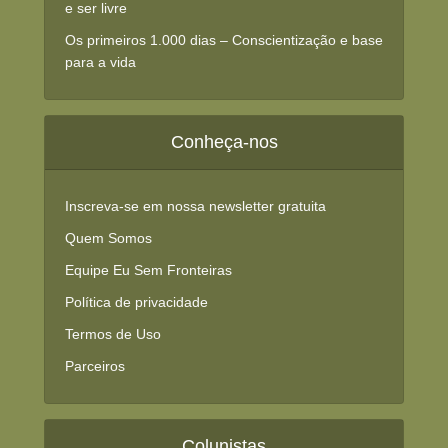
e ser livre
Os primeiros 1.000 dias – Conscientização e base
para a vida
Conheça-nos
Inscreva-se em nossa newsletter gratuita
Quem Somos
Equipe Eu Sem Fronteiras
Política de privacidade
Termos de Uso
Parceiros
Colunistas