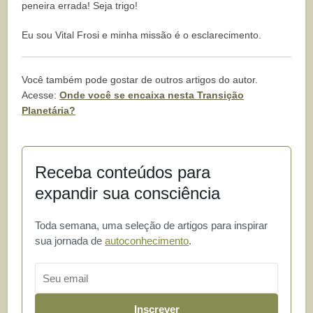
peneira errada! Seja trigo!
Eu sou Vital Frosi e minha missão é o esclarecimento.
Você também pode gostar de outros artigos do autor.
Acesse:
Onde você se encaixa nesta Transição
Planetária?
Receba conteúdos para
expandir sua consciência
Toda semana, uma seleção de artigos para inspirar
sua jornada de
autoconhecimento
.
Email
Inscrever