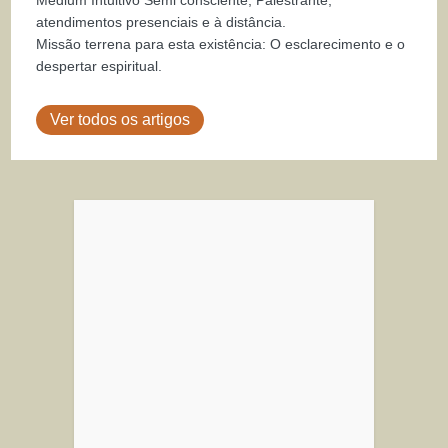
atendimentos presenciais e à distância.
Missão terrena para esta existência: O esclarecimento e o
despertar espiritual.
Ver todos os artigos