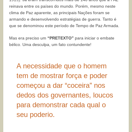
reinava entre os países do mundo. Porém, mesmo neste
clima de Paz aparente, as principais Nações foram se
armando e desenvolvendo estratégias de guerra. Tanto é
que se denominou este período de Tempo de Paz Armada.
Mas era preciso um
“PRETEXTO”
para iniciar o embate
bélico. Uma desculpa, um fato contundente!
A necessidade que o homem
tem de mostrar força e poder
começou a dar “coceira” nos
dedos dos governantes, loucos
para demonstrar cada qual o
seu poderio.