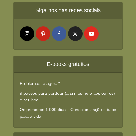
Siga-nos nas redes sociais
E-books gratuitos
Problemas, e agora?
9 passos para perdoar (a si mesmo e aos outros)
e ser livre
Os primeiros 1.000 dias – Conscientização e base
para a vida