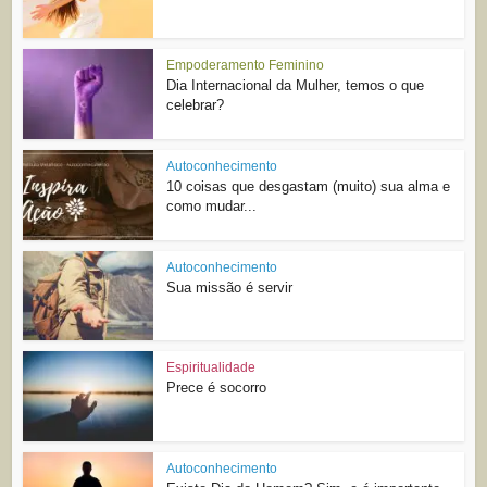
Empoderamento Feminino
Dia Internacional da Mulher, temos o que
celebrar?
Autoconhecimento
10 coisas que desgastam (muito) sua alma e
como mudar...
Autoconhecimento
Sua missão é servir
Espiritualidade
Prece é socorro
Autoconhecimento