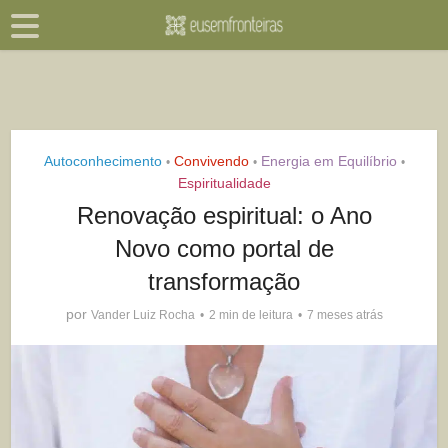
Autoconhecimento
Convivendo
Energia em Equilíbrio
•
•
•
Espiritualidade
Renovação espiritual: o Ano
Novo como portal de
transformação
por
Vander Luiz Rocha
2 min de leitura
7 meses atrás