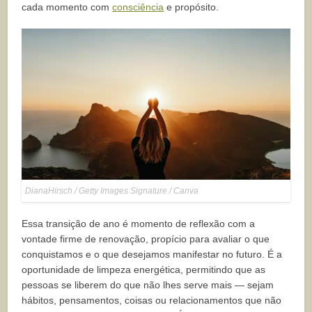
cada momento com
consciência
e propósito.
DianaHirsch / Getty Images Signature / Canva
Essa transição de ano é momento de reflexão com a
vontade firme de renovação, propício para avaliar o que
conquistamos e o que desejamos manifestar no futuro. É a
oportunidade de limpeza energética, permitindo que as
pessoas se liberem do que não lhes serve mais — sejam
hábitos, pensamentos, coisas ou relacionamentos que não