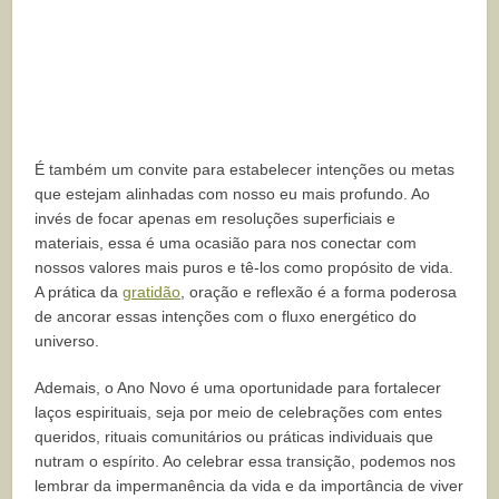
É também um convite para estabelecer intenções ou metas
que estejam alinhadas com nosso eu mais profundo. Ao
invés de focar apenas em resoluções superficiais e
materiais, essa é uma ocasião para nos conectar com
nossos valores mais puros e tê-los como propósito de vida.
A prática da
gratidão
, oração e reflexão é a forma poderosa
de ancorar essas intenções com o fluxo energético do
universo.
Ademais, o Ano Novo é uma oportunidade para fortalecer
laços espirituais, seja por meio de celebrações com entes
queridos, rituais comunitários ou práticas individuais que
nutram o espírito. Ao celebrar essa transição, podemos nos
lembrar da impermanência da vida e da importância de viver