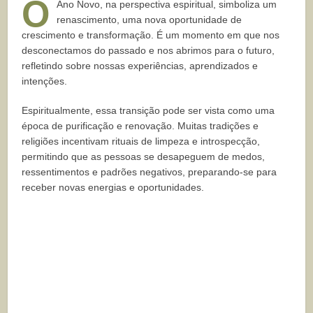
O
Ano Novo, na perspectiva espiritual, simboliza um
renascimento, uma nova oportunidade de
crescimento e transformação. É um momento em que nos
desconectamos do passado e nos abrimos para o futuro,
refletindo sobre nossas experiências, aprendizados e
intenções.
Espiritualmente, essa transição pode ser vista como uma
época de purificação e renovação. Muitas tradições e
religiões incentivam rituais de limpeza e introspecção,
permitindo que as pessoas se desapeguem de medos,
ressentimentos e padrões negativos, preparando-se para
receber novas energias e oportunidades.