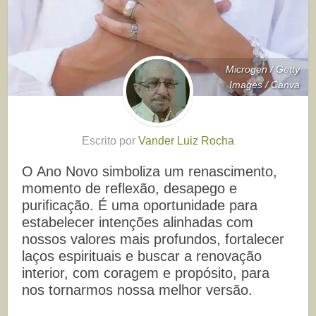
Microgen / Getty
Images / Canva
Escrito por
Vander Luiz Rocha
O Ano Novo simboliza um renascimento,
momento de reflexão, desapego e
purificação. É uma oportunidade para
estabelecer intenções alinhadas com
nossos valores mais profundos, fortalecer
laços espirituais e buscar a renovação
interior, com coragem e propósito, para
nos tornarmos nossa melhor versão.