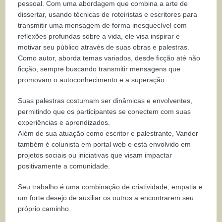
pessoal. Com uma abordagem que combina a arte de
dissertar, usando técnicas de roteiristas e escritores para
transmitir uma mensagem de forma inesquecível com
reflexões profundas sobre a vida, ele visa inspirar e
motivar seu público através de suas obras e palestras.
Como autor, aborda temas variados, desde ficção até não
ficção, sempre buscando transmitir mensagens que
promovam o autoconhecimento e a superação.
Suas palestras costumam ser dinâmicas e envolventes,
permitindo que os participantes se conectem com suas
experiências e aprendizados.
Além de sua atuação como escritor e palestrante, Vander
também é colunista em portal web e está envolvido em
projetos sociais ou iniciativas que visam impactar
positivamente a comunidade.
Seu trabalho é uma combinação de criatividade, empatia e
um forte desejo de auxiliar os outros a encontrarem seu
próprio caminho.