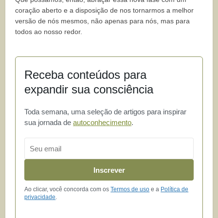
coração aberto e a disposição de nos tornarmos a melhor
versão de nós mesmos, não apenas para nós, mas para
todos ao nosso redor.
Receba conteúdos para
expandir sua consciência
Toda semana, uma seleção de artigos para inspirar
sua jornada de
autoconhecimento
.
Email
Inscrever
Ao clicar, você concorda com os
Termos de uso
e a
Política de
privacidade
.