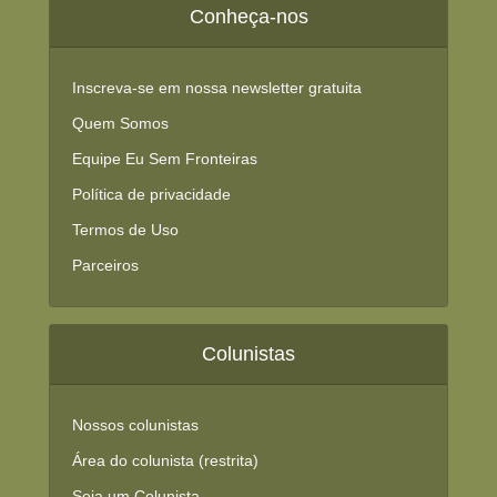
Conheça-nos
Inscreva-se em nossa newsletter gratuita
Quem Somos
Equipe Eu Sem Fronteiras
Política de privacidade
Termos de Uso
Parceiros
Colunistas
Nossos colunistas
Área do colunista (restrita)
Seja um Colunista