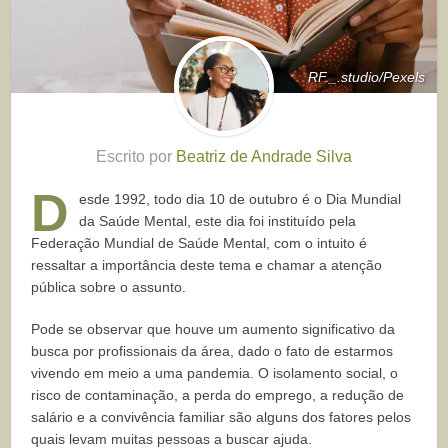
RF._.studio/Pexels
Escrito por
Beatriz de Andrade Silva
D
esde 1992, todo dia 10 de outubro é o Dia Mundial
da Saúde Mental, este dia foi instituído pela
Federação Mundial de Saúde Mental, com o intuito é
ressaltar a importância deste tema e chamar a atenção
pública sobre o assunto.
Pode se observar que houve um aumento significativo da
busca por profissionais da área, dado o fato de estarmos
vivendo em meio a uma pandemia. O isolamento social, o
risco de contaminação, a perda do emprego, a redução de
salário e a convivência familiar são alguns dos fatores pelos
quais levam muitas pessoas a buscar ajuda.