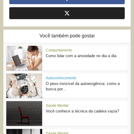
Você também pode gostar
Comportamento
Como lidar com a ansiedade no dia a dia
Autoconhecimento
O peso invisível da autoexigência: como a
busca por...
Saúde Mental
Você conhece a técnica da cadeira vazia?
Saúde Mental