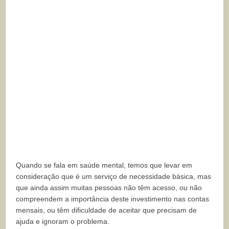
Quando se fala em saúde mental, temos que levar em
consideração que é um serviço de necessidade básica, mas
que ainda assim muitas pessoas não têm acesso, ou não
compreendem a importância deste investimento nas contas
mensais, ou têm dificuldade de aceitar que precisam de
ajuda e ignoram o problema.