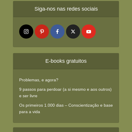
Siga-nos nas redes sociais
E-books gratuitos
Problemas, e agora?
9 passos para perdoar (a si mesmo e aos outros)
e ser livre
Os primeiros 1.000 dias – Conscientização e base
para a vida