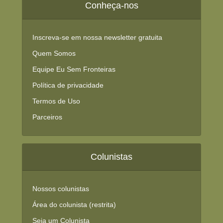
Conheça-nos
Inscreva-se em nossa newsletter gratuita
Quem Somos
Equipe Eu Sem Fronteiras
Política de privacidade
Termos de Uso
Parceiros
Colunistas
Nossos colunistas
Área do colunista (restrita)
Seja um Colunista