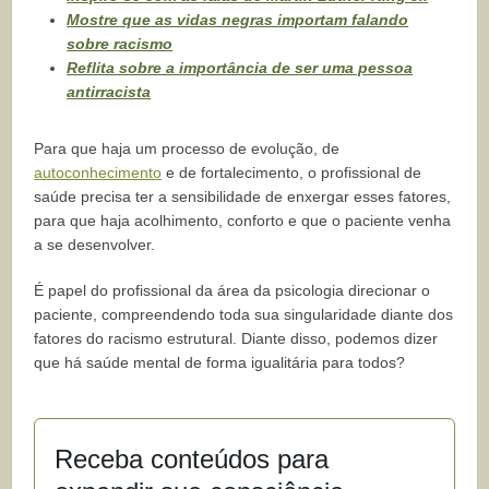
Mostre que as vidas negras importam falando
sobre racismo
Reflita sobre a importância de ser uma pessoa
antirracista
Para que haja um processo de evolução, de
autoconhecimento
e de fortalecimento, o profissional de
saúde precisa ter a sensibilidade de enxergar esses fatores,
para que haja acolhimento, conforto e que o paciente venha
a se desenvolver.
É papel do profissional da área da psicologia direcionar o
paciente, compreendendo toda sua singularidade diante dos
fatores do racismo estrutural. Diante disso, podemos dizer
que há saúde mental de forma igualitária para todos?
Receba conteúdos para