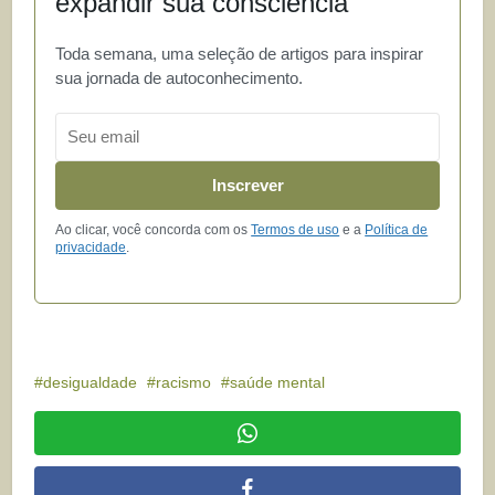
expandir sua consciência
Toda semana, uma seleção de artigos para inspirar
sua jornada de autoconhecimento.
Email
Inscrever
Ao clicar, você concorda com os
Termos de uso
e a
Política de
privacidade
.
desigualdade
racismo
saúde mental