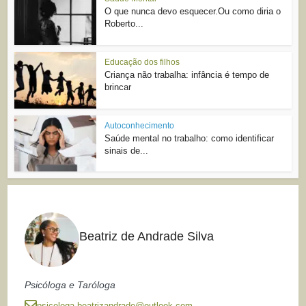
O que nunca devo esquecer.Ou como diria o
Roberto...
Educação dos filhos
Criança não trabalha: infância é tempo de
brincar
Autoconhecimento
Saúde mental no trabalho: como identificar
sinais de...
Beatriz de Andrade Silva
Psicóloga e Taróloga
psicologa.beatrizandrade@outlook.com