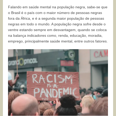
Falando em saúde mental na população negra, sabe-se que
o Brasil é o país com o maior número de pessoas negras
fora da África, e é a segunda maior população de pessoas
negras em todo o mundo. A população negra sofre desde o
ventre estando sempre em desvantagem, quando se coloca
na balança indicadores como, renda, educação, moradia,
emprego, principalmente saúde mental, entre outros fatores.