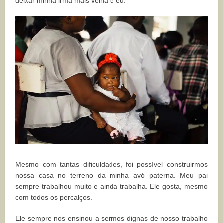
deixar minha irmã mais velha e eu.
Mesmo com tantas dificuldades, foi possível construirmos
nossa casa no terreno da minha avó paterna. Meu pai
sempre trabalhou muito e ainda trabalha. Ele gosta, mesmo
com todos os percalços.
Ele sempre nos ensinou a sermos dignas de nosso trabalho