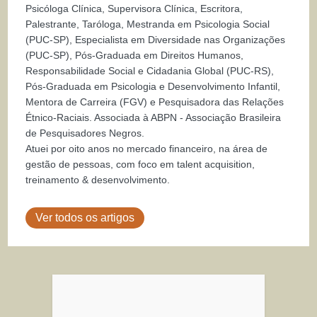
Psicóloga Clínica, Supervisora Clínica, Escritora,
Palestrante, Taróloga, Mestranda em Psicologia Social
(PUC-SP), Especialista em Diversidade nas Organizações
(PUC-SP), Pós-Graduada em Direitos Humanos,
Responsabilidade Social e Cidadania Global (PUC-RS),
Pós-Graduada em Psicologia e Desenvolvimento Infantil,
Mentora de Carreira (FGV) e Pesquisadora das Relações
Étnico-Raciais. Associada à ABPN - Associação Brasileira
de Pesquisadores Negros.
Atuei por oito anos no mercado financeiro, na área de
gestão de pessoas, com foco em talent acquisition,
treinamento & desenvolvimento.
Ver todos os artigos