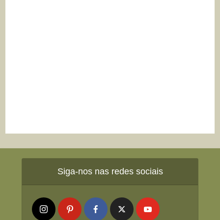
Siga-nos nas redes sociais