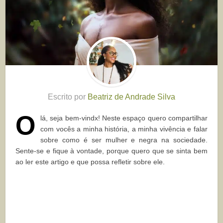
Escrito por
Beatriz de Andrade Silva
O
lá, seja bem-vindx! Neste espaço quero compartilhar
com vocês a minha história, a minha vivência e falar
sobre como é ser mulher e negra na sociedade.
Sente-se e fique à vontade, porque quero que se sinta bem
ao ler este artigo e que possa refletir sobre ele.