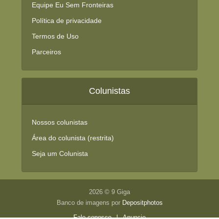
Equipe Eu Sem Fronteiras
Política de privacidade
Termos de Uso
Parceiros
Colunistas
Nossos colunistas
Área do colunista (restrita)
Seja um Colunista
2026 © 9 Giga
Banco de imagens por
Depositphotos
Fale conosco
|
Anuncie