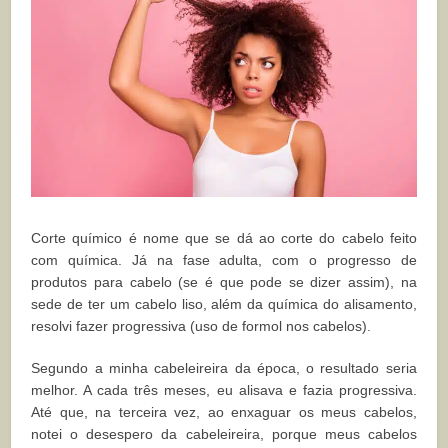
Corte químico é nome que se dá ao corte do cabelo feito
com química. Já na fase adulta, com o progresso de
produtos para cabelo (se é que pode se dizer assim), na
sede de ter um cabelo liso, além da química do alisamento,
resolvi fazer progressiva (uso de formol nos cabelos).
Segundo a minha cabeleireira da época, o resultado seria
melhor. A cada três meses, eu alisava e fazia progressiva.
Até que, na terceira vez, ao enxaguar os meus cabelos,
notei o desespero da cabeleireira, porque meus cabelos