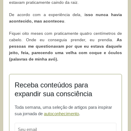
estavam praticamente caindo da raiz.
De acordo com a experiência dela,
isso nunca havia
acontecido, mas aconteceu
.
Fiquei oito meses com praticamente quatro centímetros de
cabelo. Onde eu conseguia prender, eu prendia.
As
pessoas me questionavam por que eu estava daquele
jeito, feia, parecendo uma velha com coque e óculos
(palavras de minha avó).
Receba conteúdos para
expandir sua consciência
Toda semana, uma seleção de artigos para inspirar
sua jornada de
autoconhecimento
.
Email