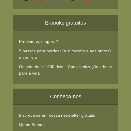
E-books gratuitos
Problemas, e agora?
9 passos para perdoar (a si mesmo e aos outros)
e ser livre
Os primeiros 1.000 dias – Conscientização e base
para a vida
Conheça-nos
Inscreva-se em nossa newsletter gratuita
Quem Somos