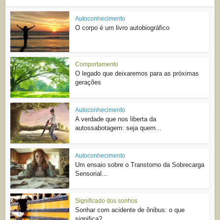
Autoconhecimento
O corpo é um livro autobiográfico
Comportamento
O legado que deixaremos para as próximas
gerações
Autoconhecimento
A verdade que nos liberta da
autossabotagem: seja quem...
Autoconhecimento
Um ensaio sobre o Transtorno da Sobrecarga
Sensorial...
Significado dos sonhos
Sonhar com acidente de ônibus: o que
significa?