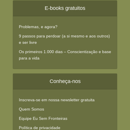
E-books gratuitos
Problemas, e agora?
9 passos para perdoar (a si mesmo e aos outros)
e ser livre
Os primeiros 1.000 dias – Conscientização e base
para a vida
Conheça-nos
Inscreva-se em nossa newsletter gratuita
Quem Somos
Equipe Eu Sem Fronteiras
Política de privacidade