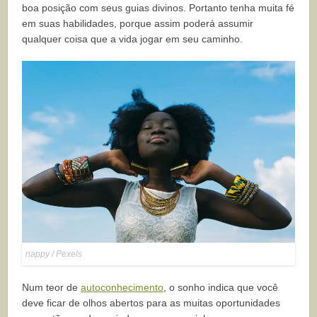
boa posição com seus guias divinos. Portanto tenha muita fé
em suas habilidades, porque assim poderá assumir
qualquer coisa que a vida jogar em seu caminho.
nappy / Pexels
Num teor de
autoconhecimento
, o sonho indica que você
deve ficar de olhos abertos para as muitas oportunidades