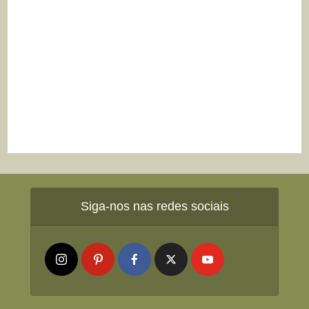
Siga-nos nas redes sociais