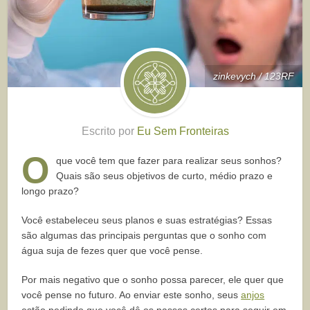
zinkevych / 123RF
Escrito por
Eu Sem Fronteiras
O
que você tem que fazer para realizar seus sonhos?
Quais são seus objetivos de curto, médio prazo e
longo prazo?
Você estabeleceu seus planos e suas estratégias? Essas
são algumas das principais perguntas que o sonho com
água suja de fezes quer que você pense.
Por mais negativo que o sonho possa parecer, ele quer que
você pense no futuro. Ao enviar este sonho, seus
anjos