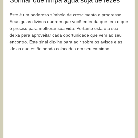
Sonhar que limpa água suja de fezes
Este é um poderoso símbolo de crescimento e progresso.
Seus guias divinos querem que você entenda que tem o que
é preciso para melhorar sua vida. Portanto esta é a sua
deixa para aproveitar cada oportunidade que vem ao seu
encontro. Este sinal diz-lhe para agir sobre os avisos e as
ideias que estão sendo colocados em seu caminho.