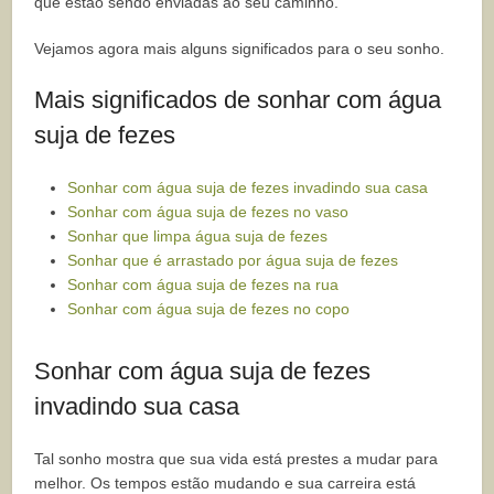
que estão sendo enviadas ao seu caminho.
Vejamos agora mais alguns significados para o seu sonho.
Mais significados de sonhar com água
suja de fezes
Sonhar com água suja de fezes invadindo sua casa
Sonhar com água suja de fezes no vaso
Sonhar que limpa água suja de fezes
Sonhar que é arrastado por água suja de fezes
Sonhar com água suja de fezes na rua
Sonhar com água suja de fezes no copo
Sonhar com água suja de fezes
invadindo sua casa
Tal sonho mostra que sua vida está prestes a mudar para
melhor. Os tempos estão mudando e sua carreira está