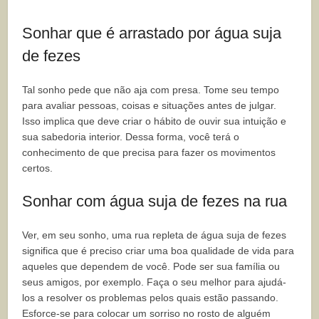
Sonhar que é arrastado por água suja
de fezes
Tal sonho pede que não aja com presa. Tome seu tempo
para avaliar pessoas, coisas e situações antes de julgar.
Isso implica que deve criar o hábito de ouvir sua intuição e
sua sabedoria interior. Dessa forma, você terá o
conhecimento de que precisa para fazer os movimentos
certos.
Sonhar com água suja de fezes na rua
Ver, em seu sonho, uma rua repleta de água suja de fezes
significa que é preciso criar uma boa qualidade de vida para
aqueles que dependem de você. Pode ser sua família ou
seus amigos, por exemplo. Faça o seu melhor para ajudá-
los a resolver os problemas pelos quais estão passando.
Esforce-se para colocar um sorriso no rosto de alguém