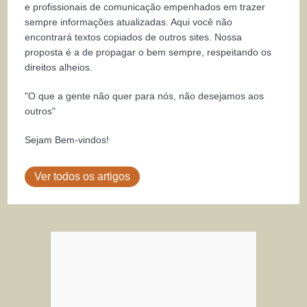
e profissionais de comunicação empenhados em trazer
sempre informações atualizadas. Aqui você não
encontrará textos copiados de outros sites. Nossa
proposta é a de propagar o bem sempre, respeitando os
direitos alheios.
"O que a gente não quer para nós, não desejamos aos
outros"
Sejam Bem-vindos!
Ver todos os artigos