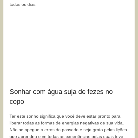
todos os dias.
Sonhar com água suja de fezes no
copo
Ter este sonho significa que você deve estar pronto para
liberar todas as formas de energias negativas de sua vida.
Não se apegue a erros do passado e seja grato pelas lições
que aprendeu com todas as experiências pelas quais teve