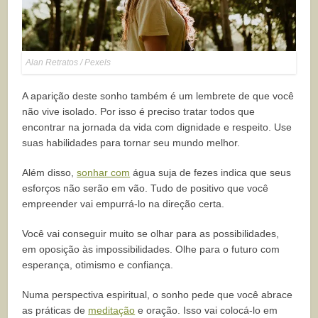
Alan Retratos / Pexels
A aparição deste sonho também é um lembrete de que você
não vive isolado. Por isso é preciso tratar todos que
encontrar na jornada da vida com dignidade e respeito. Use
suas habilidades para tornar seu mundo melhor.
Além disso,
sonhar com
água suja de fezes indica que seus
esforços não serão em vão. Tudo de positivo que você
empreender vai empurrá-lo na direção certa.
Você vai conseguir muito se olhar para as possibilidades,
em oposição às impossibilidades. Olhe para o futuro com
esperança, otimismo e confiança.
Numa perspectiva espiritual, o sonho pede que você abrace
as práticas de
meditação
e oração. Isso vai colocá-lo em