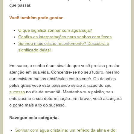
que passar.
Você também pode gostar
O que significa sonhar com água suja?
Confira as interpretações para sonhos com fezes
Sonhou mais coisas recentemente? Descubra o
significado delas!
Em suma, o sonho é um sinal de que você precisa prestar
atenção em sua vida. Concentre-se no seu futuro, mesmo
que existam muitos obstáculos contra você. Os desafios
pelos quais você está passando serão a razão do seu
sucesso
no dia de amanhã. Mantenha sua paixão, seu
entusiasmo e sua determinação. Em breve, você alcançará
o ponto mais alto do sucesso.
Navegue pela categoria:
Sonhar com água cristalina: um reflexo da alma e do