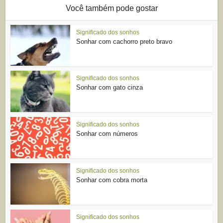
Você também pode gostar
Significado dos sonhos
Sonhar com cachorro preto bravo
Significado dos sonhos
Sonhar com gato cinza
Significado dos sonhos
Sonhar com números
Significado dos sonhos
Sonhar com cobra morta
Significado dos sonhos