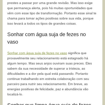
prestes a passar por uma grande revisão. Mas isso exige
que permaneça alerta, pois há muitas oportunidades que
vêm com esse tipo de transformação. Portanto esse sinal te
chama para tomar ações positivas sobre sua vida, porque
isso levará a todos os tipos de grandes coisas.
Sonhar com água suja de fezes no
vaso
Sonhar com água suja de fezes no vaso
significa que
provavelmente seu relacionamento está estagnado há
algum tempo. Mas seus anjos ouviram suas preces. Eles
sabem da sua necessidade de superar a tristeza, as
dificuldades e a dor pela qual está passando. Portanto
continue trabalhando em estreita colaboração com seu
parceiro para nutrir seu relacionamento. Em breve, as
energias positivas de felicidade, paz e abundância vão
localizá-lo.