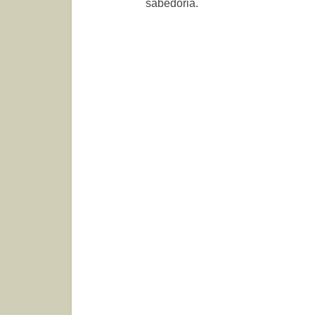
sabedoria.