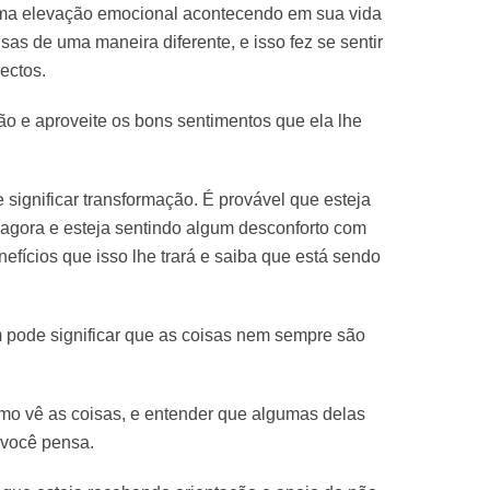
ma elevação emocional acontecendo em sua vida
sas de uma maneira diferente, e isso fez se sentir
ectos.
 e aproveite os bons sentimentos que ela lhe
 significar transformação. É provável que esteja
agora e esteja sentindo algum desconforto com
nefícios que isso lhe trará e saiba que está sendo
 pode significar que as coisas nem sempre são
mo vê as coisas, e entender que algumas delas
 você pensa.