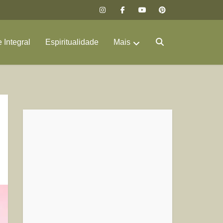
 Integral
Espiritualidade
Mais