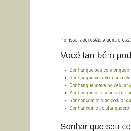
Por isso, aqui estão alguns press
Você também pode
Sonhar que seu celular queb
Sonhar que visualiza um celu
Sonhar que mexe no celular 
Sonhar que o celular cai e qu
Sonhar com tela de celular q
Sonhar com o celular quebra
Sonhar que seu ce