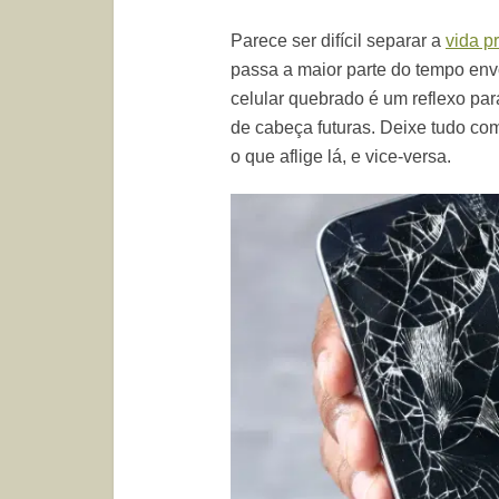
Parece ser difícil separar a
vida pr
passa a maior parte do tempo env
celular quebrado é um reflexo par
de cabeça futuras. Deixe tudo como
o que aflige lá, e vice-versa.