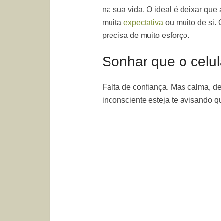
na sua vida. O ideal é deixar qu
muita
expectativa
ou muito de si.
precisa de muito esforço.
Sonhar que o celul
Falta de confiança. Mas calma, d
inconsciente esteja te avisando q