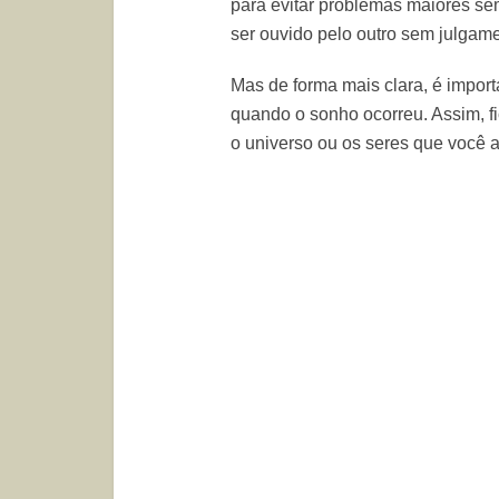
para evitar problemas maiores se
ser ouvido pelo outro sem julgame
Mas de forma mais clara, é import
quando o sonho ocorreu. Assim, 
o universo ou os seres que você 