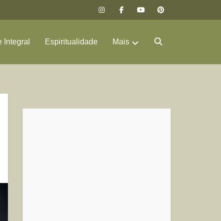
 Integral
Espiritualidade
Mais