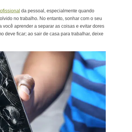
ofissional
da pessoal, especialmente quando
olvido no trabalho. No entanto, sonhar com o seu
a você aprender a separar as coisas e evitar dores
 deve ficar; ao sair de casa para trabalhar, deixe