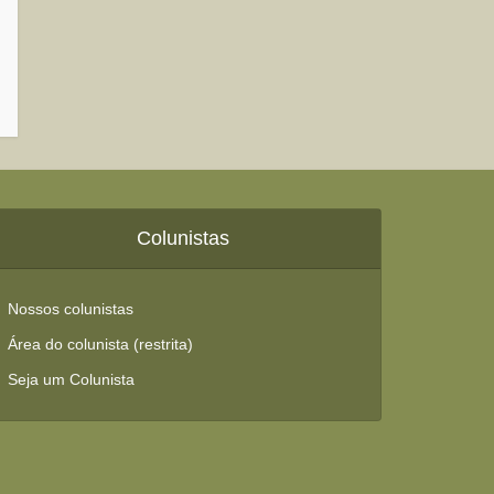
Colunistas
Nossos colunistas
Área do colunista (restrita)
Seja um Colunista