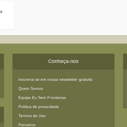
ns
Conheça-nos
Inscreva-se em nossa newsletter gratuita
Quem Somos
Equipe Eu Sem Fronteiras
Política de privacidade
Termos de Uso
Parceiros