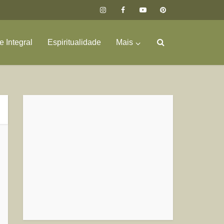
 Integral
Espiritualidade
Mais