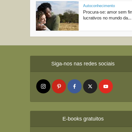
Autoconhecimento
Procura-se: amor sem fi
lucrativos no mundo da...
Siga-nos nas redes sociais
E-books gratuitos