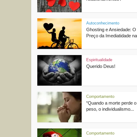
Autoconhecimento
Ghosting e Ansiedade: O
Preço da Imediatidade na
Espiritualidade
Querido Deus!
Comportamento
“Quando a morte perde o
peso, o individualismo...
Comportamento