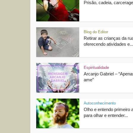
Prisão, cadeia, carcer
Blog do Editor
Retirar as crianças da ru
oferecendo atividades e..
Espiritualidade
Arcanjo Gabriel – “Apena
ame”
Autoconhecimento
Olho e entendo primeiro 
para olhar e entender...