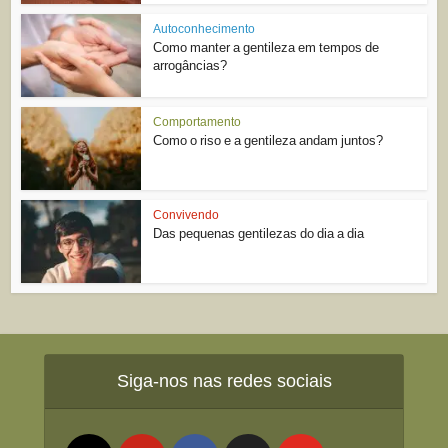
Autoconhecimento
Como manter a gentileza em tempos de
arrogâncias?
Comportamento
Como o riso e a gentileza andam juntos?
Convivendo
Das pequenas gentilezas do dia a dia
Siga-nos nas redes sociais