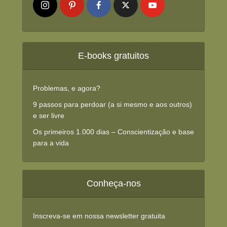
E-books gratuitos
Problemas, e agora?
9 passos para perdoar (a si mesmo e aos outros)
e ser livre
Os primeiros 1.000 dias – Conscientização e base
para a vida
Conheça-nos
Inscreva-se em nossa newsletter gratuita