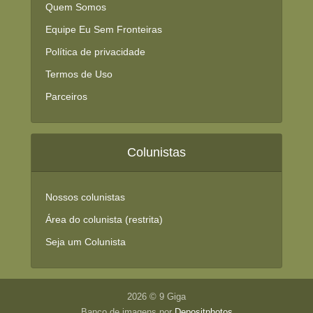
Quem Somos
Equipe Eu Sem Fronteiras
Política de privacidade
Termos de Uso
Parceiros
Colunistas
Nossos colunistas
Área do colunista (restrita)
Seja um Colunista
2026 © 9 Giga
Banco de imagens por
Depositphotos