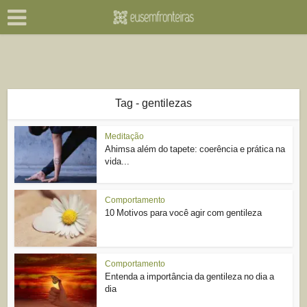
Tag - gentilezas
Meditação
Ahimsa além do tapete: coerência e prática na
vida...
Comportamento
10 Motivos para você agir com gentileza
Comportamento
Entenda a importância da gentileza no dia a
dia