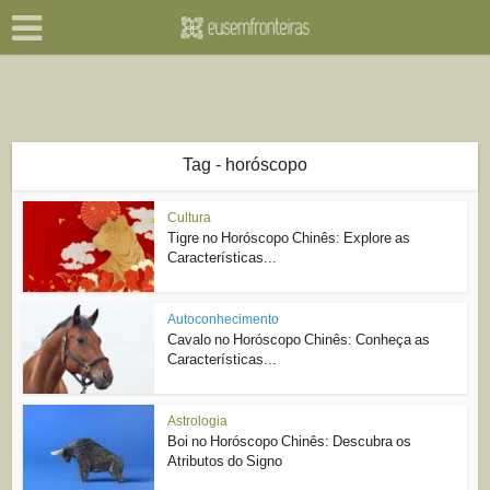
Tag - horóscopo
Cultura
Tigre no Horóscopo Chinês: Explore as
Características...
Autoconhecimento
Cavalo no Horóscopo Chinês: Conheça as
Características...
Astrologia
Boi no Horóscopo Chinês: Descubra os
Atributos do Signo