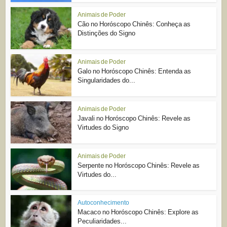
Animais de Poder
Cão no Horóscopo Chinês: Conheça as
Distinções do Signo
Animais de Poder
Galo no Horóscopo Chinês: Entenda as
Singularidades do...
Animais de Poder
Javali no Horóscopo Chinês: Revele as
Virtudes do Signo
Animais de Poder
Serpente no Horóscopo Chinês: Revele as
Virtudes do...
Autoconhecimento
Macaco no Horóscopo Chinês: Explore as
Peculiaridades...