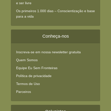
e ser livre
Os primeiros 1.000 dias – Conscientização e base
para a vida
Conheça-nos
Inscreva-se em nossa newsletter gratuita
Quem Somos
Equipe Eu Sem Fronteiras
Política de privacidade
Termos de Uso
Parceiros