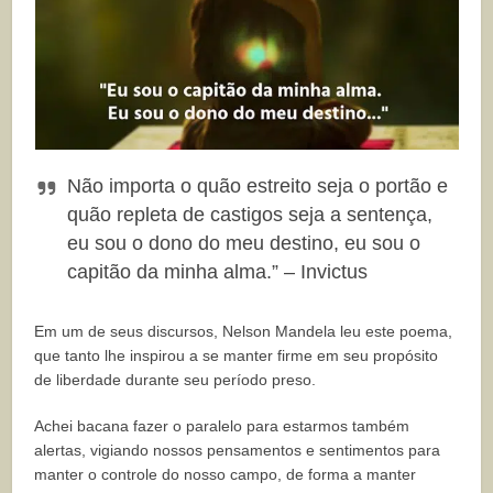
Não importa o quão estreito seja o portão e
quão repleta de castigos seja a sentença,
eu sou o dono do meu destino, eu sou o
capitão da minha alma.” – Invictus
Em um de seus discursos, Nelson Mandela leu este poema,
que tanto lhe inspirou a se manter firme em seu propósito
de liberdade durante seu período preso.
Achei bacana fazer o paralelo para estarmos também
alertas, vigiando nossos pensamentos e sentimentos para
manter o controle do nosso campo, de forma a manter