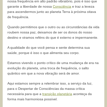
nossa frequência em alto padrão vibratório, pois é isso que
garante a liberdade de nossa
Consciência
e traz a leveza
para ascendermos junto ao planeta Terra à próxima oitava
de frequência.
Quando permitimos que o outro ou as circunstâncias da vida
roubem nossa paz, deixamos de ser os donos do nosso
destino e viramos reféns do que é externo e impermanente.
A qualidade do que você pensa e sente determina sua
saúde, porque é isso o que alimenta seu corpo.
Estamos vivendo o ponto crítico de uma mudança de era na
evolução do planeta, uma troca de frequência, o salto
quântico em que a nova vibração será de amor.
Aqui estamos sempre a relembrar isso, a serviço da luz,
para o Despertar de Consciências da massa crítica
necessária para que a
transição planetária
aconteça da
forma mais harmoniosa possível.