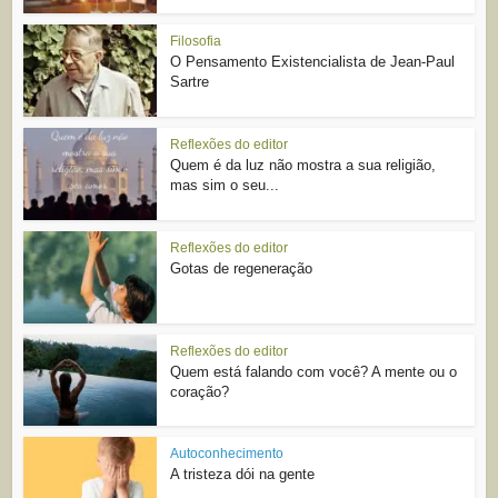
Filosofia
O Pensamento Existencialista de Jean-Paul
Sartre
Reflexões do editor
Quem é da luz não mostra a sua religião,
mas sim o seu...
Reflexões do editor
Gotas de regeneração
Reflexões do editor
Quem está falando com você? A mente ou o
coração?
Autoconhecimento
A tristeza dói na gente