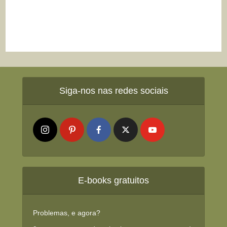
Siga-nos nas redes sociais
E-books gratuitos
Problemas, e agora?