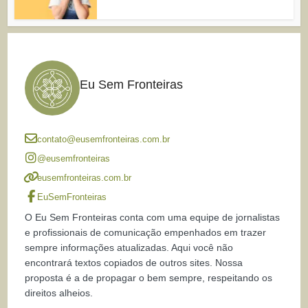
Eu Sem Fronteiras
contato@eusemfronteiras.com.br
@eusemfronteiras
eusemfronteiras.com.br
EuSemFronteiras
O Eu Sem Fronteiras conta com uma equipe de jornalistas
e profissionais de comunicação empenhados em trazer
sempre informações atualizadas. Aqui você não
encontrará textos copiados de outros sites. Nossa
proposta é a de propagar o bem sempre, respeitando os
direitos alheios.