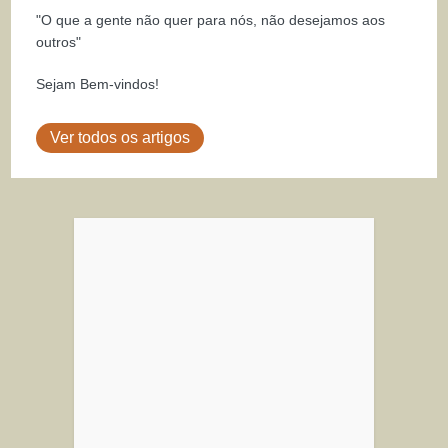
"O que a gente não quer para nós, não desejamos aos
outros"
Sejam Bem-vindos!
Ver todos os artigos