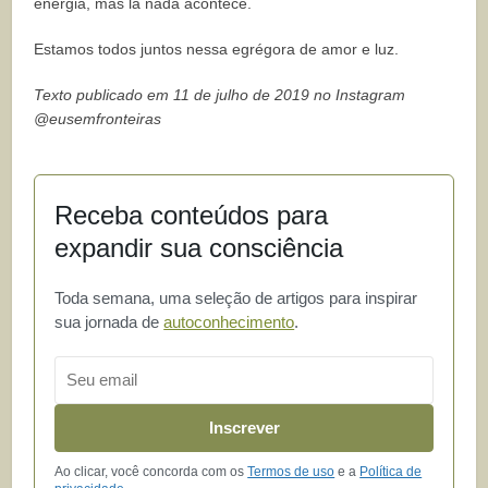
energia, mas lá nada acontece.
Estamos todos juntos nessa egrégora de amor e luz.
Texto publicado em 11 de julho de 2019 no Instagram
@eusemfronteiras
Receba conteúdos para
expandir sua consciência
Toda semana, uma seleção de artigos para inspirar
sua jornada de
autoconhecimento
.
Email
Inscrever
Ao clicar, você concorda com os
Termos de uso
e a
Política de