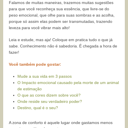
Falamos de muitas maneiras, trazemos muitas sugestões
para que você reconheça sua essência, que livre-se do
peso emocional, que olhe para suas sombras e as acolha,
porque só assim elas podem ser transmutadas, trazendo
leveza para você vibrar mais alto!
Leia e estude, mas aja! Coloque em pratica tudo o que já
sabe. Conhecimento não é sabedoria. É chegada a hora de
fazer!
Você também pode gostar:
Mude a sua vida em 3 passos
O Impacto emocional causado pela morte de um animal
de estimação
O que as cores dizem sobre você?
Onde reside seu verdadeiro poder?
Destino, qual é o seu?
A zona de conforto é aquele lugar onde gastamos menos