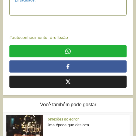
privacidade
.
autoconhecimento
reflexão
Você também pode gostar
Reflexões do editor
Uma época que desloca