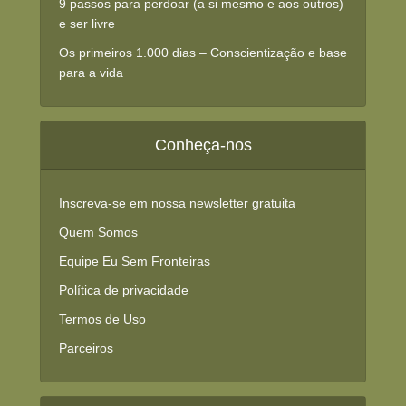
9 passos para perdoar (a si mesmo e aos outros)
e ser livre
Os primeiros 1.000 dias – Conscientização e base
para a vida
Conheça-nos
Inscreva-se em nossa newsletter gratuita
Quem Somos
Equipe Eu Sem Fronteiras
Política de privacidade
Termos de Uso
Parceiros