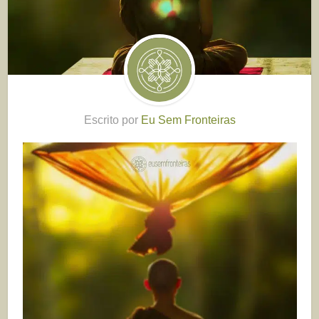
Escrito por
Eu Sem Fronteiras