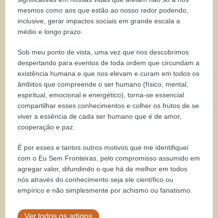
mesmos como aos que estão ao nosso redor podendo,
inclusive, gerar impactos sociais em grande escala a
médio e longo prazo.
Sob meu ponto de vista, uma vez que nos descobrimos
despertando para eventos de toda ordem que circundam a
existência humana e que nos elevam e curam em todos os
âmbitos que compreende o ser humano (físico, mental,
espiritual, emocional e energético), torna-se essencial
compartilhar esses conhecimentos e colher os frutos de se
viver a essência de cada ser humano que é de amor,
cooperação e paz.
É por esses e tantos outros motivos que me identifiquei
com o Eu Sem Fronteiras, pelo compromisso assumido em
agregar valor, difundindo o que há de melhor em todos
nós através do conhecimento seja ele científico ou
empírico e não simplesmente por achismo ou fanatismo.
Ver todos os artigos