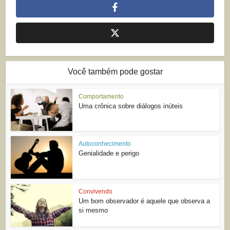
Você também pode gostar
Comportamento
Uma crônica sobre diálogos inúteis
Autoconhecimento
Genialidade e perigo
Convivendo
Um bom observador é aquele que observa a
si mesmo