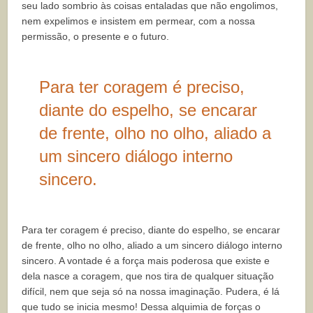
seu lado sombrio às coisas entaladas que não engolimos,
nem expelimos e insistem em permear, com a nossa
permissão, o presente e o futuro.
Para ter coragem é
preciso,
diante do espelho,
se encarar
de frente, olho no olho, aliado a
um sincero diálogo interno
sincero.
Para ter coragem é
preciso, diante do espelho,
se encarar
de frente, olho no olho, aliado a um sincero diálogo interno
sincero. A vontade é a força mais poderosa que existe e
dela nasce a coragem, que nos tira de qualquer situação
difícil, nem que seja só na nossa imaginação. Pudera, é lá
que tudo se inicia mesmo! Dessa alquimia de forças o