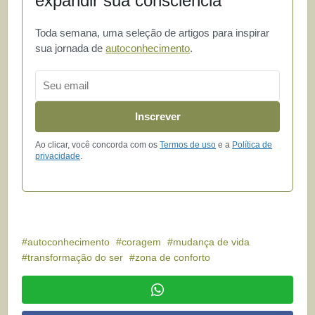
expandir sua consciência
Toda semana, uma seleção de artigos para inspirar
sua jornada de
autoconhecimento
.
Email
Inscrever
Ao clicar, você concorda com os
Termos de uso
e a
Política de
privacidade
.
autoconhecimento
coragem
mudança de vida
transformação do ser
zona de conforto