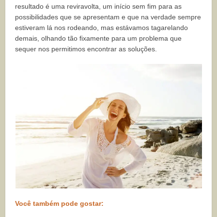
resultado é uma reviravolta, um início sem fim para as
possibilidades que se apresentam e que na verdade sempre
estiveram lá nos rodeando, mas estávamos tagarelando
demais, olhando tão fixamente para um problema que
sequer nos permitimos encontrar as soluções.
Você também pode gostar: