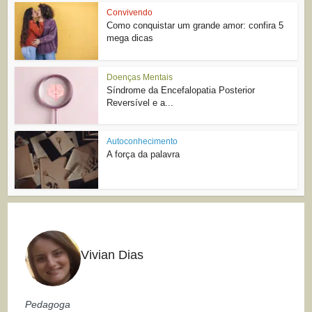
Convivendo
Como conquistar um grande amor: confira 5
mega dicas
Doenças Mentais
Síndrome da Encefalopatia Posterior
Reversível e a...
Autoconhecimento
A força da palavra
Vivian Dias
Pedagoga