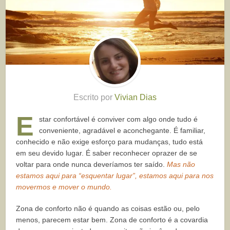
Escrito por
Vivian Dias
E
star confortável é conviver com algo onde tudo é
conveniente, agradável e aconchegante. É familiar,
conhecido e não exige esforço para mudanças, tudo está
em seu devido lugar. É saber reconhecer oprazer de se
voltar para onde nunca deveríamos ter saído.
Mas não
estamos aqui para “esquentar lugar”, estamos aqui para nos
movermos e mover o mundo.
Zona de conforto não é quando
as coisas estão
ou, pelo
menos, parecem estar bem. Zona de conforto é a covardia