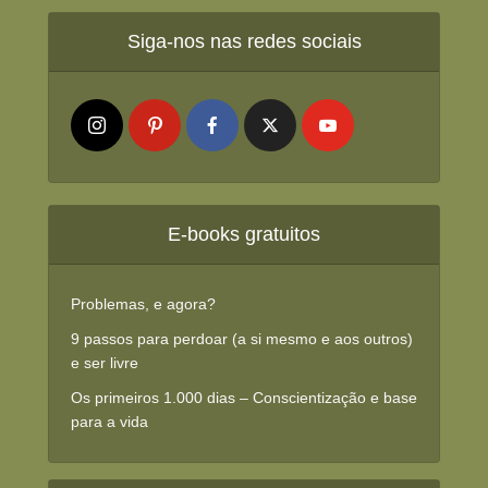
Siga-nos nas redes sociais
E-books gratuitos
Problemas, e agora?
9 passos para perdoar (a si mesmo e aos outros)
e ser livre
Os primeiros 1.000 dias – Conscientização e base
para a vida