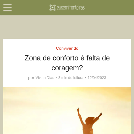
Convivendo
Zona de conforto é falta de
coragem?
por
Vivian Dias
3 min de leitura
12/04/2023