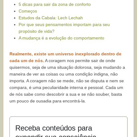
5 dicas para sair da zona de conforto
Começos
Estudos da Cabala: Lech Lechah
Por que seus pensamentos importam para seu
propósito de vida?
A mudança é a evolução do comportamento
Realmente, existe um universo inexplorado dentro de
cada um de nós.
A coragem nos permite sair de onde
quisermos, seja de uma situação dolorosa, seja mudando a
maneira de ver as coisas ou uma condição indigna, não
importa. A coragem não se mede, não se disputa e nem se
compara, é uma peculiaridade interna e pessoal. Cada um
de nós sabe como descobrir a sua e se não souber, basta
um pouco de ousadia para encontrá-la.
Receba conteúdos para