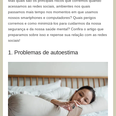
Mas quais são os principais riscos que corremos quando
acessamos as redes sociais, ambientes nos quais
passamos mais tempo nos momentos em que usamos
nossos smartphones e computadores? Quais perigos
corremos e como minimizá-los para cuidarmos da nossa
segurança e da nossa saúde mental? Confira o artigo que
preparamos sobre isso e repense sua relação com as redes
sociais!
1. Problemas de autoestima