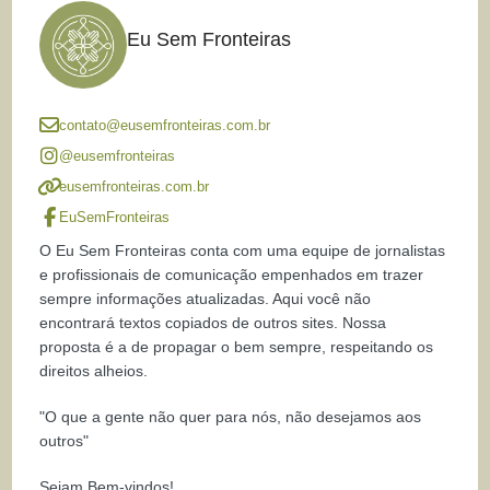
Eu Sem Fronteiras
contato@eusemfronteiras.com.br
@eusemfronteiras
eusemfronteiras.com.br
EuSemFronteiras
O Eu Sem Fronteiras conta com uma equipe de jornalistas
e profissionais de comunicação empenhados em trazer
sempre informações atualizadas. Aqui você não
encontrará textos copiados de outros sites. Nossa
proposta é a de propagar o bem sempre, respeitando os
direitos alheios.
"O que a gente não quer para nós, não desejamos aos
outros"
Sejam Bem-vindos!