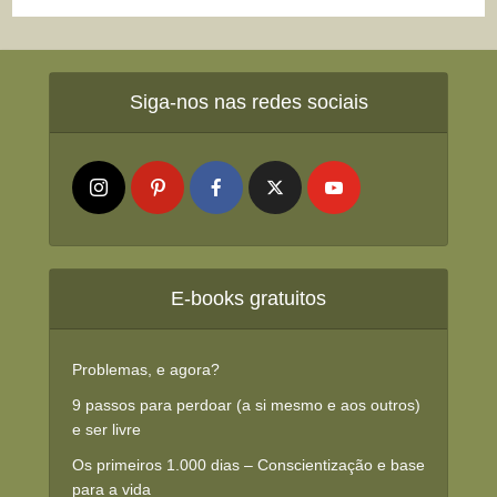
Siga-nos nas redes sociais
E-books gratuitos
Problemas, e agora?
9 passos para perdoar (a si mesmo e aos outros)
e ser livre
Os primeiros 1.000 dias – Conscientização e base
para a vida