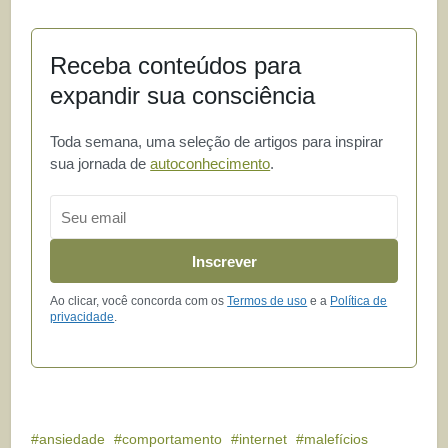
Receba conteúdos para
expandir sua consciência
Toda semana, uma seleção de artigos para inspirar
sua jornada de
autoconhecimento
.
Email
Inscrever
Ao clicar, você concorda com os
Termos de uso
e a
Política de
privacidade
.
ansiedade
comportamento
internet
malefícios