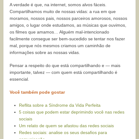
A verdade é que, na internet, somos alvos fáceis.
Compartilhamos muito de nossas vidas: a rua em que
moramos, nossos pais, nossos parceiros amorosos, nossos
amigos, o lugar onde estudamos, as músicas que ouvimos,
os filmes que amamos… Alguém mal-intencionado
facilmente consegue ser bem-sucedido se tentar nos fazer
mal, porque nós mesmos criamos um caminhão de
informações sobre as nossas vidas.
Pensar a respeito do que está compartilhando e — mais
importante, talvez — com quem está compartilhando é
essencial.
Você também pode gostar
Reflita sobre a Síndrome da Vida Perfeita
5 coisas que podem estar deprimindo você nas redes
sociais
Um relato de quem se afastou das redes sociais
Redes sociais: analise os seus desafios para