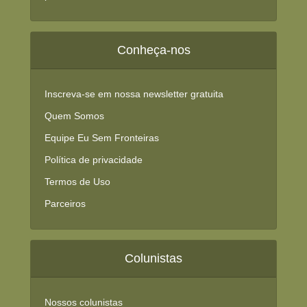
Conheça-nos
Inscreva-se em nossa newsletter gratuita
Quem Somos
Equipe Eu Sem Fronteiras
Política de privacidade
Termos de Uso
Parceiros
Colunistas
Nossos colunistas