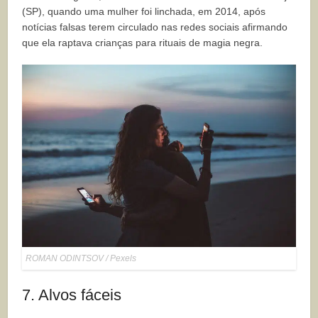
(SP), quando uma mulher foi linchada, em 2014, após
notícias falsas terem circulado nas redes sociais afirmando
que ela raptava crianças para rituais de magia negra.
ROMAN ODINTSOV / Pexels
7. Alvos fáceis