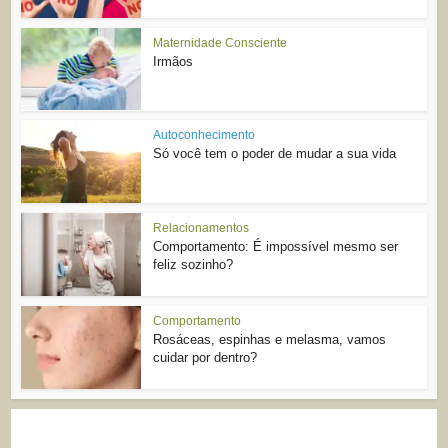
Maternidade Consciente
Irmãos
Autoconhecimento
Só você tem o poder de mudar a sua vida
Relacionamentos
Comportamento: É impossível mesmo ser
feliz sozinho?
Comportamento
Rosáceas, espinhas e melasma, vamos
cuidar por dentro?