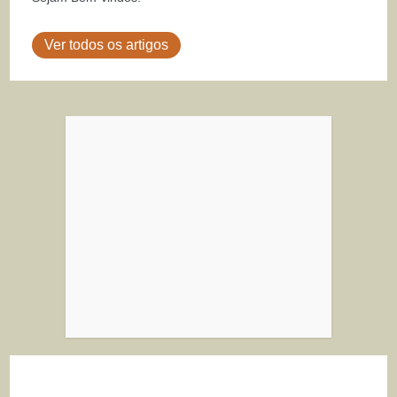
Ver todos os artigos