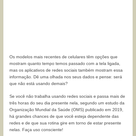
Os modelos mais recentes de celulares têm opções que
mostram quanto tempo temos passado com a tela ligada,
mas os aplicativos de redes sociais também mostram essa
informação. Dê uma olhada nos seus dados e pense: será
que não está usando demais?
Se você não trabalha usando redes sociais e passa mais de
três horas do seu dia presente nela, segundo um estudo da
Organização Mundial da Saúde (OMS) publicado em 2019,
há grandes chances de que você esteja dependente das
redes e de que sua rotina gire em torno de estar presente
nelas. Faça uso consciente!