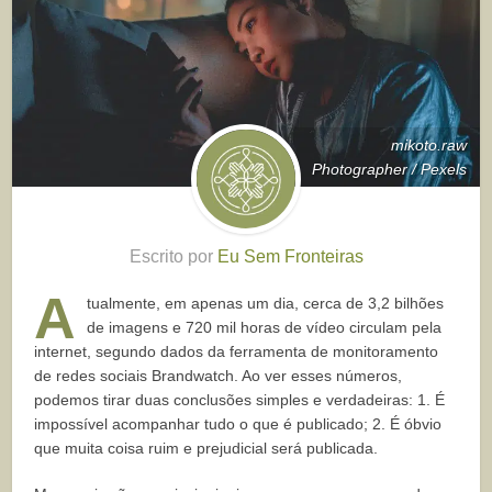
mikoto.raw
Photographer / Pexels
Escrito por
Eu Sem Fronteiras
A
tualmente, em apenas um dia, cerca de 3,2 bilhões
de imagens e 720 mil horas de vídeo circulam pela
internet, segundo dados da ferramenta de monitoramento
de redes sociais Brandwatch. Ao ver esses números,
podemos tirar duas conclusões simples e verdadeiras: 1. É
impossível acompanhar tudo o que é publicado; 2. É óbvio
que muita coisa ruim e prejudicial será publicada.