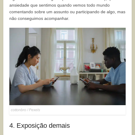
ansiedade que sentimos quando vemos todo mundo
comentando sobre um assunto ou participando de algo, mas
não conseguimos acompanhar.
cottonbro / Pexels
4. Exposição demais