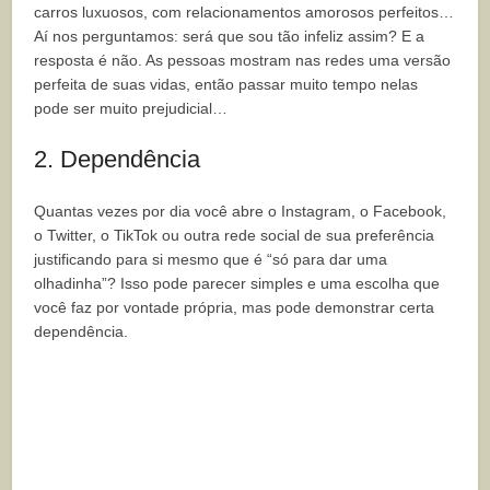
carros luxuosos, com relacionamentos amorosos perfeitos…
Aí nos perguntamos: será que sou tão infeliz assim? E a
resposta é não. As pessoas mostram nas redes uma versão
perfeita de suas vidas, então passar muito tempo nelas
pode ser muito prejudicial…
2. Dependência
Quantas vezes por dia você abre o Instagram, o Facebook,
o Twitter, o TikTok ou outra rede social de sua preferência
justificando para si mesmo que é “só para dar uma
olhadinha”? Isso pode parecer simples e uma escolha que
você faz por vontade própria, mas pode demonstrar certa
dependência.