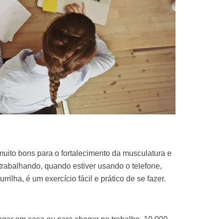
uito bons para o fortalecimento da musculatura e
trabalhando, quando estiver usando o telefone,
rrilha, é um exercício fácil e prático de se fazer.