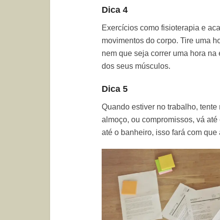
Dica 4
Exercícios como fisioterapia e ac
movimentos do corpo. Tire uma hor
nem que seja correr uma hora na 
dos seus músculos.
Dica 5
Quando estiver no trabalho, tente
almoço, ou compromissos, vá até 
até o banheiro, isso fará com que 