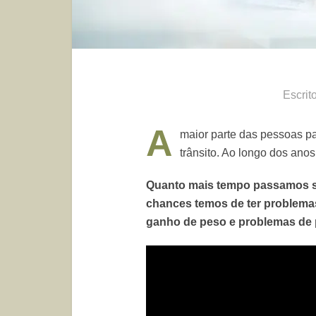
Escrit
A
maior parte das pessoas p
trânsito. Ao longo dos ano
Quanto mais tempo passamos s
chances temos de ter problema
ganho de peso e problemas de 