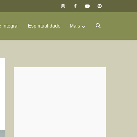
 Integral
Espiritualidade
Mais