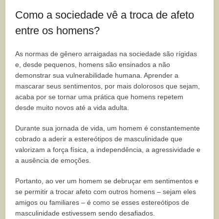
Como a sociedade vê a troca de afeto
entre os homens?
As normas de gênero arraigadas na sociedade são rígidas
e, desde pequenos, homens são ensinados a não
demonstrar sua vulnerabilidade humana. Aprender a
mascarar seus sentimentos, por mais dolorosos que sejam,
acaba por se tornar uma prática que homens repetem
desde muito novos até a vida adulta.
Durante sua jornada de vida, um homem é constantemente
cobrado a aderir a estereótipos de masculinidade que
valorizam a força física, a independência, a agressividade e
a ausência de emoções.
Portanto, ao ver um homem se debruçar em sentimentos e
se permitir a trocar afeto com outros homens – sejam eles
amigos ou familiares – é como se esses estereótipos de
masculinidade estivessem sendo desafiados.