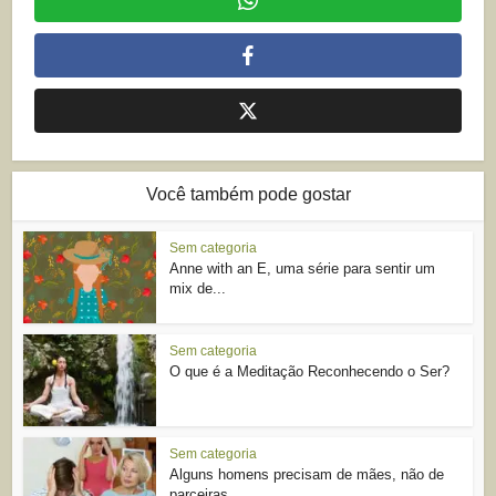
Você também pode gostar
Sem categoria
Anne with an E, uma série para sentir um
mix de...
Sem categoria
O que é a Meditação Reconhecendo o Ser?
Sem categoria
Alguns homens precisam de mães, não de
parceiras