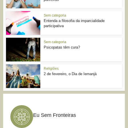
Sem categoria
Entenda a filosofia da imparcialidade
participativa
Sem categoria
Psicopatas têm cura?
Religiões
2 de fevereiro, o Dia de Iemanjá
Eu Sem Fronteiras