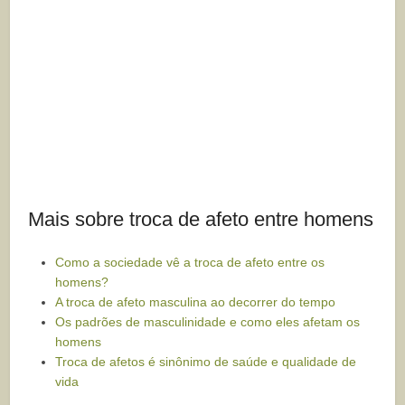
Mais sobre troca de afeto entre homens
Como a sociedade vê a troca de afeto entre os
homens?
A troca de afeto masculina ao decorrer do tempo
Os padrões de masculinidade e como eles afetam os
homens
Troca de afetos é sinônimo de saúde e qualidade de
vida