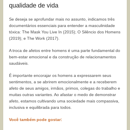
qualidade de vida
Se deseja se aprofundar mais no assunto, indicamos três
documentários essenciais para entender a masculinidade
tóxica: The Mask You Live In (2015); O Silêncio dos Homens
(2019); e The Work (2017).
A troca de afetos entre homens é uma parte fundamental do
bem-estar emocional e da construção de relacionamentos
saudáveis.
É importante encorajar os homens a expressarem seus
sentimentos, a se abrirem emocionalmente e a receberem
afeto de seus amigos, irmãos, primos, colegas do trabalho e
muitas outras variantes. Ao afastar o medo de demonstrar
afeto, estamos cultivando uma sociedade mais compassiva,
inclusiva e equilibrada para todos.
Você também pode gostar: