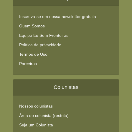
Inscreva-se em nossa newsletter gratuita
Quem Somos
Equipe Eu Sem Fronteiras
Política de privacidade
Termos de Uso
Parceiros
Colunistas
Nossos colunistas
Área do colunista (restrita)
Seja um Colunista