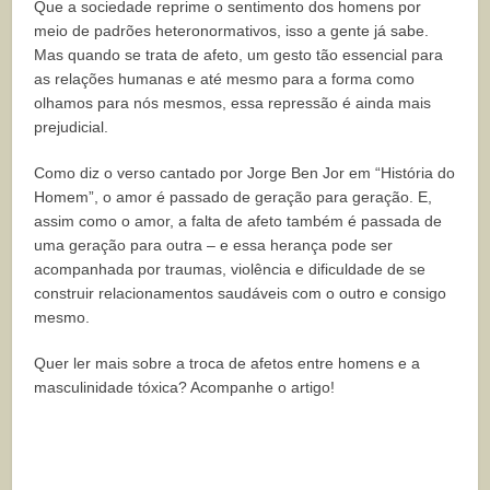
Que a sociedade reprime o sentimento dos homens por
meio de padrões heteronormativos, isso a gente já sabe.
Mas quando se trata de afeto, um gesto tão essencial para
as relações humanas e até mesmo para a forma como
olhamos para nós mesmos, essa repressão é ainda mais
prejudicial.
Como diz o verso cantado por Jorge Ben Jor em “História do
Homem”, o amor é passado de geração para geração. E,
assim como o amor, a falta de afeto também é passada de
uma geração para outra – e essa herança pode ser
acompanhada por traumas, violência e dificuldade de se
construir relacionamentos saudáveis com o outro e consigo
mesmo.
Quer ler mais sobre a troca de afetos entre homens e a
masculinidade tóxica? Acompanhe o artigo!