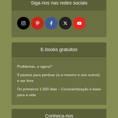
Siga-nos nas redes sociais
E-books gratuitos
Problemas, e agora?
9 passos para perdoar (a si mesmo e aos outros)
e ser livre
Os primeiros 1.000 dias – Conscientização e base
para a vida
Conheça-nos