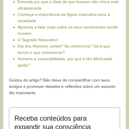
Entenda por que a ideia de que homem não chora está
ultrapassada
Conheça a importância da figura masculina para a
sociedade
Aprenda a falar mais sobre os seus sentimentos sendo
homem
O Sagrado Masculino!
Dia dos Homens, existe? Se comemora? Será que
temos o que comemorar?
Homens e vulnerabilidade: por que é tão difícil pedir
ajuda?
Gostou do artigo? Não deixe de compartilhar com seus
amigos e promover debates e reflexões sobre um assunto
tão importante.
Receba conteúdos para
expandir sua consciência