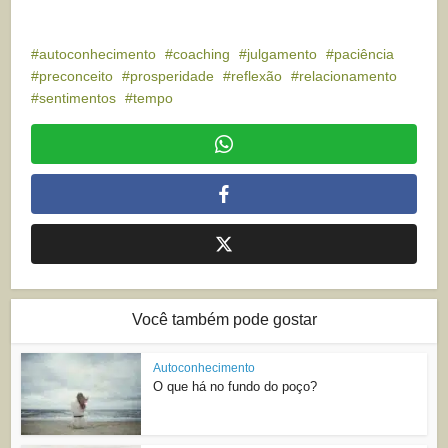
autoconhecimento
coaching
julgamento
paciência
preconceito
prosperidade
reflexão
relacionamento
sentimentos
tempo
Você também pode gostar
Autoconhecimento
O que há no fundo do poço?