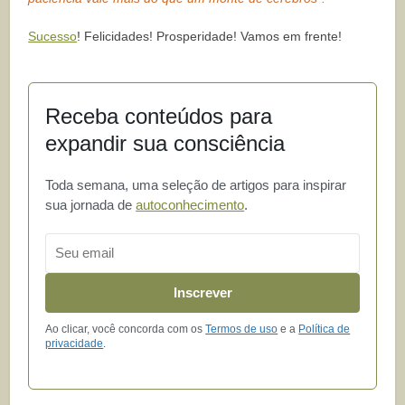
Sucesso
! Felicidades! Prosperidade! Vamos em frente!
Receba conteúdos para
expandir sua consciência
Toda semana, uma seleção de artigos para inspirar
sua jornada de
autoconhecimento
.
Email
Inscrever
Ao clicar, você concorda com os
Termos de uso
e a
Política de
privacidade
.