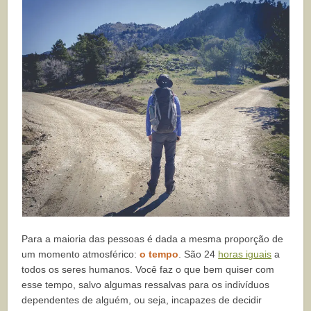
Para a maioria das pessoas é dada a mesma proporção de
um momento atmosférico:
o tempo
. São 24
horas iguais
a
todos os seres humanos. Você faz o que bem quiser com
esse tempo, salvo algumas ressalvas para os indivíduos
dependentes de alguém, ou seja, incapazes de decidir