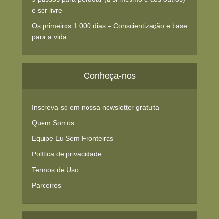
e ser livre
Os primeiros 1.000 dias – Conscientização e base
para a vida
Conheça-nos
Inscreva-se em nossa newsletter gratuita
Quem Somos
Equipe Eu Sem Fronteiras
Política de privacidade
Termos de Uso
Parceiros