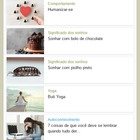
Comportamento
Humanizar-se
Significado dos sonhos
Sonhar com bolo de chocolate
Significado dos sonhos
Sonhar com piolho preto
Yoga
Buti Yoga
Autoconhecimento
7 coisas de que você deve se lembrar
quando tudo der...