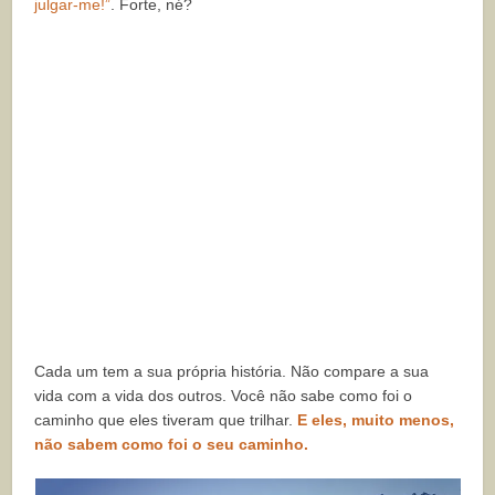
julgar-me!”
. Forte, né?
Cada um tem a sua própria história. Não compare a sua
vida com a vida dos outros. Você não sabe como foi o
caminho que eles tiveram que trilhar.
E eles, muito menos,
não sabem como foi o seu caminho.