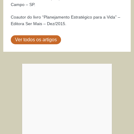
Campo – SP.
Coautor do livro “Planejamento Estratégico para a Vida” –
Editora Ser Mais – Dez/2015.
Ver todos os artigos