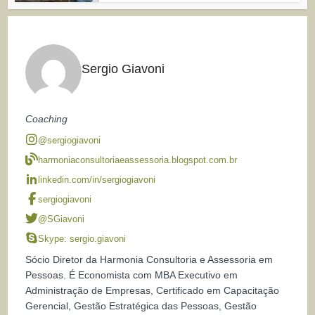
Sergio Giavoni
Coaching
@sergiogiavoni
harmoniaconsultoriaeassessoria.blogspot.com.br
linkedin.com/in/sergiogiavoni
sergiogiavoni
@SGiavoni
Skype: sergio.giavoni
Sócio Diretor da Harmonia Consultoria e Assessoria em
Pessoas. É Economista com MBA Executivo em
Administração de Empresas, Certificado em Capacitação
Gerencial, Gestão Estratégica das Pessoas, Gestão