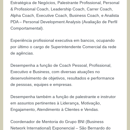
Estratégica de Negócios, Palestrante Profissional, Personal
& Profissional Coach, Leadership Coach, Carrer Coach,
Alpha Coach, Executive Coach, Business Coach, e Analista
PDA – Personal Development Analysis (Avaliação de Perfil
Comportamental).
Experiência profissional executiva em bancos, ocupando
por último o cargo de Superintendente Comercial da rede
de agências.
Desempenha a função de Coach Pessoal, Profissional,
Executivo e Business, com diversas atuações no
desenvolvimento de objetivos, resultados e performance
de pessoas, equipes e empresas.
Desempenha também a função de palestrante e instrutor
em assuntos pertinentes à Liderança, Motivação,
Engajamento, Atendimento à Clientes e Vendas.
Coordenador de Mentoria do Grupo BNI (Business
Network International) Exponencial – São Bernardo do