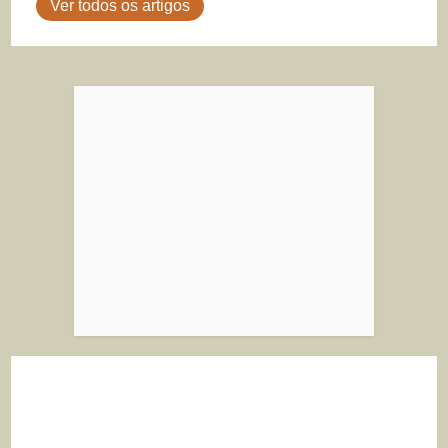
Ver todos os artigos