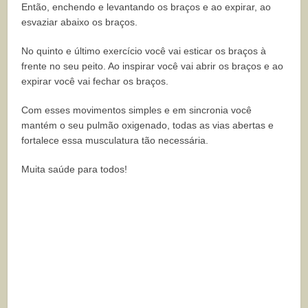
Então, enchendo e levantando os braços e ao expirar, ao
esvaziar abaixo os braços.
No quinto e último exercício você vai esticar os braços à
frente no seu peito. Ao inspirar você vai abrir os braços e ao
expirar você vai fechar os braços.
Com esses movimentos simples e em sincronia você
mantém o seu pulmão oxigenado, todas as vias abertas e
fortalece essa musculatura tão necessária.
Muita saúde para todos!