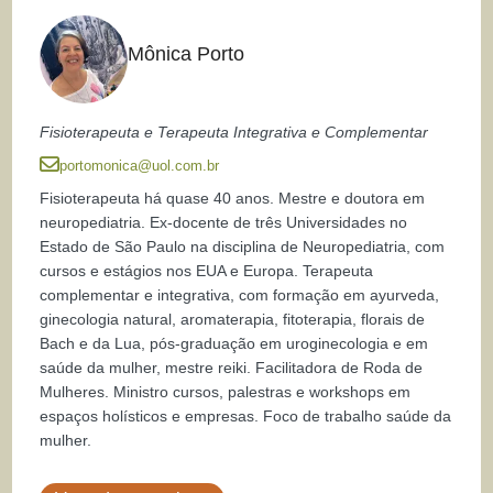
Mônica Porto
Fisioterapeuta e Terapeuta Integrativa e Complementar
portomonica@uol.com.br
Fisioterapeuta há quase 40 anos. Mestre e doutora em
neuropediatria. Ex-docente de três Universidades no
Estado de São Paulo na disciplina de Neuropediatria, com
cursos e estágios nos EUA e Europa. Terapeuta
complementar e integrativa, com formação em ayurveda,
ginecologia natural, aromaterapia, fitoterapia, florais de
Bach e da Lua, pós-graduação em uroginecologia e em
saúde da mulher, mestre reiki. Facilitadora de Roda de
Mulheres. Ministro cursos, palestras e workshops em
espaços holísticos e empresas. Foco de trabalho saúde da
mulher.