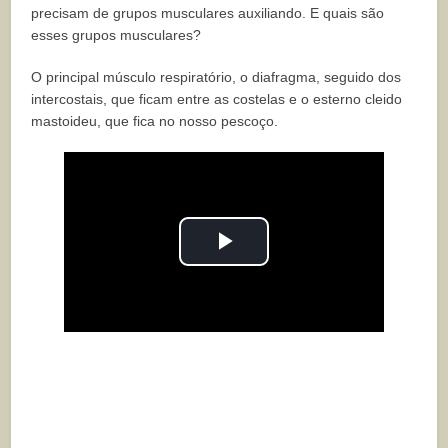
precisam de grupos musculares auxiliando. E quais são
esses grupos musculares?
O principal músculo respiratório, o diafragma, seguido dos
intercostais, que ficam entre as costelas e o esterno cleido
mastoideu, que fica no nosso pescoço.
Play
Video