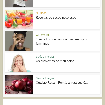
Nutrição
Receitas de sucos poderosos
Convivendo
5 seriados que derrubam estereótipos
femininos
Saúde Integral
Os problemas do mau hálito
Saúde Integral
Outubro Rosa – Romã: a fruta que é...