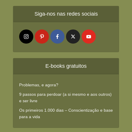
Siga-nos nas redes sociais
E-books gratuitos
Problemas, e agora?
9 passos para perdoar (a si mesmo e aos outros)
e ser livre
Os primeiros 1.000 dias – Conscientização e base
para a vida