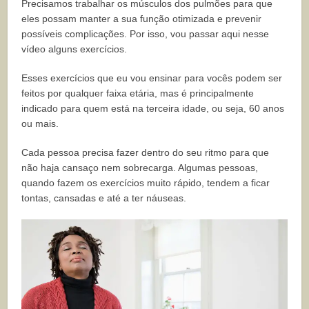
Precisamos trabalhar os músculos dos pulmões para que
eles possam manter a sua função otimizada e prevenir
possíveis complicações. Por isso, vou passar aqui nesse
vídeo alguns exercícios.
Esses exercícios que eu vou ensinar para vocês podem ser
feitos por qualquer faixa etária, mas é principalmente
indicado para quem está na terceira idade, ou seja, 60 anos
ou mais.
Cada pessoa precisa fazer dentro do seu ritmo para que
não haja cansaço nem sobrecarga. Algumas pessoas,
quando fazem os exercícios muito rápido, tendem a ficar
tontas, cansadas e até a ter náuseas.