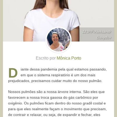
123RF/Aleksandr
Davydov
Escrito por
Mônica Porto
D
iante dessa pandemia pela qual estamos passando,
em que o sistema respiratório é um dos mais
prejudicados, precisamos cuidar muito do nosso pulmão.
Nossos pulmões são a nossa árvore interna. São eles que
favorecem a nossa troca gasosa do gás carbônico por
oxigênio. Os pulmões ficam dentro do nosso gradil costal e
para que eles realmente façam o movimento que precisam,
de contrair e relaxar, ou seja, de expandir e fechar, eles