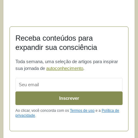
Receba conteúdos para
expandir sua consciência
Toda semana, uma seleção de artigos para inspirar
sua jornada de
autoconhecimento
.
Email
Inscrever
Ao clicar, você concorda com os
Termos de uso
e a
Política de
privacidade
.