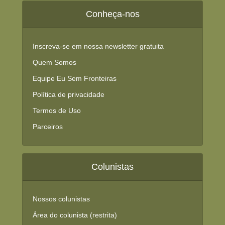
Conheça-nos
Inscreva-se em nossa newsletter gratuita
Quem Somos
Equipe Eu Sem Fronteiras
Política de privacidade
Termos de Uso
Parceiros
Colunistas
Nossos colunistas
Área do colunista (restrita)