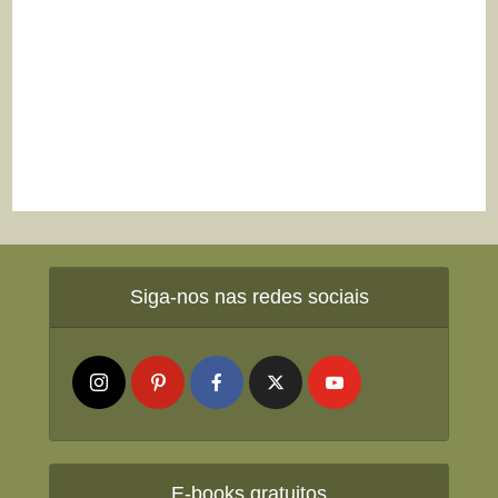
Siga-nos nas redes sociais
E-books gratuitos