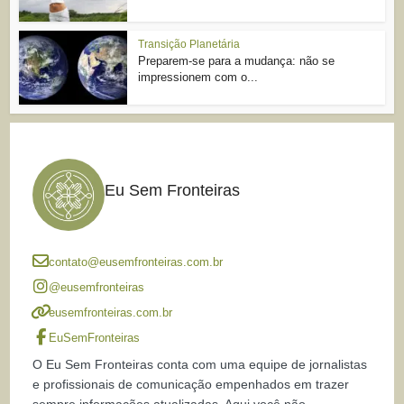
Transição Planetária
Preparem-se para a mudança: não se
impressionem com o...
Eu Sem Fronteiras
contato@eusemfronteiras.com.br
@eusemfronteiras
eusemfronteiras.com.br
EuSemFronteiras
O Eu Sem Fronteiras conta com uma equipe de jornalistas
e profissionais de comunicação empenhados em trazer