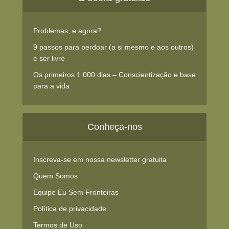
Problemas, e agora?
9 passos para perdoar (a si mesmo e aos outros)
e ser livre
Os primeiros 1.000 dias – Conscientização e base
para a vida
Conheça-nos
Inscreva-se em nossa newsletter gratuita
Quem Somos
Equipe Eu Sem Fronteiras
Política de privacidade
Termos de Uso