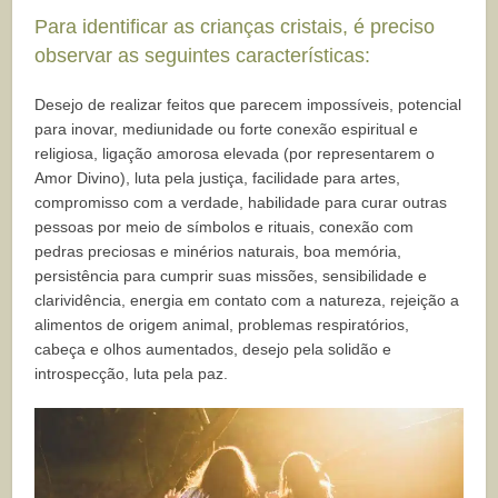
Para identificar as crianças cristais, é preciso
observar as seguintes características:
Desejo de realizar feitos que parecem impossíveis, potencial
para inovar, mediunidade ou forte conexão espiritual e
religiosa, ligação amorosa elevada (por representarem o
Amor Divino), luta pela justiça, facilidade para artes,
compromisso com a verdade, habilidade para curar outras
pessoas por meio de símbolos e rituais, conexão com
pedras preciosas e minérios naturais, boa memória,
persistência para cumprir suas missões, sensibilidade e
clarividência, energia em contato com a natureza, rejeição a
alimentos de origem animal, problemas respiratórios,
cabeça e olhos aumentados, desejo pela solidão e
introspecção, luta pela paz.