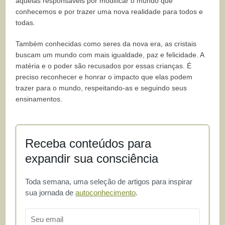
aquelas responsáveis por modificar o mundo que
conhecemos e por trazer uma nova realidade para todos e
todas.
Também conhecidas como seres da nova era, as cristais
buscam um mundo com mais igualdade, paz e felicidade. A
matéria e o poder são recusados por essas crianças. É
preciso reconhecer e honrar o impacto que elas podem
trazer para o mundo, respeitando-as e seguindo seus
ensinamentos.
Receba conteúdos para
expandir sua consciência
Toda semana, uma seleção de artigos para inspirar
sua jornada de
autoconhecimento
.
Email