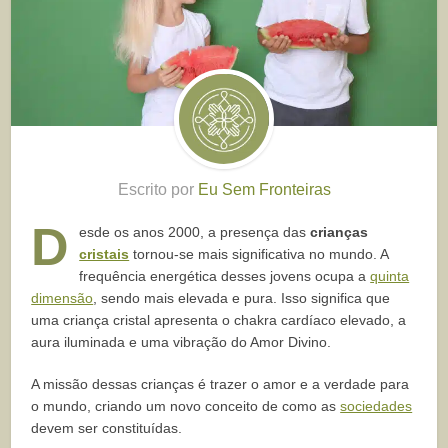
Escrito por
Eu Sem Fronteiras
D
esde os anos 2000, a presença das
crianças
cristais
tornou-se mais significativa no mundo. A
frequência energética desses jovens ocupa a
quinta
dimensão
, sendo mais elevada e pura. Isso significa que
uma criança cristal apresenta o chakra cardíaco elevado, a
aura iluminada e uma vibração do Amor Divino.
A missão dessas crianças é trazer o amor e a verdade para
o mundo, criando um novo conceito de como as
sociedades
devem ser constituídas.