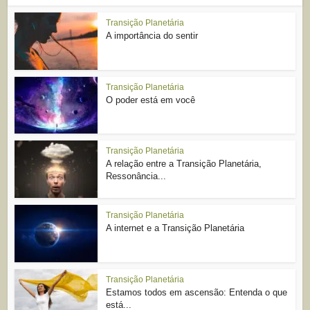
Transição Planetária
A importância do sentir
Transição Planetária
O poder está em você
Transição Planetária
A relação entre a Transição Planetária,
Ressonância...
Transição Planetária
A internet e a Transição Planetária
Transição Planetária
Estamos todos em ascensão: Entenda o que
está...