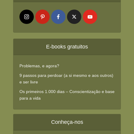
E-books gratuitos
Problemas, e agora?
9 passos para perdoar (a si mesmo e aos outros)
e ser livre
Os primeiros 1.000 dias – Conscientização e base
para a vida
Conheça-nos