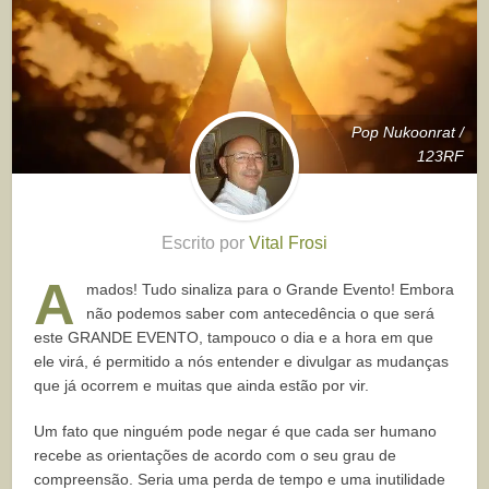
Pop Nukoonrat /
123RF
Escrito por
Vital Frosi
A
mados! Tudo sinaliza para o Grande Evento! Embora
não podemos saber com antecedência o que será
este GRANDE EVENTO, tampouco o dia e a hora em que
ele virá, é permitido a nós entender e divulgar as mudanças
que já ocorrem e muitas que ainda estão por vir.
Um fato que ninguém pode negar é que cada ser humano
recebe as orientações de acordo com o seu grau de
compreensão. Seria uma perda de tempo e uma inutilidade