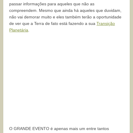
passar informações para aqueles que não as
compreendem. Mesmo que ainda há aqueles que duvidam,
não vai demorar muito e eles também terão a oportunidade
de ver que a Terra de fato está fazendo a sua
Transição
Planetária
.
O GRANDE EVENTO é apenas mais um entre tantos