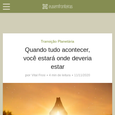
Transição Planetária
Quando tudo acontecer,
você estará onde deveria
estar
por
Vital Frosi
4 min de leitura
11/11/2020