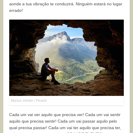
aonde a tua vibração te conduzirá. Ninguém estará no lugar
errado!
Marius Venter / Pexels
Cada um vai ver aquilo que precisa ver! Cada um vai sentir
aquilo que precisa sentir! Cada um vai passar aquilo pelo
qual precisa passar! Cada um vai ter aquilo que precisa ter,