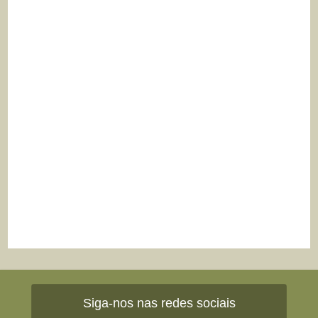
Siga-nos nas redes sociais