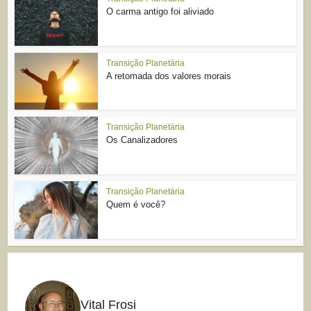
O carma antigo foi aliviado
Transição Planetária
A retomada dos valores morais
Transição Planetária
Os Canalizadores
Transição Planetária
Quem é você?
Vital Frosi