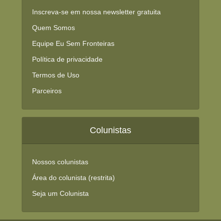
Inscreva-se em nossa newsletter gratuita
Quem Somos
Equipe Eu Sem Fronteiras
Política de privacidade
Termos de Uso
Parceiros
Colunistas
Nossos colunistas
Área do colunista (restrita)
Seja um Colunista