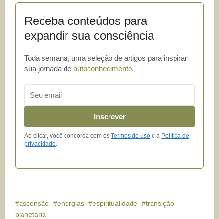
Receba conteúdos para
expandir sua consciência
Toda semana, uma seleção de artigos para inspirar
sua jornada de
autoconhecimento
.
Email
Inscrever
Ao clicar, você concorda com os
Termos de uso
e a
Política de
privacidade
.
ascensão
energias
espiritualidade
transição
planetária