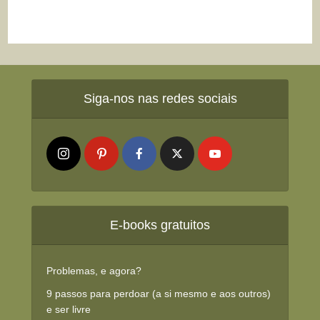
Siga-nos nas redes sociais
E-books gratuitos
Problemas, e agora?
9 passos para perdoar (a si mesmo e aos outros)
e ser livre