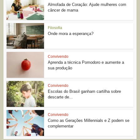
Almofada de Coração: Ajude mulheres com
câncer de mama
Filosofia
Onde mora a esperança?
Convivendo
Aprenda a técnica Pomodoro e aumente a
sua produção
Convivendo
Escolas do Brasil ganham cartilha sobre
descarte de...
Convivendo
Como as Gerações Millennials e Z podem se
complementar