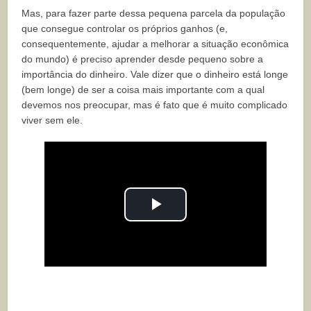
Mas, para fazer parte dessa pequena parcela da população
que consegue controlar os próprios ganhos (e,
consequentemente, ajudar a melhorar a situação econômica
do mundo) é preciso aprender desde pequeno sobre a
importância do dinheiro. Vale dizer que o dinheiro está longe
(bem longe) de ser a coisa mais importante com a qual
devemos nos preocupar, mas é fato que é muito complicado
viver sem ele.
Play
Video