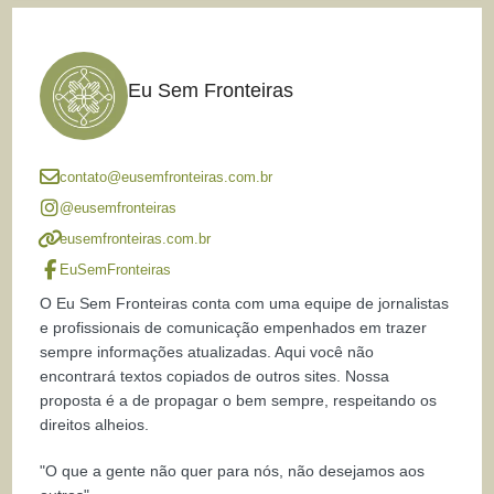
Eu Sem Fronteiras
contato@eusemfronteiras.com.br
@eusemfronteiras
eusemfronteiras.com.br
EuSemFronteiras
O Eu Sem Fronteiras conta com uma equipe de jornalistas
e profissionais de comunicação empenhados em trazer
sempre informações atualizadas. Aqui você não
encontrará textos copiados de outros sites. Nossa
proposta é a de propagar o bem sempre, respeitando os
direitos alheios.
"O que a gente não quer para nós, não desejamos aos