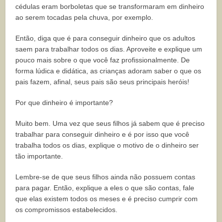
cédulas eram borboletas que se transformaram em dinheiro
ao serem tocadas pela chuva, por exemplo.
Então, diga que é para conseguir dinheiro que os adultos
saem para trabalhar todos os dias. Aproveite e explique um
pouco mais sobre o que você faz profissionalmente. De
forma lúdica e didática, as crianças adoram saber o que os
pais fazem, afinal, seus pais são seus principais heróis!
Por que dinheiro é importante?
Muito bem. Uma vez que seus filhos já sabem que é preciso
trabalhar para conseguir dinheiro e é por isso que você
trabalha todos os dias, explique o motivo de o dinheiro ser
tão importante.
Lembre-se de que seus filhos ainda não possuem contas
para pagar. Então, explique a eles o que são contas, fale
que elas existem todos os meses e é preciso cumprir com
os compromissos estabelecidos.