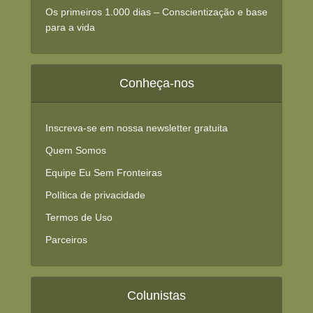
Os primeiros 1.000 dias – Conscientização e base
para a vida
Conheça-nos
Inscreva-se em nossa newsletter gratuita
Quem Somos
Equipe Eu Sem Fronteiras
Política de privacidade
Termos de Uso
Parceiros
Colunistas