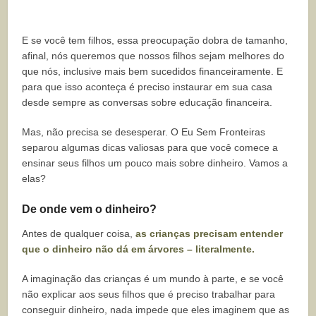
E se você tem filhos, essa preocupação dobra de tamanho,
afinal, nós queremos que nossos filhos sejam melhores do
que nós, inclusive mais bem sucedidos financeiramente. E
para que isso aconteça é preciso instaurar em sua casa
desde sempre as conversas sobre educação financeira.
Mas, não precisa se desesperar. O Eu Sem Fronteiras
separou algumas dicas valiosas para que você comece a
ensinar seus filhos um pouco mais sobre dinheiro. Vamos a
elas?
De onde vem o dinheiro?
Antes de qualquer coisa,
as crianças precisam entender
que o dinheiro não dá em árvores – literalmente.
A imaginação das crianças é um mundo à parte, e se você
não explicar aos seus filhos que é preciso trabalhar para
conseguir dinheiro, nada impede que eles imaginem que as