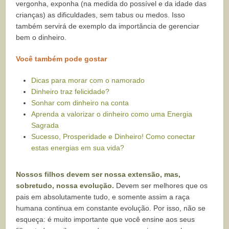
vergonha, exponha (na medida do possível e da idade das
crianças) as dificuldades, sem tabus ou medos. Isso
também servirá de exemplo da importância de gerenciar
bem o dinheiro.
Você também pode gostar
Dicas para morar com o namorado
Dinheiro traz felicidade?
Sonhar com dinheiro na conta
Aprenda a valorizar o dinheiro como uma Energia
Sagrada
Sucesso, Prosperidade e Dinheiro! Como conectar
estas energias em sua vida?
Nossos filhos devem ser nossa extensão, mas,
sobretudo, nossa evolução.
Devem ser melhores que os
pais em absolutamente tudo, e somente assim a raça
humana continua em constante evolução. Por isso, não se
esqueça: é muito importante que você ensine aos seus