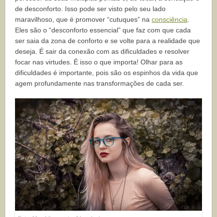
de desconforto. Isso pode ser visto pelo seu lado
maravilhoso, que é promover “cutuques” na
consciência
.
Eles são o “desconforto essencial” que faz com que cada
ser saia da zona de conforto e se volte para a realidade que
deseja. É sair da conexão com as dificuldades e resolver
focar nas virtudes. É isso o que importa! Olhar para as
dificuldades é importante, pois são os espinhos da vida que
agem profundamente nas transformações de cada ser.