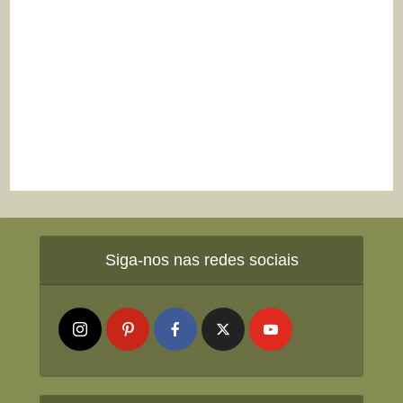
Siga-nos nas redes sociais