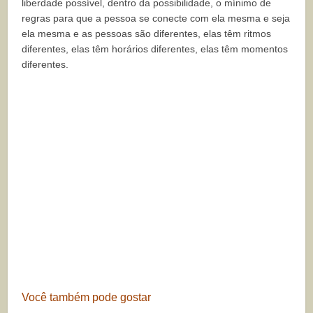
liberdade possível, dentro da possibilidade, o mínimo de
regras para que a pessoa se conecte com ela mesma e seja
ela mesma e as pessoas são diferentes, elas têm ritmos
diferentes, elas têm horários diferentes, elas têm momentos
diferentes.
Você também pode gostar