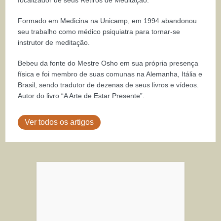
Formado em Medicina na Unicamp, em 1994 abandonou
seu trabalho como médico psiquiatra para tornar-se
instrutor de meditação.
Bebeu da fonte do Mestre Osho em sua própria presença
física e foi membro de suas comunas na Alemanha, Itália e
Brasil, sendo tradutor de dezenas de seus livros e vídeos.
Autor do livro “A Arte de Estar Presente”.
Ver todos os artigos