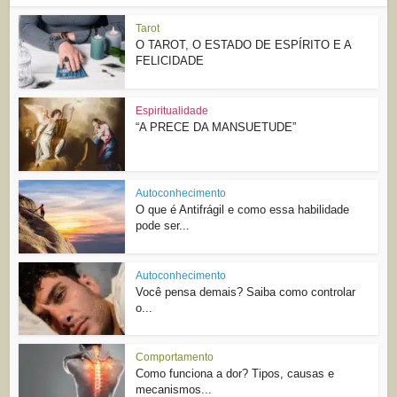
Tarot
O TAROT, O ESTADO DE ESPÍRITO E A
FELICIDADE
Espiritualidade
“A PRECE DA MANSUETUDE”
Autoconhecimento
O que é Antifrágil e como essa habilidade
pode ser...
Autoconhecimento
Você pensa demais? Saiba como controlar
o...
Comportamento
Como funciona a dor? Tipos, causas e
mecanismos...