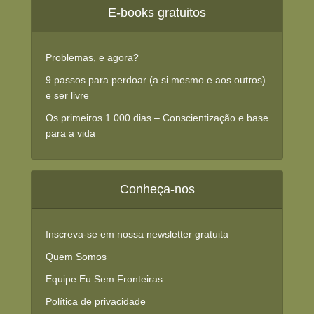
E-books gratuitos
Problemas, e agora?
9 passos para perdoar (a si mesmo e aos outros)
e ser livre
Os primeiros 1.000 dias – Conscientização e base
para a vida
Conheça-nos
Inscreva-se em nossa newsletter gratuita
Quem Somos
Equipe Eu Sem Fronteiras
Política de privacidade