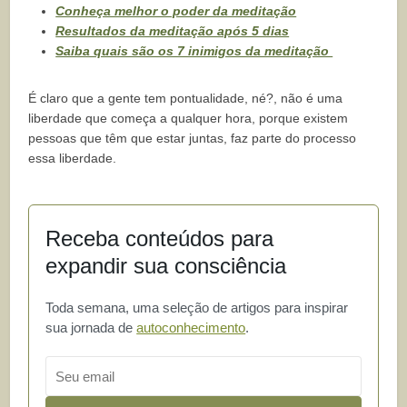
Conheça melhor o poder da meditação
Resultados da meditação após 5 dias
Saiba quais são os 7 inimigos da meditação
É claro que a gente tem pontualidade, né?, não é uma
liberdade que começa a qualquer hora, porque existem
pessoas que têm que estar juntas, faz parte do processo
essa liberdade.
Receba conteúdos para
expandir sua consciência
Toda semana, uma seleção de artigos para inspirar
sua jornada de
autoconhecimento
.
Email