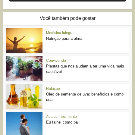
Você também pode gostar
Medicina Integral
Nutrição para a alma
Convivendo
Plantas que nos ajudam a ter uma vida mais
saudável
Nutrição
Óleo de semente de uva: benefícios e como
usar
Autoconhecimento
Eu falhei como pai