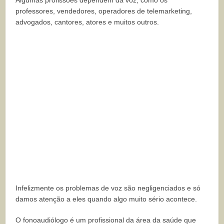
professores, vendedores, operadores de telemarketing,
advogados, cantores, atores e muitos outros.
Infelizmente os problemas de voz são negligenciados e só
damos atenção a eles quando algo muito sério acontece.
O fonoaudiólogo é um profissional da área da saúde que