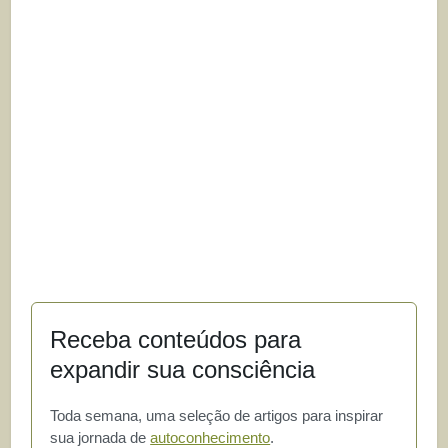
Receba conteúdos para
expandir sua consciência
Toda semana, uma seleção de artigos para inspirar
sua jornada de
autoconhecimento
.