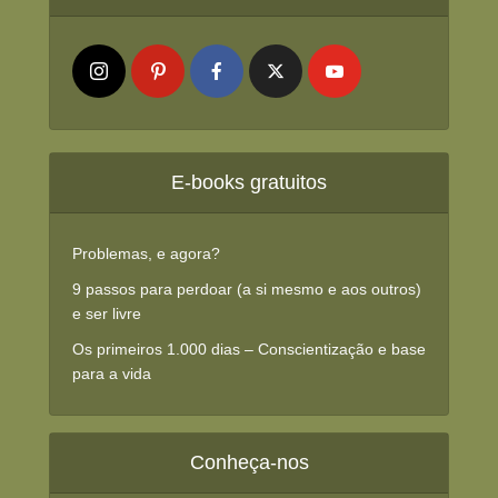
E-books gratuitos
Problemas, e agora?
9 passos para perdoar (a si mesmo e aos outros)
e ser livre
Os primeiros 1.000 dias – Conscientização e base
para a vida
Conheça-nos