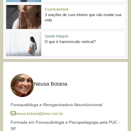
Espiritualidade
3 orações de cura interior que vão mudar sua
vida
Saúde Integral
O que é transmissão vertical?
Neusa Botana
Fonoaudióloga e Reorganizadora Neurofuncional
neusa.botana@terra.com.br
Formada em Fonoaudiologia e Psicopedagogia pela PUC -
SP.