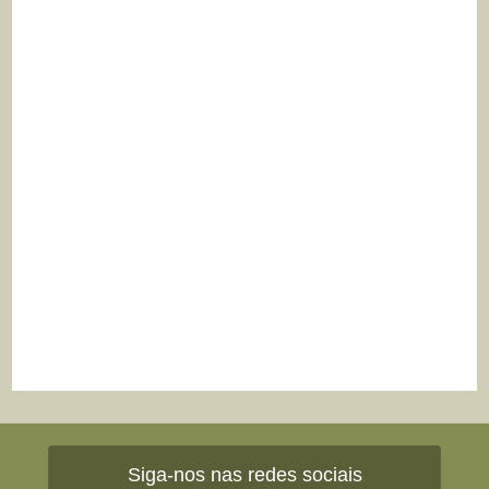
Siga-nos nas redes sociais