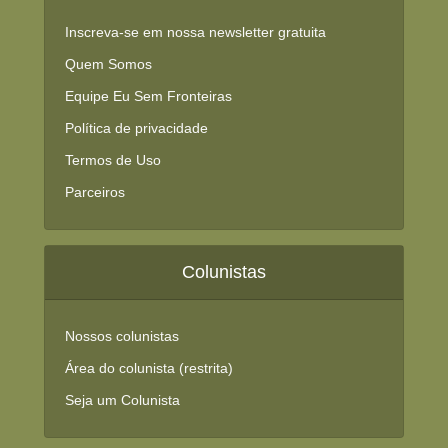
Inscreva-se em nossa newsletter gratuita
Quem Somos
Equipe Eu Sem Fronteiras
Política de privacidade
Termos de Uso
Parceiros
Colunistas
Nossos colunistas
Área do colunista (restrita)
Seja um Colunista