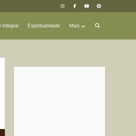
 Integral
Espiritualidade
Mais