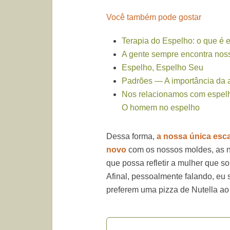
Você também pode gostar
Terapia do Espelho: o que é 
A gente sempre encontra nos
Espelho, Espelho Seu
Padrões — A importância da 
Nos relacionamos com espel
O homem no espelho
Dessa forma,
a nossa única esca
novo
com os nossos moldes, as n
que possa refletir a mulher que s
Afinal, pessoalmente falando, eu
preferem uma pizza de Nutella ao