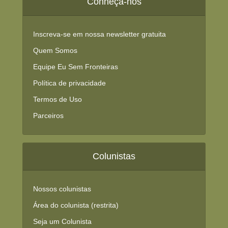
Conheça-nos
Inscreva-se em nossa newsletter gratuita
Quem Somos
Equipe Eu Sem Fronteiras
Política de privacidade
Termos de Uso
Parceiros
Colunistas
Nossos colunistas
Área do colunista (restrita)
Seja um Colunista