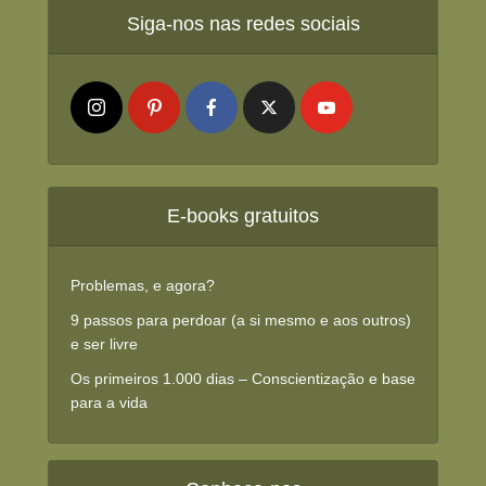
Siga-nos nas redes sociais
E-books gratuitos
Problemas, e agora?
9 passos para perdoar (a si mesmo e aos outros)
e ser livre
Os primeiros 1.000 dias – Conscientização e base
para a vida