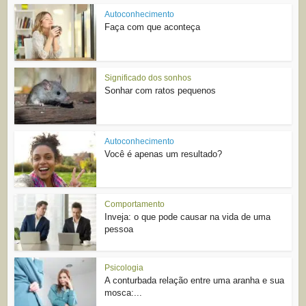
Autoconhecimento
Faça com que aconteça
Significado dos sonhos
Sonhar com ratos pequenos
Autoconhecimento
Você é apenas um resultado?
Comportamento
Inveja: o que pode causar na vida de uma
pessoa
Psicologia
A conturbada relação entre uma aranha e sua
mosca:...