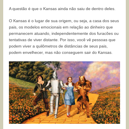
A questão é que o Kansas ainda não saiu de dentro deles.
O Kansas é o lugar de sua origem, ou seja, a casa dos seus
pais, os modelos emocionais em relação ao dinheiro que
permanecem atuando, independentemente dos furacões ou
tentativas de viver distante. Por isso, você vê pessoas que
podem viver a quilômetros de distâncias de seus pais,
podem envelhecer, mas não conseguem sair do Kansas.