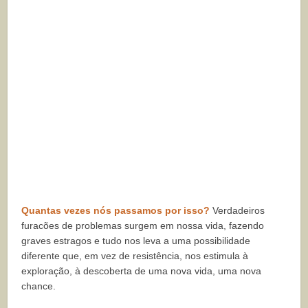
Quantas vezes nós passamos por isso?
Verdadeiros
furacões de problemas surgem em nossa vida, fazendo
graves estragos e tudo nos leva a uma possibilidade
diferente que, em vez de resistência, nos estimula à
exploração, à descoberta de uma nova vida, uma nova
chance.