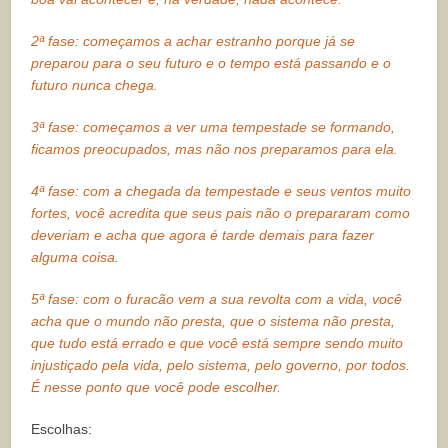
2ª fase: começamos a achar estranho porque já se
preparou para o seu futuro e o tempo está passando e o
futuro nunca chega.
3ª fase: começamos a ver uma tempestade se formando,
ficamos preocupados, mas não nos preparamos para ela.
4ª fase: com a chegada da tempestade e seus ventos muito
fortes, você acredita que seus pais não o prepararam como
deveriam e acha que agora é tarde demais para fazer
alguma coisa.
5ª fase: com o furacão vem a sua revolta com a vida, você
acha que o mundo não presta, que o sistema não presta,
que tudo está errado e que você está sempre sendo muito
injustiçado pela vida, pelo sistema, pelo governo, por todos.
É nesse ponto que você pode escolher.
Escolhas: