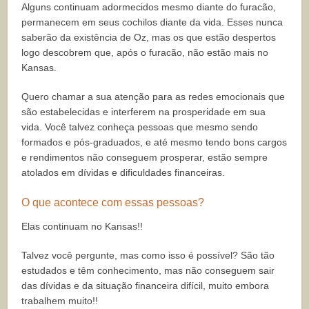
Alguns continuam adormecidos mesmo diante do furacão,
permanecem em seus cochilos diante da vida. Esses nunca
saberão da existência de Oz, mas os que estão despertos
logo descobrem que, após o furacão, não estão mais no
Kansas.
Quero chamar a sua atenção para as redes emocionais que
são estabelecidas e interferem na prosperidade em sua
vida. Você talvez conheça pessoas que mesmo sendo
formados e pós-graduados, e até mesmo tendo bons cargos
e rendimentos não conseguem prosperar, estão sempre
atolados em dívidas e dificuldades financeiras.
O que acontece com essas pessoas?
Elas continuam no Kansas!!
Talvez você pergunte, mas como isso é possível? São tão
estudados e têm conhecimento, mas não conseguem sair
das dívidas e da situação financeira difícil, muito embora
trabalhem muito!!