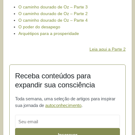
O caminho dourado de Oz – Parte 3
O caminho dourado de Oz – Parte 2
O caminho dourado de Oz – Parte 4
O poder do desapego
Arquétipos para a prosperidade
Leia aqui a Parte 2
Receba conteúdos para
expandir sua consciência
Toda semana, uma seleção de artigos para inspirar
sua jornada de
autoconhecimento
.
Email
Inscrever