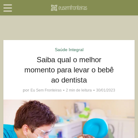
Saúde Integral
Saiba qual o melhor
momento para levar o bebê
ao dentista
por
Eu Sem Fronteiras
2 min de leitura
30/01/2023