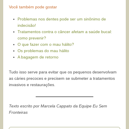
Você também pode gostar
Problemas nos dentes pode ser um sinônimo de
indecisão!
Tratamentos contra o câncer afetam a saúde bucal:
como prevenir?
O que fazer com o mau hálito?
Os problemas do mau hálito
A bagagem de retorno
Tudo isso serve para evitar que os pequenos desenvolvam
as cáries precoces e precisem se submeter a tratamentos
invasivos e restaurações.
Texto escrito por Marcela Cappato da Equipe Eu Sem
Fronteiras