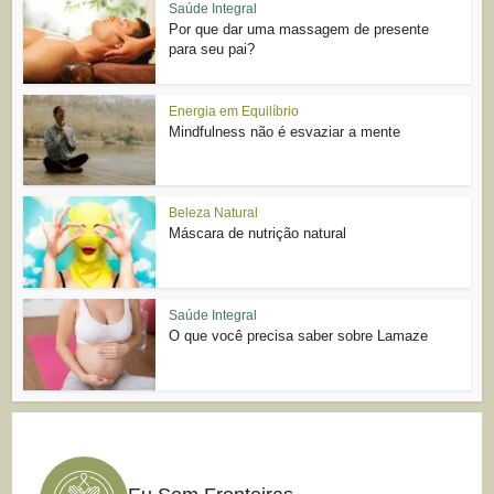
Saúde Integral
Por que dar uma massagem de presente
para seu pai?
Energia em Equilíbrio
Mindfulness não é esvaziar a mente
Beleza Natural
Máscara de nutrição natural
Saúde Integral
O que você precisa saber sobre Lamaze