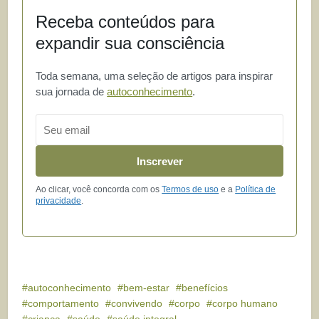
Receba conteúdos para
expandir sua consciência
Toda semana, uma seleção de artigos para inspirar
sua jornada de
autoconhecimento
.
Email
Inscrever
Ao clicar, você concorda com os
Termos de uso
e a
Política de
privacidade
.
autoconhecimento
bem-estar
benefícios
comportamento
convivendo
corpo
corpo humano