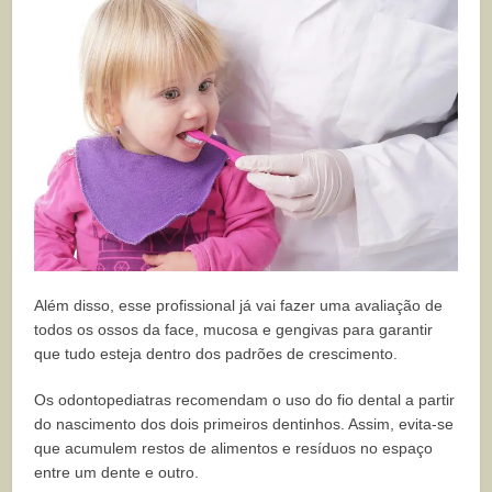
Além disso, esse profissional já vai fazer uma avaliação de
todos os ossos da face, mucosa e gengivas para garantir
que tudo esteja dentro dos padrões de crescimento.
Os odontopediatras recomendam o uso do fio dental a partir
do nascimento dos dois primeiros dentinhos. Assim, evita-se
que acumulem restos de alimentos e resíduos no espaço
entre um dente e outro.