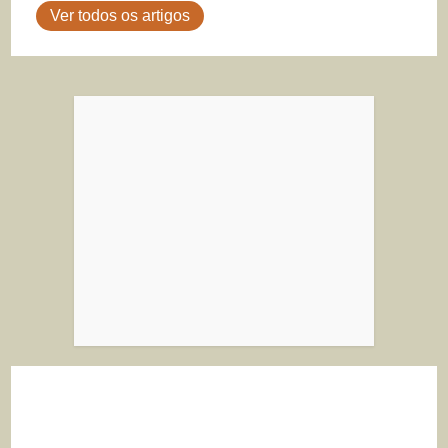
Ver todos os artigos