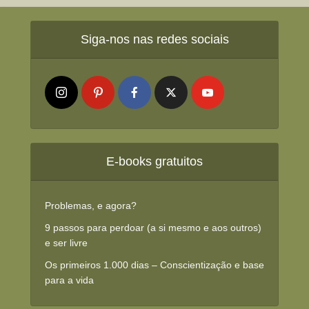
Siga-nos nas redes sociais
E-books gratuitos
Problemas, e agora?
9 passos para perdoar (a si mesmo e aos outros)
e ser livre
Os primeiros 1.000 dias – Conscientização e base
para a vida