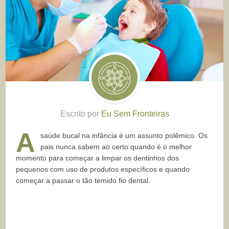
Escrito por
Eu Sem Fronteiras
A
saúde bucal na infância é um assunto polêmico. Os
pais nunca sabem ao certo quando é o melhor
momento para começar a limpar os dentinhos dos
pequenos com uso de produtos específicos e quando
começar a passar o tão temido fio dental.