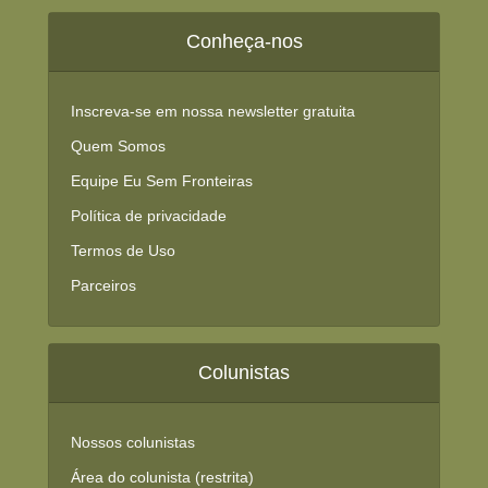
Conheça-nos
Inscreva-se em nossa newsletter gratuita
Quem Somos
Equipe Eu Sem Fronteiras
Política de privacidade
Termos de Uso
Parceiros
Colunistas
Nossos colunistas
Área do colunista (restrita)