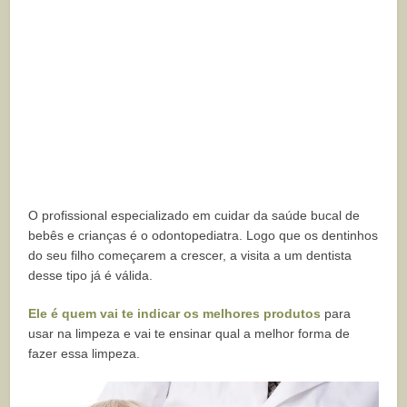
O profissional especializado em cuidar da saúde bucal de
bebês e crianças é o odontopediatra. Logo que os dentinhos
do seu filho começarem a crescer, a visita a um dentista
desse tipo já é válida.
Ele é quem vai te indicar os melhores produtos
para
usar na limpeza e vai te ensinar qual a melhor forma de
fazer essa limpeza.